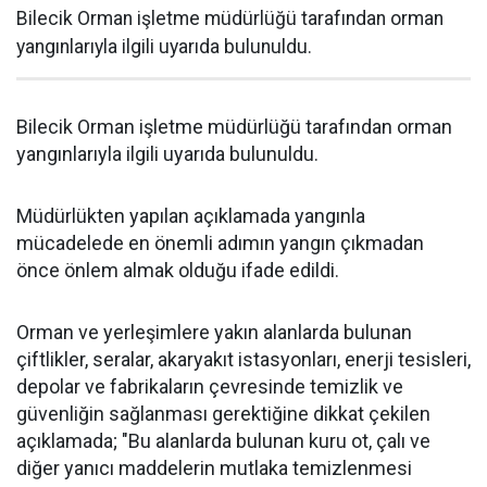
Bilecik Orman işletme müdürlüğü tarafından orman
yangınlarıyla ilgili uyarıda bulunuldu.
Bilecik Orman işletme müdürlüğü tarafından orman
yangınlarıyla ilgili uyarıda bulunuldu.
Müdürlükten yapılan açıklamada yangınla
mücadelede en önemli adımın yangın çıkmadan
önce önlem almak olduğu ifade edildi.
Orman ve yerleşimlere yakın alanlarda bulunan
çiftlikler, seralar, akaryakıt istasyonları, enerji tesisleri,
depolar ve fabrikaların çevresinde temizlik ve
güvenliğin sağlanması gerektiğine dikkat çekilen
açıklamada; "Bu alanlarda bulunan kuru ot, çalı ve
diğer yanıcı maddelerin mutlaka temizlenmesi