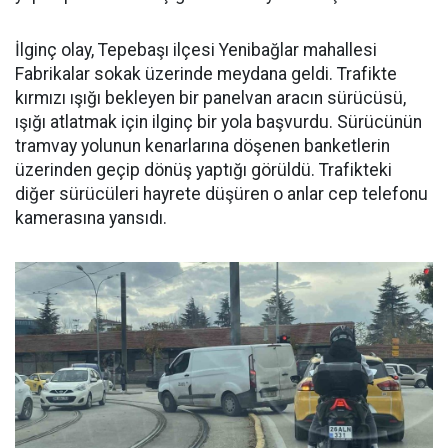
İlginç olay, Tepebaşı ilçesi Yenibağlar mahallesi
Fabrikalar sokak üzerinde meydana geldi. Trafikte
kırmızı ışığı bekleyen bir panelvan aracın sürücüsü,
ışığı atlatmak için ilginç bir yola başvurdu. Sürücünün
tramvay yolunun kenarlarına döşenen banketlerin
üzerinden geçip dönüş yaptığı görüldü. Trafikteki
diğer sürücüleri hayrete düşüren o anlar cep telefonu
kamerasına yansıdı.