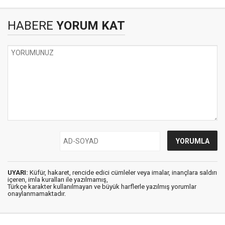
HABERE
YORUM KAT
UYARI:
Küfür, hakaret, rencide edici cümleler veya imalar, inançlara saldırı
içeren, imla kuralları ile yazılmamış,
Türkçe karakter kullanılmayan ve büyük harflerle yazılmış yorumlar
onaylanmamaktadır.