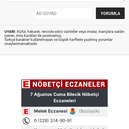
UYARI:
Küfür, hakaret, rencide edici cümleler veya imalar, inançlara saldırı
içeren, imla kuralları ile yazılmamış,
Türkçe karakter kullanılmayan ve büyük harflerle yazılmış yorumlar
onaylanmamaktadır.