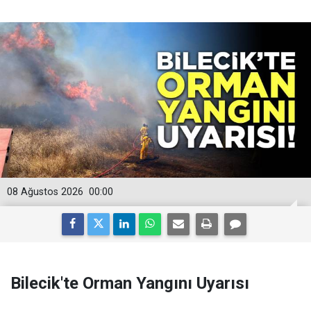
08 Ağustos 2026
00:00
Bilecik'te Orman Yangını Uyarısı