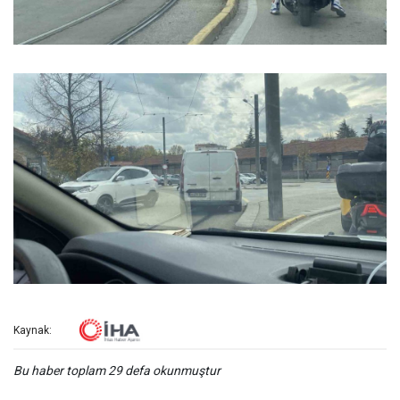
Kaynak:
Bu haber toplam 29 defa okunmuştur