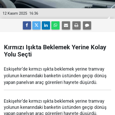
12 Kasım 2025
16:36
Kırmızı Işıkta Beklemek Yerine Kolay
Yolu Seçti
Eskişehir'de kırmızı ışıkta beklemek yerine tramvay
yolunun kenarındaki banketin üstünden geçip dönüş
yapan panelvan araç görenleri hayrete düşürdü.
Eskişehir'de kırmızı ışıkta beklemek yerine tramvay
yolunun kenarındaki banketin üstünden geçip dönüş
yapan panelvan araç görenleri hayrete düşürdü.