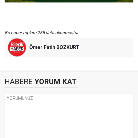
Bu haber toplam 255 defa okunmuştur
Ömer Fatih BOZKURT
HABERE
YORUM KAT