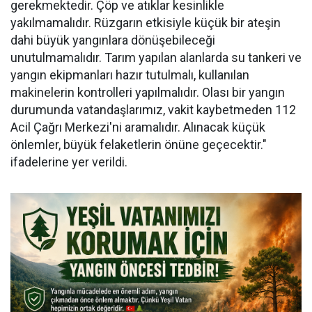
gerekmektedir. Çöp ve atıklar kesinlikle
yakılmamalıdır. Rüzgarın etkisiyle küçük bir ateşin
dahi büyük yangınlara dönüşebileceği
unutulmamalıdır. Tarım yapılan alanlarda su tankeri ve
yangın ekipmanları hazır tutulmalı, kullanılan
makinelerin kontrolleri yapılmalıdır. Olası bir yangın
durumunda vatandaşlarımız, vakit kaybetmeden 112
Acil Çağrı Merkezi'ni aramalıdır. Alınacak küçük
önlemler, büyük felaketlerin önüne geçecektir."
ifadelerine yer verildi.