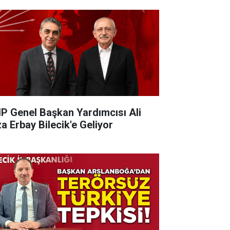
P Genel Başkan Yardımcısı Ali
za Erbay Bilecik'e Geliyor