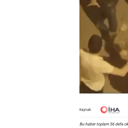
Kaynak:
Bu haber toplam 56 defa 