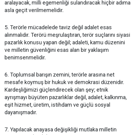
aralayacak, milli egemenliği sulandıracak hiçbir adıma
asla geçit verilmemelidir.
5. Terörle mücadelede taviz değil adalet esas
alınmalıdır. Terörü meşrulaştıran, terör suçlarını siyasi
pazarlık konusu yapan değil; adaleti, kamu düzenini
ve milletin güvenliğini esas alan bir yaklaşım
benimsenmelidir.
6. Toplumsal barışın zemini, terörle arasına net
mesafe koymuş bir hukuk ve demokrasi düzenidir.
Kardeşliğimizi güçlendirecek olan şey; etnik
ayrışmayı büyüten pazarlıklar değil, adalet, kalkınma,
eşit hizmet, üretim, istihdam ve güçlü sosyal
dayanışmadır.
7. Yapılacak anayasa değişikliği mutlaka milletin