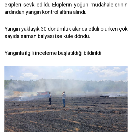
ekipleri sevk edildi. Ekiplerin yoğun müdahalelerinin
ardından yangın kontrol altına alındı.
Yangın yaklaşık 30 dönümlük alanda etkili olurken çok
sayıda saman balyası ise küle döndü.
Yangınla ilgili inceleme başlatıldığı bildirildi.