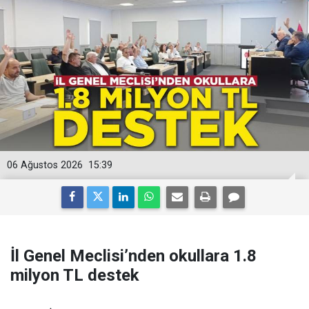
06 Ağustos 2026
15:39
İl Genel Meclisi’nden okullara 1.8
milyon TL destek