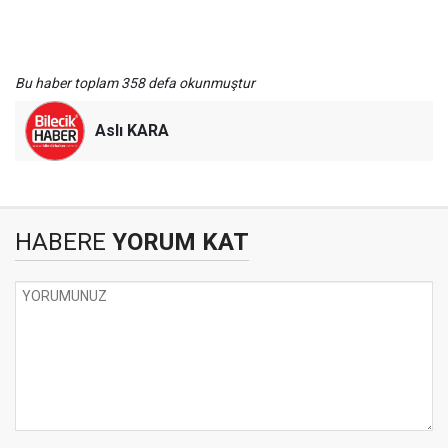
Bu haber toplam 358 defa okunmuştur
Aslı KARA
HABERE
YORUM KAT