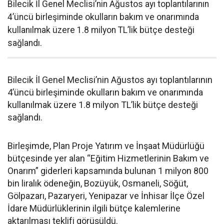
Bilecik İl Genel Meclisi’nin Ağustos ayı toplantılarının
4’üncü birleşiminde okulların bakım ve onarımında
kullanılmak üzere 1.8 milyon TL’lik bütçe desteği
sağlandı.
Bilecik İl Genel Meclisi’nin Ağustos ayı toplantılarının
4’üncü birleşiminde okulların bakım ve onarımında
kullanılmak üzere 1.8 milyon TL’lik bütçe desteği
sağlandı.
Birleşimde, Plan Proje Yatırım ve İnşaat Müdürlüğü
bütçesinde yer alan “Eğitim Hizmetlerinin Bakım ve
Onarım” giderleri kapsamında bulunan 1 milyon 800
bin liralık ödeneğin, Bozüyük, Osmaneli, Söğüt,
Gölpazarı, Pazaryeri, Yenipazar ve İnhisar İlçe Özel
İdare Müdürlüklerinin ilgili bütçe kalemlerine
aktarılması teklifi görüşüldü.