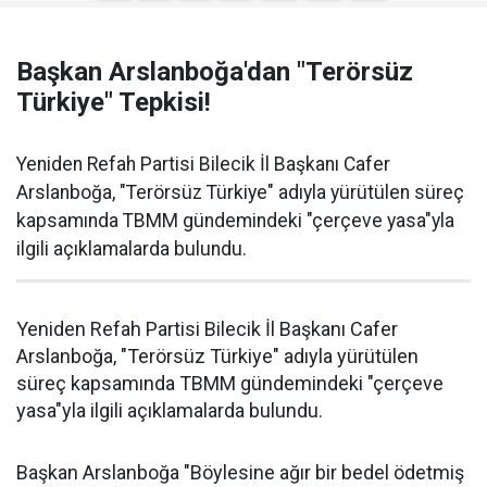
Başkan Arslanboğa'dan "Terörsüz
Türkiye" Tepkisi!
Yeniden Refah Partisi Bilecik İl Başkanı Cafer
Arslanboğa, "Terörsüz Türkiye" adıyla yürütülen süreç
kapsamında TBMM gündemindeki "çerçeve yasa"yla
ilgili açıklamalarda bulundu.
Yeniden Refah Partisi Bilecik İl Başkanı Cafer
Arslanboğa, "Terörsüz Türkiye" adıyla yürütülen
süreç kapsamında TBMM gündemindeki "çerçeve
yasa"yla ilgili açıklamalarda bulundu.
Başkan Arslanboğa "Böylesine ağır bir bedel ödetmiş