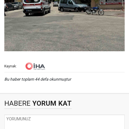
Kaynak:
Bu haber toplam 44 defa okunmuştur
HABERE
YORUM KAT