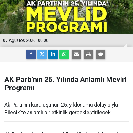
07 Ağustos 2026
00:00
AK Parti'nin 25. Yılında Anlamlı Mevlit
Programı
Ak Parti'nin kuruluşunun 25. yıldönümü dolayısıyla
Bilecik'te anlamlı bir etkinlik gerçekleştirilecek.