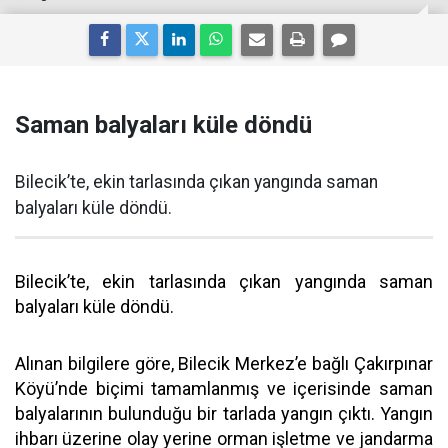
Saman balyaları küle döndü
Bilecik’te, ekin tarlasında çıkan yangında saman
balyaları küle döndü.
Bilecik’te, ekin tarlasında çıkan yangında saman
balyaları küle döndü.
Alınan bilgilere göre, Bilecik Merkez’e bağlı Çakırpınar
Köyü’nde biçimi tamamlanmış ve içerisinde saman
balyalarının bulunduğu bir tarlada yangın çıktı. Yangın
ihbarı üzerine olay yerine orman işletme ve jandarma