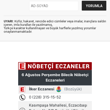
UYARI:
Küfür, hakaret, rencide edici cümleler veya imalar, inançlara saldırı
içeren, imla kuralları ile yazılmamış,
Türkçe karakter kullanılmayan ve büyük harflerle yazılmış yorumlar
onaylanmamaktadır.