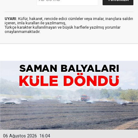
UYARI:
Küfür, hakaret, rencide edici cümleler veya imalar, inançlara saldırı
içeren, imla kuralları ile yazılmamış,
Türkçe karakter kullanılmayan ve büyük harflerle yazılmış yorumlar
onaylanmamaktadır.
06 Ağustos 2026
16:04