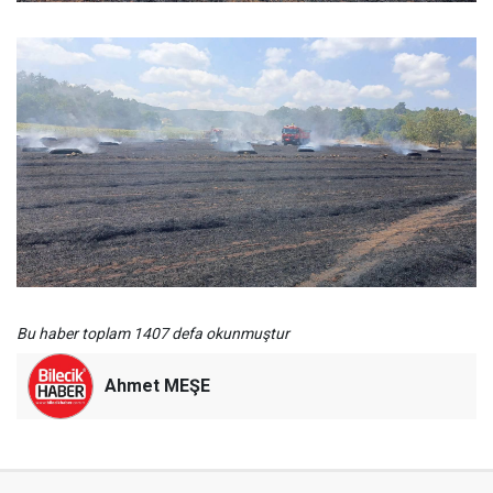
Bu haber toplam 1407 defa okunmuştur
Ahmet MEŞE