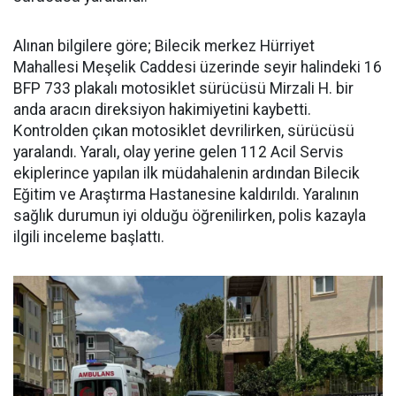
Alınan bilgilere göre; Bilecik merkez Hürriyet
Mahallesi Meşelik Caddesi üzerinde seyir halindeki 16
BFP 733 plakalı motosiklet sürücüsü Mirzali H. bir
anda aracın direksiyon hakimiyetini kaybetti.
Kontrolden çıkan motosiklet devrilirken, sürücüsü
yaralandı. Yaralı, olay yerine gelen 112 Acil Servis
ekiplerince yapılan ilk müdahalenin ardından Bilecik
Eğitim ve Araştırma Hastanesine kaldırıldı. Yaralının
sağlık durumun iyi olduğu öğrenilirken, polis kazayla
ilgili inceleme başlattı.