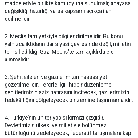
maddeleriyle birlikte kamuoyuna sunulmalı; anayasa
değişikliği hazırlığı varsa kapsamı açıkça ilan
edilmelidir.
2. Meclis tam yetkiyle bilgilendirilmelidir. Bu konu
yalnızca iktidarın dar siyasi çevresinde değil, milletin
temsil edildiği Gazi Meclis’te tam açıklıkla ele
alınmalıdır.
3. Şehit aileleri ve gazilerimizin hassasiyeti
gözetilmelidir. Terörle ilgili hiçbir düzenleme,
şehitlerimizin aziz hatırasını incitecek, gazilerimizin
fedakârlığını gölgeleyecek bir zemine taşınmamalıdır.
4. Türkiye’nin üniter yapısı kırmızı çizgidir.
Devletimizin ülkesi ve milletiyle bölünmez
bütünlüğünü zedeleyecek, federatif tartışmalara kapı