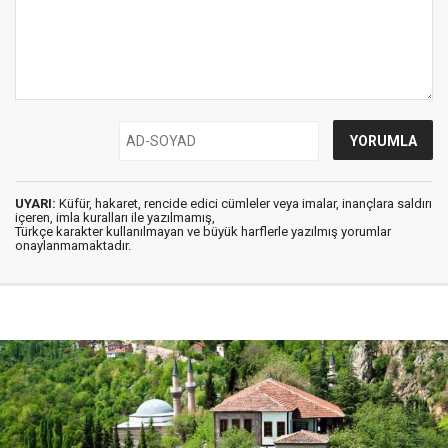
UYARI:
Küfür, hakaret, rencide edici cümleler veya imalar, inançlara saldırı
içeren, imla kuralları ile yazılmamış,
Türkçe karakter kullanılmayan ve büyük harflerle yazılmış yorumlar
onaylanmamaktadır.