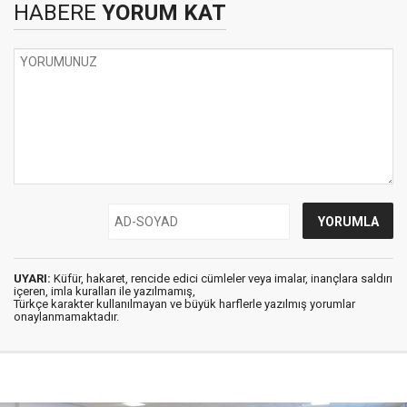
HABERE
YORUM KAT
UYARI:
Küfür, hakaret, rencide edici cümleler veya imalar, inançlara saldırı
içeren, imla kuralları ile yazılmamış,
Türkçe karakter kullanılmayan ve büyük harflerle yazılmış yorumlar
onaylanmamaktadır.