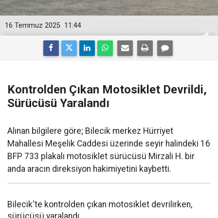
16 Temmuz 2025
11:44
Kontrolden Çıkan Motosiklet Devrildi,
Sürücüsü Yaralandı
Alınan bilgilere göre; Bilecik merkez Hürriyet
Mahallesi Meşelik Caddesi üzerinde seyir halindeki 16
BFP 733 plakalı motosiklet sürücüsü Mirzali H. bir
anda aracın direksiyon hakimiyetini kaybetti.
Bilecik'te kontrolden çıkan motosiklet devrilirken,
sürücüsü yaralandı.