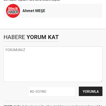
Ahmet MEŞE
HABERE
YORUM KAT