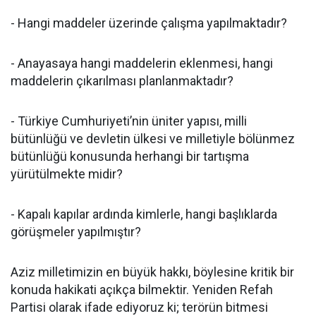
- Hangi maddeler üzerinde çalışma yapılmaktadır?
- Anayasaya hangi maddelerin eklenmesi, hangi
maddelerin çıkarılması planlanmaktadır?
- Türkiye Cumhuriyeti’nin üniter yapısı, milli
bütünlüğü ve devletin ülkesi ve milletiyle bölünmez
bütünlüğü konusunda herhangi bir tartışma
yürütülmekte midir?
- Kapalı kapılar ardında kimlerle, hangi başlıklarda
görüşmeler yapılmıştır?
Aziz milletimizin en büyük hakkı, böylesine kritik bir
konuda hakikati açıkça bilmektir. Yeniden Refah
Partisi olarak ifade ediyoruz ki; terörün bitmesi