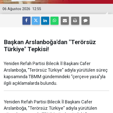
06 Ağustos 2026
12:55
Başkan Arslanboğa'dan "Terörsüz
Türkiye" Tepkisi!
Yeniden Refah Partisi Bilecik İl Başkanı Cafer
Arslanboğa, "Terörsüz Türkiye" adıyla yürütülen süreç
kapsamında TBMM gündemindeki "çerçeve yasa"yla
ilgili açıklamalarda bulundu.
Yeniden Refah Partisi Bilecik İl Başkanı Cafer
Arslanboğa, "Terörsüz Türkiye" adıyla yürütülen