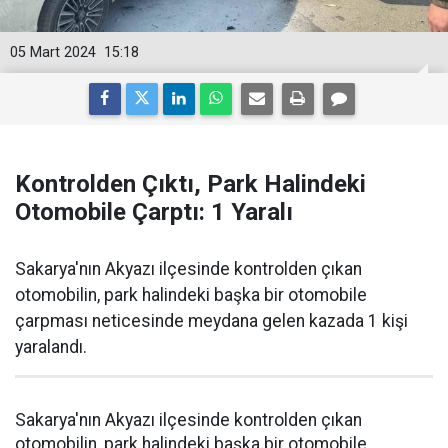
05 Mart 2024
15:18
Kontrolden Çıktı, Park Halindeki
Otomobile Çarptı: 1 Yaralı
Sakarya'nın Akyazı ilçesinde kontrolden çıkan
otomobilin, park halindeki başka bir otomobile
çarpması neticesinde meydana gelen kazada 1 kişi
yaralandı.
Sakarya'nın Akyazı ilçesinde kontrolden çıkan
otomobilin, park halindeki başka bir otomobile