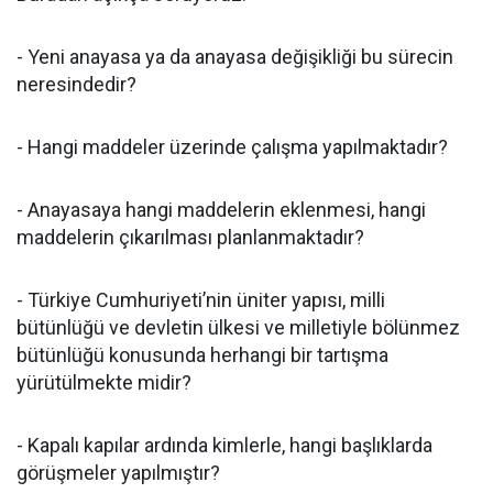
- Yeni anayasa ya da anayasa değişikliği bu sürecin
neresindedir?
- Hangi maddeler üzerinde çalışma yapılmaktadır?
- Anayasaya hangi maddelerin eklenmesi, hangi
maddelerin çıkarılması planlanmaktadır?
- Türkiye Cumhuriyeti’nin üniter yapısı, milli
bütünlüğü ve devletin ülkesi ve milletiyle bölünmez
bütünlüğü konusunda herhangi bir tartışma
yürütülmekte midir?
- Kapalı kapılar ardında kimlerle, hangi başlıklarda
görüşmeler yapılmıştır?