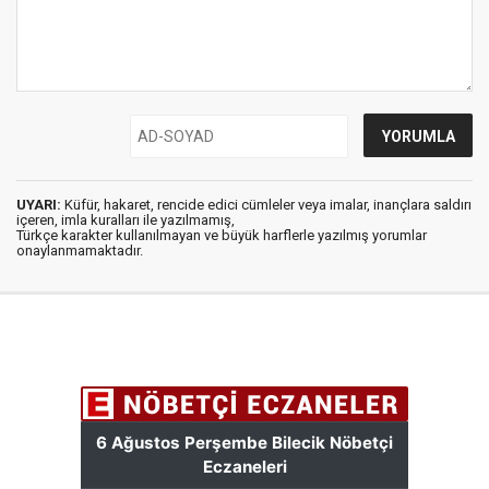
UYARI:
Küfür, hakaret, rencide edici cümleler veya imalar, inançlara saldırı
içeren, imla kuralları ile yazılmamış,
Türkçe karakter kullanılmayan ve büyük harflerle yazılmış yorumlar
onaylanmamaktadır.