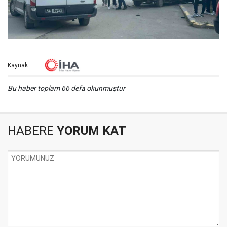
Kaynak:
Bu haber toplam 66 defa okunmuştur
HABERE
YORUM KAT