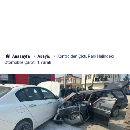
Anasayfa
Asayiş
Kontrolden Çıktı, Park Halindeki
Otomobile Çarptı: 1 Yaralı