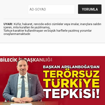
UYARI:
Küfür, hakaret, rencide edici cümleler veya imalar, inançlara saldırı
içeren, imla kuralları ile yazılmamış,
Türkçe karakter kullanılmayan ve büyük harflerle yazılmış yorumlar
onaylanmamaktadır.