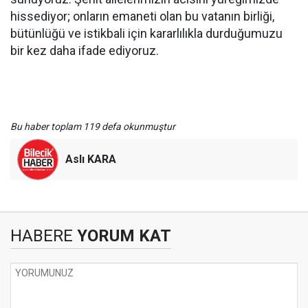
hissediyor; onların emaneti olan bu vatanın birliği,
bütünlüğü ve istikbali için kararlılıkla durduğumuzu
bir kez daha ifade ediyoruz.
Bu haber toplam 119 defa okunmuştur
Aslı KARA
HABERE
YORUM KAT