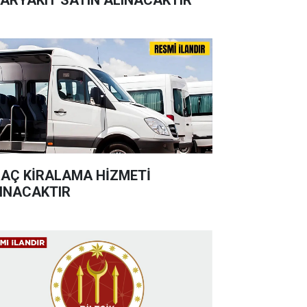
AÇ KİRALAMA HİZMETİ
INACAKTIR