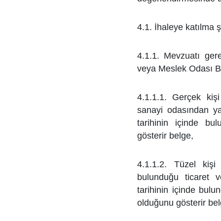
4.1. İhaleye katılma ş
4.1.1. Mevzuatı ger
veya Meslek Odası B
4.1.1.1. Gerçek kişi
sanayi odasından ya
tarihinin içinde bu
gösterir belge,
4.1.1.2. Tüzel kişi
bulunduğu ticaret 
tarihinin içinde bulun
olduğunu gösterir bel