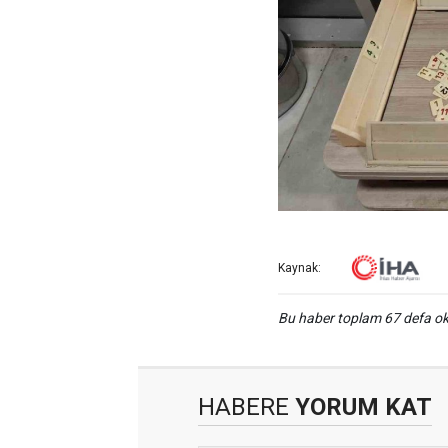
Kaynak:
Bu haber toplam 67 defa 
HABERE
YORUM KAT