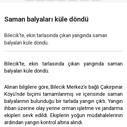
Saman balyaları küle döndü
Bilecik’te, ekin tarlasında çıkan yangında saman
balyaları küle döndü.
Bilecik’te, ekin tarlasında çıkan yangında saman
balyaları küle döndü.
Alınan bilgilere göre, Bilecik Merkez’e bağlı Çakırpınar
Köyü’nde biçimi tamamlanmış ve içerisinde saman
balyalarının bulunduğu bir tarlada yangın çıktı. Yangın
ihbarı üzerine olay yerine orman işletme ve jandarma
ekipleri sevk edildi. Ekiplerin yoğun müdahalelerinin
ardından yangın kontrol altına alındı.