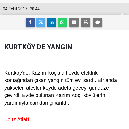
04 Eylül 2017
20:44
KURTKÖY'DE YANGIN
Kurtköy'de, Kazım Koç'a ait evde elektrik
kontağından çıkan yangın tüm evi sardı. Bir anda
yükselen alevler köyde adeta geceyi gündüze
çevirdi. Evde bulunan Kazım Koç, köylülerin
yardımıyla camdan çıkarıldı.
Ucuz Atlattı