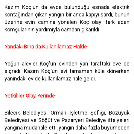
Kazım Koç'un da evde bulunduğu esnada elektrik
kontağından çıkan yangın bir anda kapıyı sardı, bunun
üzerine evin camına yönelen Koç olayı fark eden
komşularının yardımıyla camdan çıkarıldı.
Yandaki Bina da Kullanılamaz Halde
Yoğun alevler Koç'un evinden yan taraftaki eve de
sıçradı. Kazım Koç'un evi tamamen küle dönerken
yanındaki ev de kullanılamaz hale geldi.
Yetkililer Olay Yerinde
Bilecik Belediyesi Orman İşletme Şefliği, Bozüyük
Belediyesi ve Söğüt ve Pazaryeri Belediye itfaiyeleri
yangına müdahale etti, yangın daha fazla büyümeden