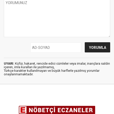
UYARI:
Küfür, hakaret, rencide edici cümleler veya imalar, inançlara saldırı
içeren, imla kuralları ile yazılmamış,
Türkçe karakter kullanılmayan ve büyük harflerle yazılmış yorumlar
onaylanmamaktadır.