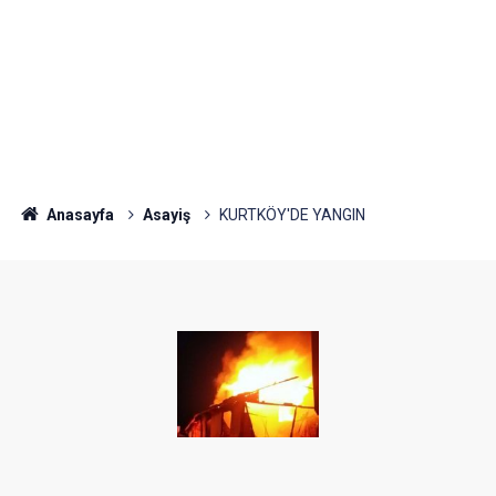
Anasayfa
Asayiş
KURTKÖY'DE YANGIN