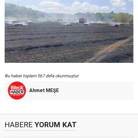
Bu haber toplam 567 defa okunmuştur
Ahmet MEŞE
HABERE
YORUM KAT