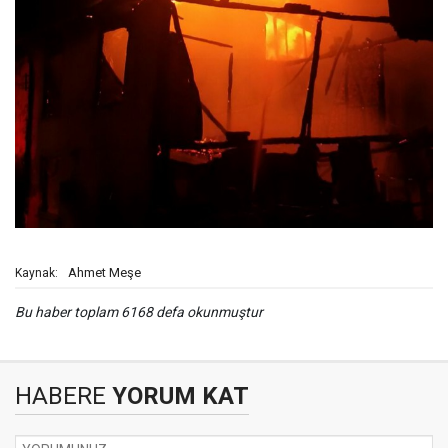
Ahmet Meşe
Kaynak:
Bu haber toplam 6168 defa okunmuştur
HABERE
YORUM KAT