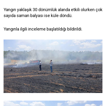
Yangın yaklaşık 30 dönümlük alanda etkili olurken çok
sayıda saman balyası ise küle döndü.
Yangınla ilgili inceleme başlatıldığı bildirildi.