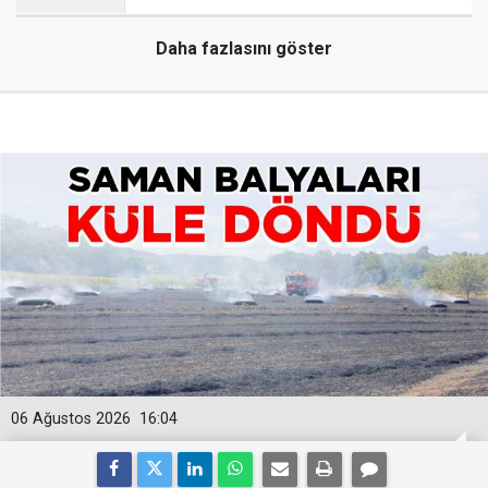
Daha fazlasını göster
06 Ağustos 2026
16:04