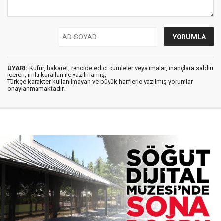
UYARI:
Küfür, hakaret, rencide edici cümleler veya imalar, inançlara saldırı
içeren, imla kuralları ile yazılmamış,
Türkçe karakter kullanılmayan ve büyük harflerle yazılmış yorumlar
onaylanmamaktadır.