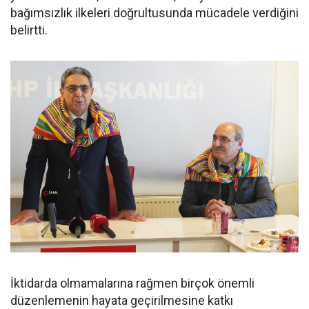
bağımsızlık ilkeleri doğrultusunda mücadele verdiğini
belirtti.
İktidarda olmamalarına rağmen birçok önemli
düzenlemenin hayata geçirilmesine katkı