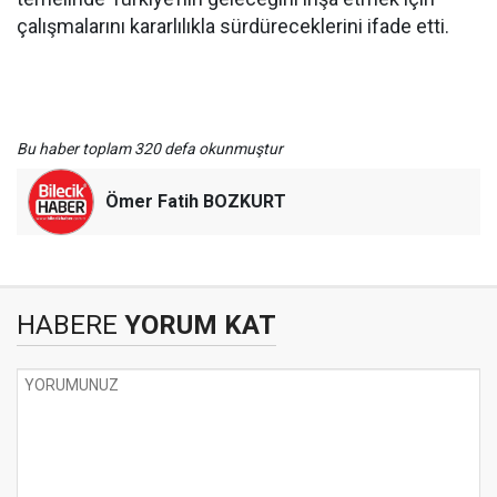
çalışmalarını kararlılıkla sürdüreceklerini ifade etti.
Bu haber toplam 320 defa okunmuştur
Ömer Fatih BOZKURT
HABERE
YORUM KAT