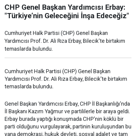
CHP Genel Başkan Yardımcısı Erbay:
"Türkiye’nin Geleceğini İnşa Edeceğiz"
Cumhuriyet Halk Partisi (CHP) Genel Başkan
Yardımcısı Prof. Dr. Ali Rıza Erbay, Bilecik'te birtakım
temaslarda bulundu.
Cumhuriyet Halk Partisi (CHP) Genel Başkan
Yardımcısı Prof. Dr. Ali Rıza Erbay, Bilecik'te birtakım
temaslarda bulundu.
Genel Başkan Yardımcısı Erbay, CHP İl Başkanlığı'nda
İl Başkanı Kazım Yağmur ve partililerle bir araya geldi.
Erbay burada yaptığı konuşmada CHP'nin köklü bir
parti olduğunu vurgulayarak, partinin kuruluşundan bu
yana demokrasi, hukuk devleti, sosyal adalet ve tam