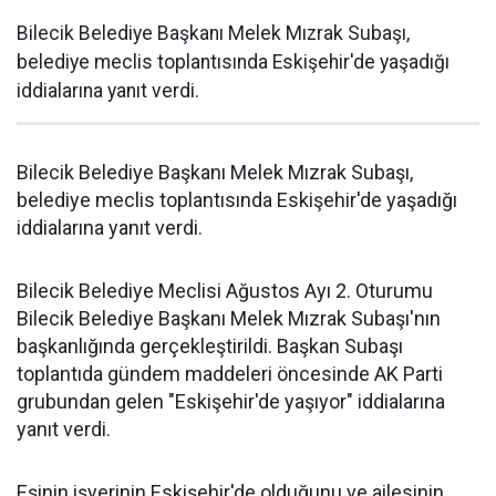
Bilecik Belediye Başkanı Melek Mızrak Subaşı,
belediye meclis toplantısında Eskişehir'de yaşadığı
iddialarına yanıt verdi.
Bilecik Belediye Başkanı Melek Mızrak Subaşı,
belediye meclis toplantısında Eskişehir'de yaşadığı
iddialarına yanıt verdi.
Bilecik Belediye Meclisi Ağustos Ayı 2. Oturumu
Bilecik Belediye Başkanı Melek Mızrak Subaşı'nın
başkanlığında gerçekleştirildi. Başkan Subaşı
toplantıda gündem maddeleri öncesinde AK Parti
grubundan gelen "Eskişehir'de yaşıyor" iddialarına
yanıt verdi.
Eşinin işyerinin Eskişehir'de olduğunu ve ailesinin