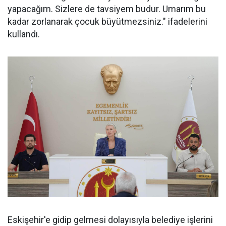
yapacağım. Sizlere de tavsiyem budur. Umarım bu
kadar zorlanarak çocuk büyütmezsiniz." ifadelerini
kullandı.
Eskişehir'e gidip gelmesi dolayısıyla belediye işlerini