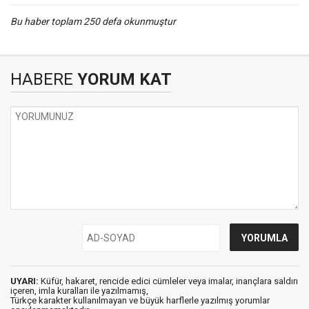
Bu haber toplam 250 defa okunmuştur
HABERE
YORUM KAT
UYARI:
Küfür, hakaret, rencide edici cümleler veya imalar, inançlara saldırı
içeren, imla kuralları ile yazılmamış,
Türkçe karakter kullanılmayan ve büyük harflerle yazılmış yorumlar