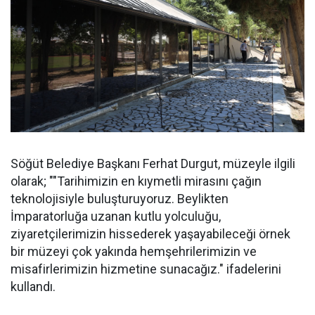
Söğüt Belediye Başkanı Ferhat Durgut, müzeyle ilgili
olarak; ""Tarihimizin en kıymetli mirasını çağın
teknolojisiyle buluşturuyoruz. Beylikten
İmparatorluğa uzanan kutlu yolculuğu,
ziyaretçilerimizin hissederek yaşayabileceği örnek
bir müzeyi çok yakında hemşehrilerimizin ve
misafirlerimizin hizmetine sunacağız." ifadelerini
kullandı.