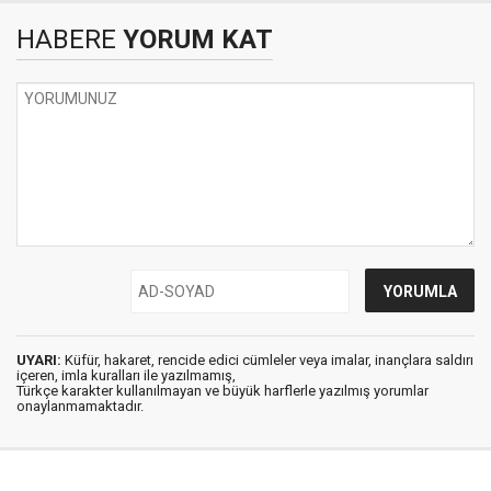
HABERE
YORUM KAT
UYARI:
Küfür, hakaret, rencide edici cümleler veya imalar, inançlara saldırı
içeren, imla kuralları ile yazılmamış,
Türkçe karakter kullanılmayan ve büyük harflerle yazılmış yorumlar
onaylanmamaktadır.