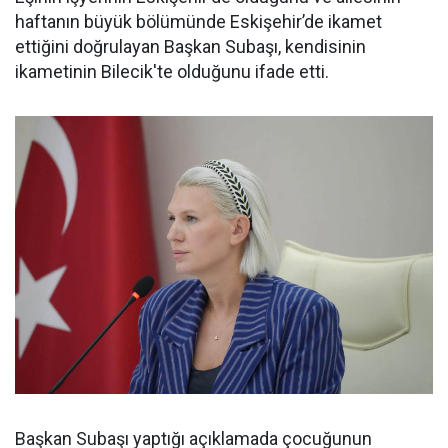
haftanın büyük bölümünde Eskişehir’de ikamet
ettiğini doğrulayan Başkan Subaşı, kendisinin
ikametinin Bilecik'te olduğunu ifade etti.
Başkan Subaşı yaptığı açıklamada çocuğunun