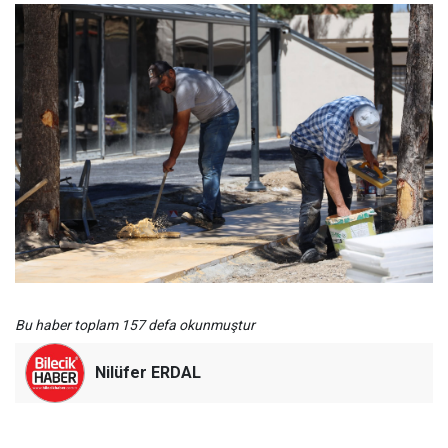
Bu haber toplam 157 defa okunmuştur
Nilüfer ERDAL