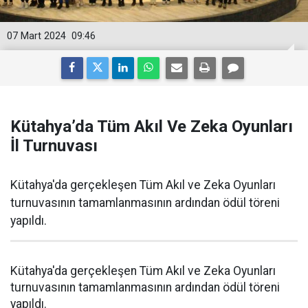
07 Mart 2024
09:46
Kütahya’da Tüm Akıl Ve Zeka Oyunları
İl Turnuvası
Kütahya'da gerçekleşen Tüm Akıl ve Zeka Oyunları
turnuvasının tamamlanmasının ardından ödül töreni
yapıldı.
Kütahya'da gerçekleşen Tüm Akıl ve Zeka Oyunları
turnuvasının tamamlanmasının ardından ödül töreni
yapıldı.