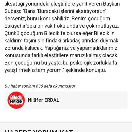
aksattığı yönündeki eleştirilere yanıt veren Başkan
Subaşı: "Bana 'Buradaki işlerini aksatıyorsun'
derseniz, bunu konuşabiliriz. Benim çocuğum
Eskişehir'deki bir vakıf okulunda ve çok mutluyuz.
Çünkü çocuğum Bilecik'te olursa eğer Bilecik'in
kaldırım taşını sınıfındaki arkadaşlarından duymak
zorunda kalacak. Yaptığımız ve yapamadıklarımız
konusunda farklı eleştirilere maruz kalmış olacak.
Ben çocuğumu bu yaşta, bu psikolojik zorluklarla
yetiştirmek istemiyorum." şeklinde konuştu.
Bu haber toplam 630 defa okunmuştur
Nilüfer ERDAL