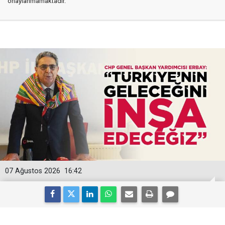
onaylanmamaktadır.
07 Ağustos 2026
16:42