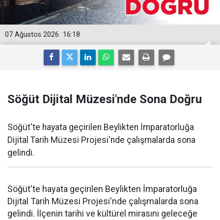
07 Ağustos 2026
16:18
Söğüt Dijital Müzesi'nde Sona Doğru
Söğüt'te hayata geçirilen Beylikten İmparatorluğa
Dijital Tarih Müzesi Projesi'nde çalışmalarda sona
gelindi.
Söğüt'te hayata geçirilen Beylikten İmparatorluğa
Dijital Tarih Müzesi Projesi'nde çalışmalarda sona
gelindi. İlçenin tarihi ve kültürel mirasını geleceğe