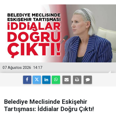
07 Ağustos 2026
14:17
Belediye Meclisinde Eskişehir
Tartışması: İddialar Doğru Çıktı!