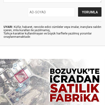
UYARI:
Küfür, hakaret, rencide edici cümleler veya imalar, inançlara saldırı
içeren, imla kuralları ile yazılmamış,
Türkçe karakter kullanılmayan ve büyük harflerle yazılmış yorumlar
onaylanmamaktadır.