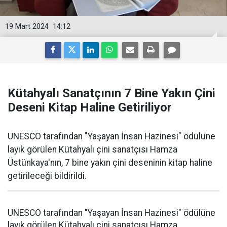
19 Mart 2024
14:12
Kütahyalı Sanatçının 7 Bine Yakın Çini
Deseni Kitap Haline Getiriliyor
UNESCO tarafından "Yaşayan İnsan Hazinesi" ödülüne
layık görülen Kütahyalı çini sanatçısı Hamza
Üstünkaya'nın, 7 bine yakın çini deseninin kitap haline
getirileceği bildirildi.
UNESCO tarafından "Yaşayan İnsan Hazinesi" ödülüne
layık görülen Kütahyalı çini sanatçısı Hamza