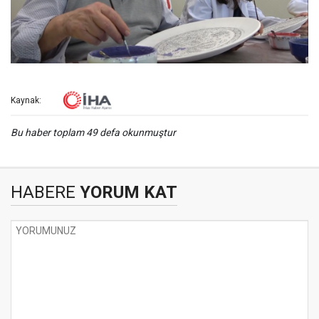
Kaynak:
Bu haber toplam 49 defa okunmuştur
HABERE
YORUM KAT