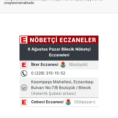
onaylanmamaktadır.