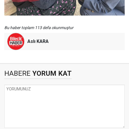
Bu haber toplam 113 defa okunmuştur
Aslı KARA
HABERE
YORUM KAT