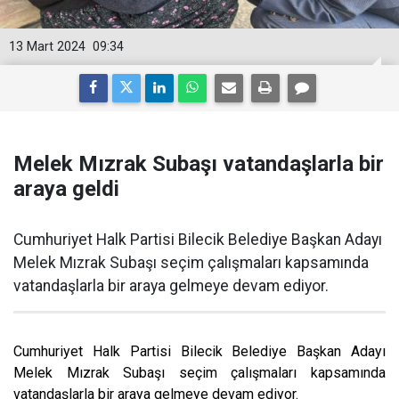
13 Mart 2024
09:34
Melek Mızrak Subaşı vatandaşlarla bir
araya geldi
Cumhuriyet Halk Partisi Bilecik Belediye Başkan Adayı
Melek Mızrak Subaşı seçim çalışmaları kapsamında
vatandaşlarla bir araya gelmeye devam ediyor.
Cumhuriyet Halk Partisi Bilecik Belediye Başkan Adayı
Melek Mızrak Subaşı seçim çalışmaları kapsamında
vatandaşlarla bir araya gelmeye devam ediyor.