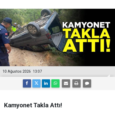
10 Ağustos 2026
13:07
Kamyonet Takla Attı!