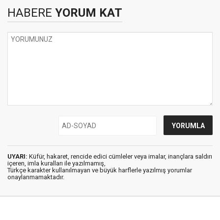
HABERE
YORUM KAT
UYARI:
Küfür, hakaret, rencide edici cümleler veya imalar, inançlara saldırı
içeren, imla kuralları ile yazılmamış,
Türkçe karakter kullanılmayan ve büyük harflerle yazılmış yorumlar
onaylanmamaktadır.