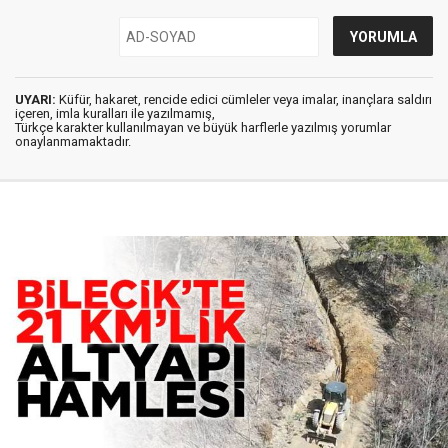
UYARI:
Küfür, hakaret, rencide edici cümleler veya imalar, inançlara saldırı
içeren, imla kuralları ile yazılmamış,
Türkçe karakter kullanılmayan ve büyük harflerle yazılmış yorumlar
onaylanmamaktadır.