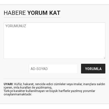
HABERE
YORUM KAT
UYARI:
Küfür, hakaret, rencide edici cümleler veya imalar, inançlara saldırı
içeren, imla kuralları ile yazılmamış,
Türkçe karakter kullanılmayan ve büyük harflerle yazılmış yorumlar
onaylanmamaktadır.