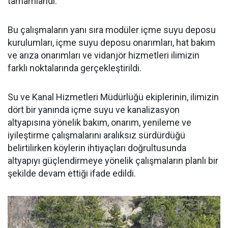
tamamlandı.
Bu çalışmaların yanı sıra modüler içme suyu deposu
kurulumları, içme suyu deposu onarımları, hat bakım
ve arıza onarımları ve vidanjör hizmetleri ilimizin
farklı noktalarında gerçekleştirildi.
Su ve Kanal Hizmetleri Müdürlüğü ekiplerinin, ilimizin
dört bir yanında içme suyu ve kanalizasyon
altyapısına yönelik bakım, onarım, yenileme ve
iyileştirme çalışmalarını aralıksız sürdürdüğü
belirtilirken köylerin ihtiyaçları doğrultusunda
altyapıyı güçlendirmeye yönelik çalışmaların planlı bir
şekilde devam ettiği ifade edildi.