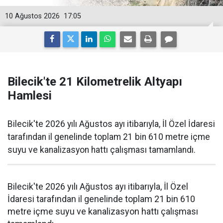
10 Ağustos 2026
17:05
Bilecik'te 21 Kilometrelik Altyapı
Hamlesi
Bilecik'te 2026 yılı Ağustos ayı itibarıyla, İl Özel İdaresi
tarafından il genelinde toplam 21 bin 610 metre içme
suyu ve kanalizasyon hattı çalışması tamamlandı.
Bilecik'te 2026 yılı Ağustos ayı itibarıyla, İl Özel
İdaresi tarafından il genelinde toplam 21 bin 610
metre içme suyu ve kanalizasyon hattı çalışması