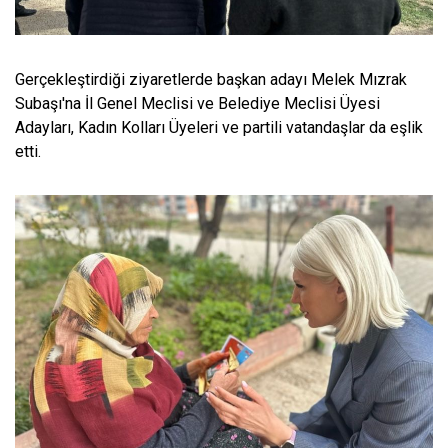
Gerçekleştirdiği ziyaretlerde başkan adayı Melek Mızrak
Subaşı'na İl Genel Meclisi ve Belediye Meclisi Üyesi
Adayları, Kadın Kolları Üyeleri ve partili vatandaşlar da eşlik
etti.