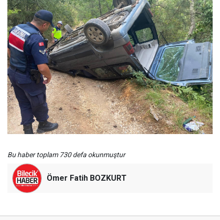
Bu haber toplam 730 defa okunmuştur
Ömer Fatih BOZKURT