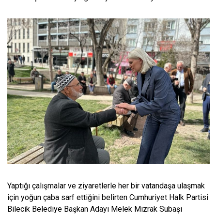
Yaptığı çalışmalar ve ziyaretlerle her bir vatandaşa ulaşmak
için yoğun çaba sarf ettiğini belirten Cumhuriyet Halk Partisi
Bilecik Belediye Başkan Adayı Melek Mızrak Subaşı