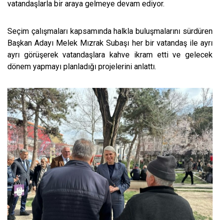
vatandaşlarla bir araya gelmeye devam ediyor.
Seçim çalışmaları kapsamında halkla buluşmalarını sürdüren
Başkan Adayı Melek Mızrak Subaşı her bir vatandaş ile ayrı
ayrı görüşerek vatandaşlara kahve ikram etti ve gelecek
dönem yapmayı planladığı projelerini anlattı.