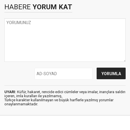
HABERE
YORUM KAT
UYARI:
Küfür, hakaret, rencide edici cümleler veya imalar, inançlara saldırı
içeren, imla kuralları ile yazılmamış,
Türkçe karakter kullanılmayan ve büyük harflerle yazılmış yorumlar
onaylanmamaktadır.