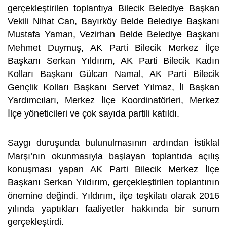
gerçekleştirilen toplantıya Bilecik Belediye Başkan
Vekili Nihat Can, Bayırköy Belde Belediye Başkanı
Mustafa Yaman, Vezirhan Belde Belediye Başkanı
Mehmet Duymuş, AK Parti Bilecik Merkez İlçe
Başkanı Serkan Yıldırım, AK Parti Bilecik Kadın
Kolları Başkanı Gülcan Namal, AK Parti Bilecik
Gençlik Kolları Başkanı Servet Yılmaz, İl Başkan
Yardımcıları, Merkez İlçe Koordinatörleri, Merkez
İlçe yöneticileri ve çok sayıda partili katıldı.
Saygı duruşunda bulunulmasının ardından İstiklal
Marşı’nın okunmasıyla başlayan toplantıda açılış
konuşması yapan AK Parti Bilecik Merkez İlçe
Başkanı Serkan Yıldırım, gerçekleştirilen toplantının
önemine değindi. Yıldırım, ilçe teşkilatı olarak 2016
yılında yaptıkları faaliyetler hakkında bir sunum
gerçekleştirdi.