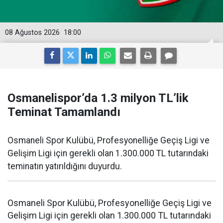
08 Ağustos 2026
18:00
Osmanelispor’da 1.3 milyon TL’lik
Teminat Tamamlandı
Osmaneli Spor Kulübü, Profesyonelliğe Geçiş Ligi ve
Gelişim Ligi için gerekli olan 1.300.000 TL tutarındaki
teminatın yatırıldığını duyurdu.
Osmaneli Spor Kulübü, Profesyonelliğe Geçiş Ligi ve
Gelişim Ligi için gerekli olan 1.300.000 TL tutarındaki