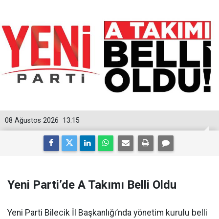
08 Ağustos 2026
13:15
Yeni Parti’de A Takımı Belli Oldu
Yeni Parti Bilecik İl Başkanlığı’nda yönetim kurulu belli