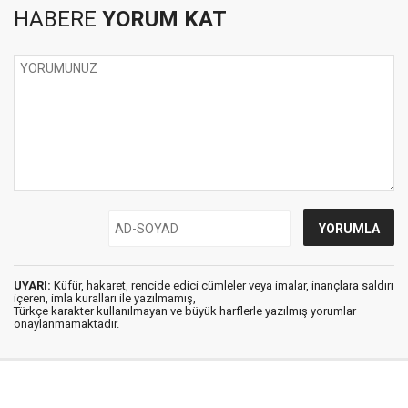
HABERE
YORUM KAT
UYARI:
Küfür, hakaret, rencide edici cümleler veya imalar, inançlara saldırı
içeren, imla kuralları ile yazılmamış,
Türkçe karakter kullanılmayan ve büyük harflerle yazılmış yorumlar
onaylanmamaktadır.