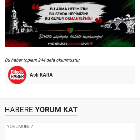
Bu haber toplam 244 defa okunmuştur
Aslı KARA
HABERE
YORUM KAT