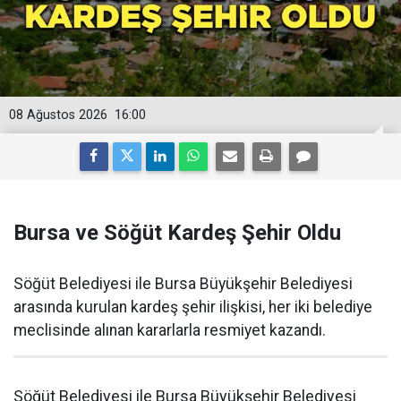
08 Ağustos 2026
16:00
Bursa ve Söğüt Kardeş Şehir Oldu
Söğüt Belediyesi ile Bursa Büyükşehir Belediyesi
arasında kurulan kardeş şehir ilişkisi, her iki belediye
meclisinde alınan kararlarla resmiyet kazandı.
Söğüt Belediyesi ile Bursa Büyükşehir Belediyesi