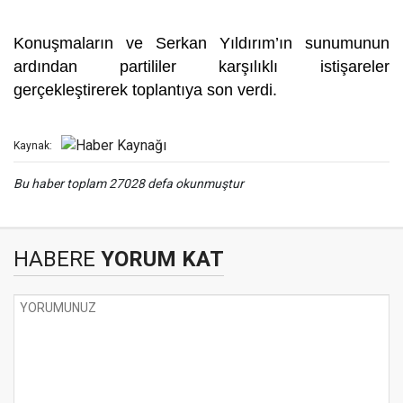
Konuşmaların ve Serkan Yıldırım’ın sunumunun
ardından partililer karşılıklı istişareler
gerçekleştirerek toplantıya son verdi.
Kaynak:
Bu haber toplam 27028 defa okunmuştur
HABERE
YORUM KAT