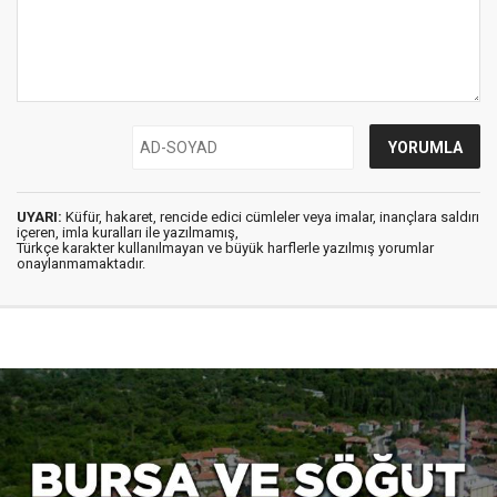
UYARI:
Küfür, hakaret, rencide edici cümleler veya imalar, inançlara saldırı
içeren, imla kuralları ile yazılmamış,
Türkçe karakter kullanılmayan ve büyük harflerle yazılmış yorumlar
onaylanmamaktadır.