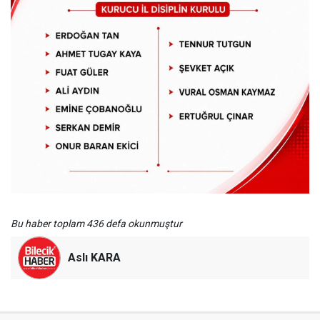
Bu haber toplam 436 defa okunmuştur
Aslı KARA