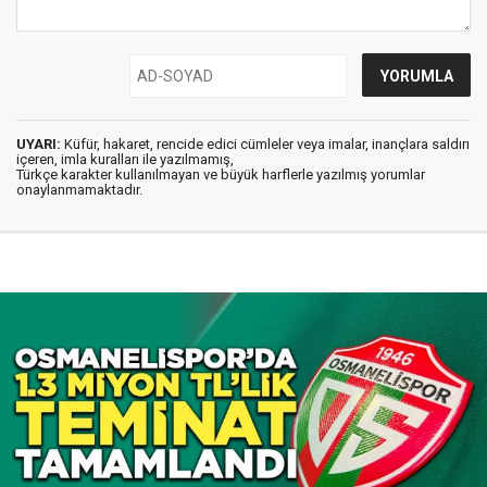
UYARI:
Küfür, hakaret, rencide edici cümleler veya imalar, inançlara saldırı
içeren, imla kuralları ile yazılmamış,
Türkçe karakter kullanılmayan ve büyük harflerle yazılmış yorumlar
onaylanmamaktadır.