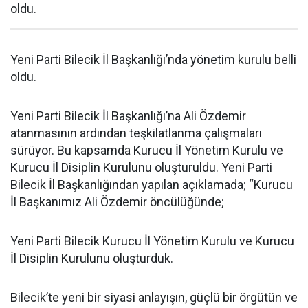
oldu.
Yeni Parti Bilecik İl Başkanlığı’nda yönetim kurulu belli
oldu.
Yeni Parti Bilecik İl Başkanlığı’na Ali Özdemir
atanmasının ardından teşkilatlanma çalışmaları
sürüyor. Bu kapsamda Kurucu İl Yönetim Kurulu ve
Kurucu İl Disiplin Kurulunu oluşturuldu. Yeni Parti
Bilecik İl Başkanlığından yapılan açıklamada; “Kurucu
İl Başkanımız Ali Özdemir öncülüğünde;
Yeni Parti Bilecik Kurucu İl Yönetim Kurulu ve Kurucu
İl Disiplin Kurulunu oluşturduk.
Bilecik’te yeni bir siyasi anlayışın, güçlü bir örgütün ve