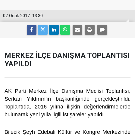
02 Ocak 2017
13:30
MERKEZ İLÇE DANIŞMA TOPLANTISI
YAPILDI
AK Parti Merkez İlçe Danışma Meclisi Toplantısı,
Serkan Yıldırım'ın başkanlığınde gerçekleştirildi.
Toplantıda, 2016 yılına ilişkin değerlendirmelerde
bulunarak yeni yılla ilgili istişareler yapıldı.
Bilecik Şeyh Edebali Kültür ve Kongre Merkezinde