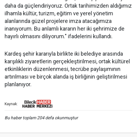
daha da güçlendiriyoruz. Ortak tarihimizden aldığımız
ilhamla kültür, turizm, eğitim ve yerel yönetim
alanlarında güzel projelere imza atacağımıza
inanıyorum. Bu anlamlı kararın her iki şehrimize de
hayırlı olmasını diliyorum." ifadelerini kullandı.
Kardeş şehir kararıyla birlikte iki belediye arasında
karşılıklı ziyaretlerin gerçekleştirilmesi, ortak kültürel
etkinliklerin düzenlenmesi, tecrübe paylaşımının
artırılması ve birçok alanda iş birliğinin geliştirilmesi
planlanıyor.
Kaynak:
Bu haber toplam 204 defa okunmuştur