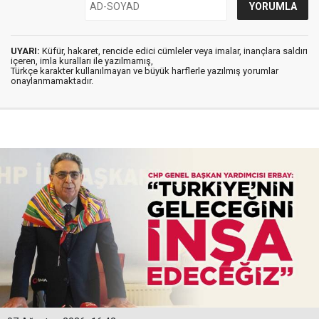
UYARI:
Küfür, hakaret, rencide edici cümleler veya imalar, inançlara saldırı
içeren, imla kuralları ile yazılmamış,
Türkçe karakter kullanılmayan ve büyük harflerle yazılmış yorumlar
onaylanmamaktadır.