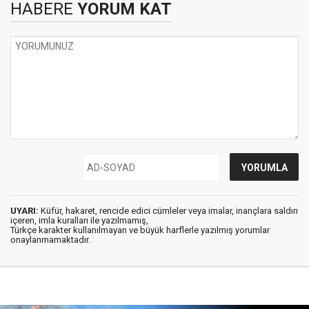
HABERE
YORUM KAT
UYARI:
Küfür, hakaret, rencide edici cümleler veya imalar, inançlara saldırı
içeren, imla kuralları ile yazılmamış,
Türkçe karakter kullanılmayan ve büyük harflerle yazılmış yorumlar
onaylanmamaktadır.