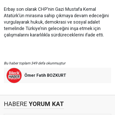
Erbay son olarak CHP’nin Gazi Mustafa Kemal
Atatürk’ün mirasına sahip çıkmaya devam edeceğini
vurgulayarak hukuk, demokrasi ve sosyal adalet
temelinde Türkiye’nin geleceğini inşa etmek için
çalışmalarını kararlılıkla sürdüreceklerini ifade etti.
Bu haber toplam 349 defa okunmuştur
Ömer Fatih BOZKURT
HABERE
YORUM KAT