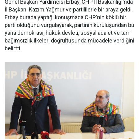
Genel Başkan Yardımcısı Erbay, CHP İl Başkanlığı'nda
İl Başkanı Kazım Yağmur ve partililerle bir araya geldi.
Erbay burada yaptığı konuşmada CHP'nin köklü bir
parti olduğunu vurgulayarak, partinin kuruluşundan bu
yana demokrasi, hukuk devleti, sosyal adalet ve tam
bağımsızlık ilkeleri doğrultusunda mücadele verdiğini
belirtti.