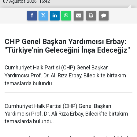
07 Ağustos 2026
16:42
CHP Genel Başkan Yardımcısı Erbay:
"Türkiye’nin Geleceğini İnşa Edeceğiz"
Cumhuriyet Halk Partisi (CHP) Genel Başkan
Yardımcısı Prof. Dr. Ali Rıza Erbay, Bilecik'te birtakım
temaslarda bulundu.
Cumhuriyet Halk Partisi (CHP) Genel Başkan
Yardımcısı Prof. Dr. Ali Rıza Erbay, Bilecik'te birtakım
temaslarda bulundu.