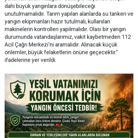
dahi büyük yangınlara dönüşebileceği
unutulmamalıdır. Tarım yapılan alanlarda su tankeri ve
yangın ekipmanları hazır tutulmalı, kullanılan
makinelerin kontrolleri yapılmalıdır. Olası bir yangın
durumunda vatandaşlarımız, vakit kaybetmeden 112
Acil Çağrı Merkezi'ni aramalıdır. Alınacak küçük
önlemler, büyük felaketlerin önüne geçecektir."
ifadelerine yer verildi.