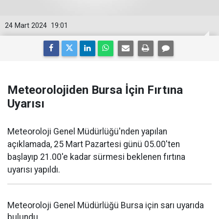
24 Mart 2024
19:01
Meteorolojiden Bursa İçin Fırtına
Uyarısı
Meteoroloji Genel Müdürlüğü'nden yapılan
açıklamada, 25 Mart Pazartesi günü 05.00'ten
başlayıp 21.00'e kadar sürmesi beklenen fırtına
uyarısı yapıldı.
Meteoroloji Genel Müdürlüğü Bursa için sarı uyarıda
bulundu.