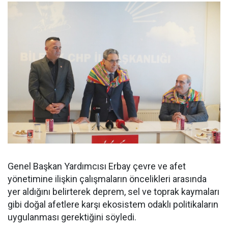
Genel Başkan Yardımcısı Erbay çevre ve afet
yönetimine ilişkin çalışmaların öncelikleri arasında
yer aldığını belirterek deprem, sel ve toprak kaymaları
gibi doğal afetlere karşı ekosistem odaklı politikaların
uygulanması gerektiğini söyledi.