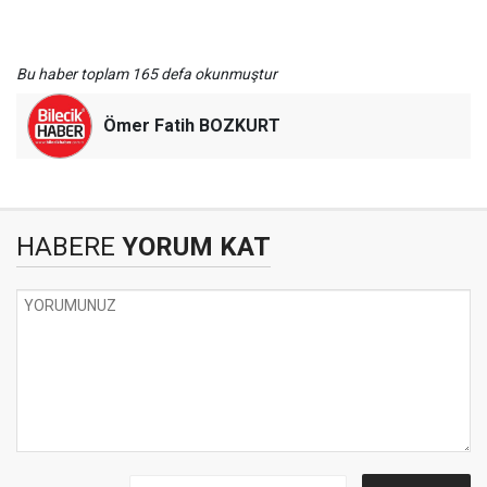
Bu haber toplam 165 defa okunmuştur
Ömer Fatih BOZKURT
HABERE
YORUM KAT