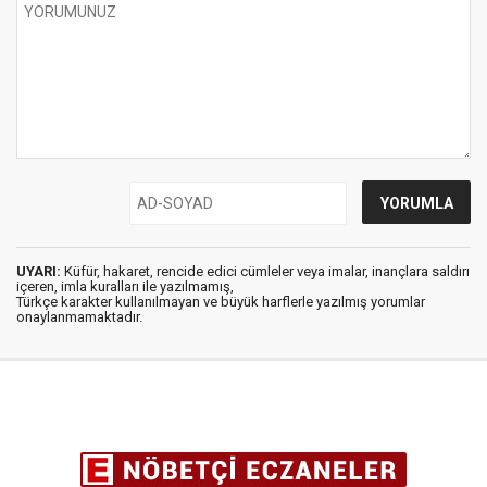
UYARI:
Küfür, hakaret, rencide edici cümleler veya imalar, inançlara saldırı
içeren, imla kuralları ile yazılmamış,
Türkçe karakter kullanılmayan ve büyük harflerle yazılmış yorumlar
onaylanmamaktadır.