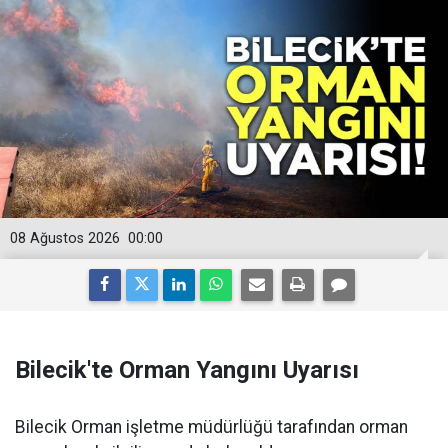
08 Ağustos 2026
00:00
Bilecik'te Orman Yangını Uyarısı
Bilecik Orman işletme müdürlüğü tarafından orman