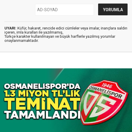
UYARI:
Küfür, hakaret, rencide edici cümleler veya imalar, inançlara saldırı
içeren, imla kuralları ile yazılmamış,
Türkçe karakter kullanılmayan ve büyük harflerle yazılmış yorumlar
onaylanmamaktadır.