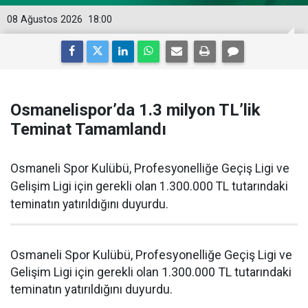
08 Ağustos 2026
18:00
Osmanelispor’da 1.3 milyon TL’lik
Teminat Tamamlandı
Osmaneli Spor Kulübü, Profesyonelliğe Geçiş Ligi ve
Gelişim Ligi için gerekli olan 1.300.000 TL tutarındaki
teminatın yatırıldığını duyurdu.
Osmaneli Spor Kulübü, Profesyonelliğe Geçiş Ligi ve
Gelişim Ligi için gerekli olan 1.300.000 TL tutarındaki
teminatın yatırıldığını duyurdu.