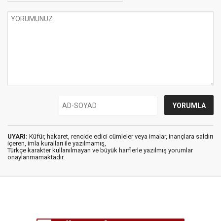
UYARI:
Küfür, hakaret, rencide edici cümleler veya imalar, inançlara saldırı
içeren, imla kuralları ile yazılmamış,
Türkçe karakter kullanılmayan ve büyük harflerle yazılmış yorumlar
onaylanmamaktadır.