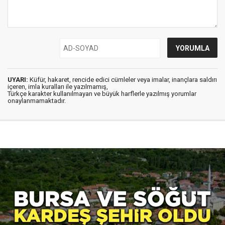
UYARI:
Küfür, hakaret, rencide edici cümleler veya imalar, inançlara saldırı
içeren, imla kuralları ile yazılmamış,
Türkçe karakter kullanılmayan ve büyük harflerle yazılmış yorumlar
onaylanmamaktadır.