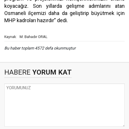
koyacağız. Son yıllarda gelişme adımlarını atan
Osmaneli ilçemizi daha da geliştirip büyütmek için
MHP kadroları hazırdır” dedi.
M. Bahadır ORAL
Kaynak:
Bu haber toplam 4572 defa okunmuştur
HABERE
YORUM KAT