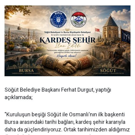
Söğüt Belediye Başkanı Ferhat Durgut, yaptığı
açıklamada;
"Kuruluşun beşiği Söğüt ile Osmanlı'nın ilk başkenti
Bursa arasındaki tarihi bağları, kardeş şehir kararıyla
daha da güçlendiriyoruz. Ortak tarihimizden aldığımız