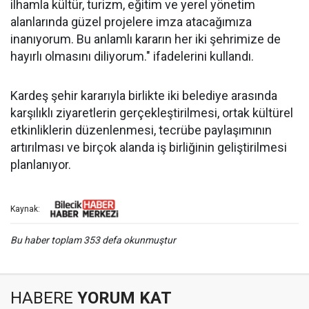
ilhamla kültür, turizm, eğitim ve yerel yönetim
alanlarında güzel projelere imza atacağımıza
inanıyorum. Bu anlamlı kararın her iki şehrimize de
hayırlı olmasını diliyorum." ifadelerini kullandı.
Kardeş şehir kararıyla birlikte iki belediye arasında
karşılıklı ziyaretlerin gerçekleştirilmesi, ortak kültürel
etkinliklerin düzenlenmesi, tecrübe paylaşımının
artırılması ve birçok alanda iş birliğinin geliştirilmesi
planlanıyor.
Kaynak:
Bu haber toplam 353 defa okunmuştur
HABERE
YORUM KAT