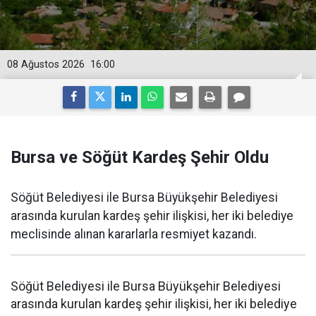
08 Ağustos 2026
16:00
Bursa ve Söğüt Kardeş Şehir Oldu
Söğüt Belediyesi ile Bursa Büyükşehir Belediyesi
arasında kurulan kardeş şehir ilişkisi, her iki belediye
meclisinde alınan kararlarla resmiyet kazandı.
Söğüt Belediyesi ile Bursa Büyükşehir Belediyesi
arasında kurulan kardeş şehir ilişkisi, her iki belediye