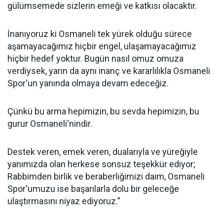
gülümsemede sizlerin emeği ve katkısı olacaktır.
İnanıyoruz ki Osmaneli tek yürek olduğu sürece
aşamayacağımız hiçbir engel, ulaşamayacağımız
hiçbir hedef yoktur. Bugün nasıl omuz omuza
verdiysek, yarın da aynı inanç ve kararlılıkla Osmaneli
Spor'un yanında olmaya devam edeceğiz.
Çünkü bu arma hepimizin, bu sevda hepimizin, bu
gurur Osmaneli'nindir.
Destek veren, emek veren, dualarıyla ve yüreğiyle
yanımızda olan herkese sonsuz teşekkür ediyor;
Rabbimden birlik ve beraberliğimizi daim, Osmaneli
Spor'umuzu ise başarılarla dolu bir geleceğe
ulaştırmasını niyaz ediyoruz.”