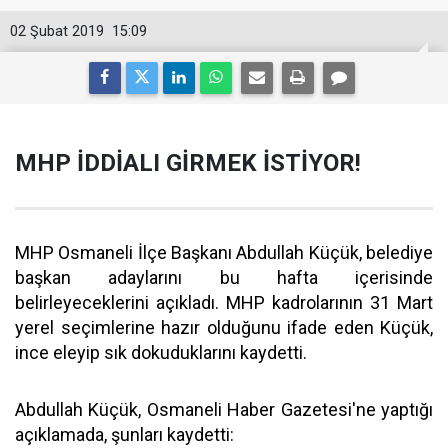
02 Şubat 2019
15:09
MHP İDDİALI GİRMEK İSTİYOR!
MHP Osmaneli İlçe Başkanı Abdullah Küçük, belediye
başkan adaylarını bu hafta içerisinde
belirleyeceklerini açıkladı. MHP kadrolarının 31 Mart
yerel seçimlerine hazır olduğunu ifade eden Küçük,
ince eleyip sık dokuduklarını kaydetti.
Abdullah Küçük, Osmaneli Haber Gazetesi'ne yaptığı
açıklamada, şunları kaydetti: