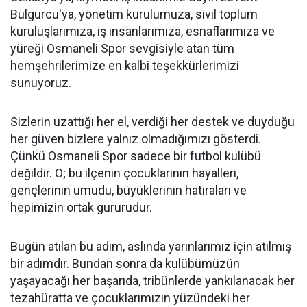
Bulgurcu'ya, yönetim kurulumuza, sivil toplum
kuruluşlarımıza, iş insanlarımıza, esnaflarımıza ve
yüreği Osmaneli Spor sevgisiyle atan tüm
hemşehrilerimize en kalbi teşekkürlerimizi
sunuyoruz.
Sizlerin uzattığı her el, verdiği her destek ve duyduğu
her güven bizlere yalnız olmadığımızı gösterdi.
Çünkü Osmaneli Spor sadece bir futbol kulübü
değildir. O; bu ilçenin çocuklarının hayalleri,
gençlerinin umudu, büyüklerinin hatıraları ve
hepimizin ortak gururudur.
Bugün atılan bu adım, aslında yarınlarımız için atılmış
bir adımdır. Bundan sonra da kulübümüzün
yaşayacağı her başarıda, tribünlerde yankılanacak her
tezahüratta ve çocuklarımızın yüzündeki her