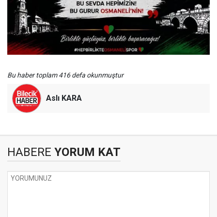
Bu haber toplam 416 defa okunmuştur
Aslı KARA
HABERE
YORUM KAT