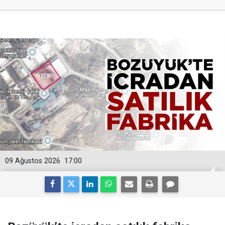
09 Ağustos 2026
17:00