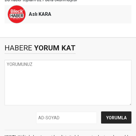
Aslı KARA
HABERE
YORUM KAT