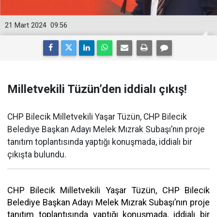
21 Mart 2024
09:56
Milletvekili Tüzün’den iddialı çıkış!
CHP Bilecik Milletvekili Yaşar Tüzün, CHP Bilecik
Belediye Başkan Adayı Melek Mızrak Subaşı’nın proje
tanıtım toplantısında yaptığı konuşmada, iddialı bir
çıkışta bulundu.
CHP Bilecik Milletvekili Yaşar Tüzün, CHP Bilecik
Belediye Başkan Adayı Melek Mızrak Subaşı’nın proje
tanıtım toplantısında yaptığı konuşmada, iddialı bir