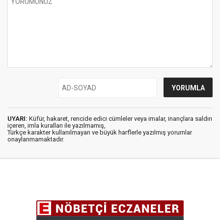
UYARI:
Küfür, hakaret, rencide edici cümleler veya imalar, inançlara saldırı
içeren, imla kuralları ile yazılmamış,
Türkçe karakter kullanılmayan ve büyük harflerle yazılmış yorumlar
onaylanmamaktadır.