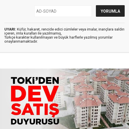
UYARI:
Küfür, hakaret, rencide edici cümleler veya imalar, inançlara saldırı
içeren, imla kuralları ile yazılmamış,
Türkçe karakter kullanılmayan ve büyük harflerle yazılmış yorumlar
onaylanmamaktadır.