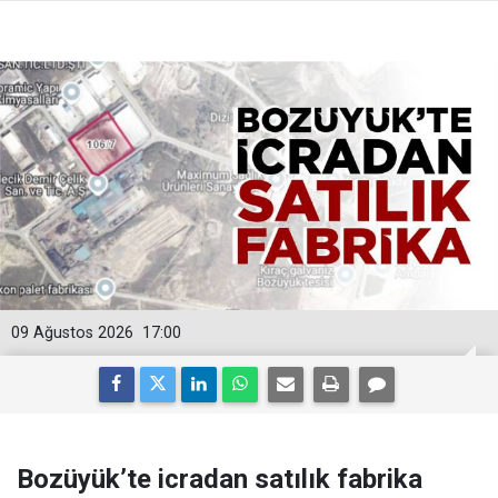
09 Ağustos 2026
17:00
Bozüyük’te icradan satılık fabrika