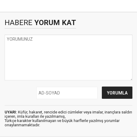
HABERE
YORUM KAT
UYARI:
Küfür, hakaret, rencide edici cümleler veya imalar, inançlara saldırı
içeren, imla kuralları ile yazılmamış,
Türkçe karakter kullanılmayan ve büyük harflerle yazılmış yorumlar
onaylanmamaktadır.