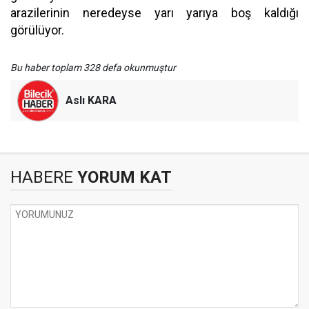
arazilerinin neredeyse yarı yarıya boş kaldığı
görülüyor.
Bu haber toplam 328 defa okunmuştur
Aslı KARA
HABERE
YORUM KAT