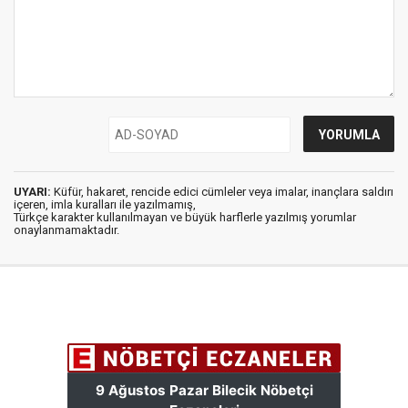
UYARI:
Küfür, hakaret, rencide edici cümleler veya imalar, inançlara saldırı
içeren, imla kuralları ile yazılmamış,
Türkçe karakter kullanılmayan ve büyük harflerle yazılmış yorumlar
onaylanmamaktadır.