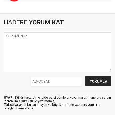
HABERE
YORUM KAT
UYARI:
Küfür, hakaret, rencide edici cümleler veya imalar, inançlara saldırı
içeren, imla kuralları ile yazılmamış,
Türkçe karakter kullanılmayan ve büyük harflerle yazılmış yorumlar
onaylanmamaktadır.