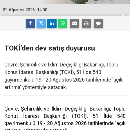
09 Ağustos 2026
14:00
TOKİ’den dev satış duyurusu
Çevre, Şehircilik ve İklim Değişikliği Bakanlığı, Toplu
Konut İdaresi Başkanlığı (TOKİ), 51 İlde 540
gayrimenkulü 19 - 20 Ağustos 2026 tarihlerinde 'açık
artırma' yöntemiyle satacak.
Çevre, Şehircilik ve İklim Değişikliği Bakanlığı, Toplu
Konut İdaresi Başkanlığı (TOKİ), 51 İlde 540
gayrimenkulü 19 - 20 Ağustos 2026 tarihlerinde 'açık