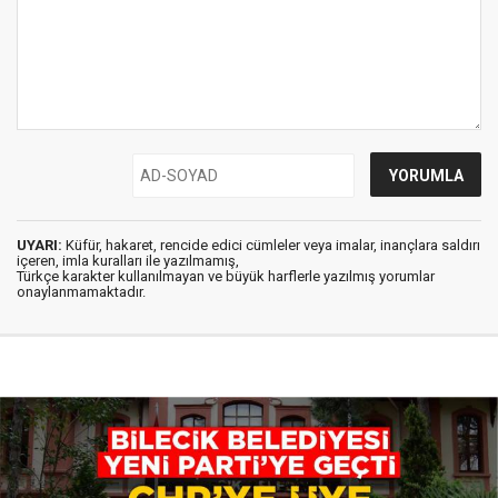
UYARI:
Küfür, hakaret, rencide edici cümleler veya imalar, inançlara saldırı
içeren, imla kuralları ile yazılmamış,
Türkçe karakter kullanılmayan ve büyük harflerle yazılmış yorumlar
onaylanmamaktadır.