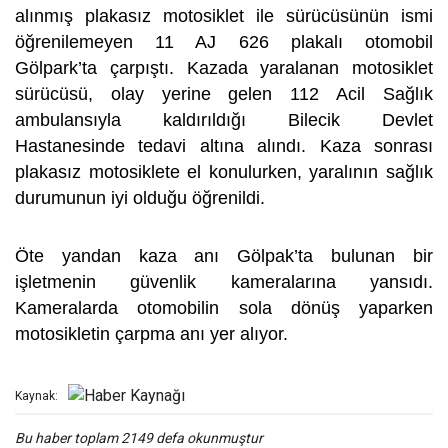
alınmış plakasız motosiklet ile sürücüsünün ismi
öğrenilemeyen 11 AJ 626 plakalı otomobil
Gölpark’ta çarpıştı. Kazada yaralanan motosiklet
sürücüsü, olay yerine gelen 112 Acil Sağlık
ambulansıyla kaldırıldığı Bilecik Devlet
Hastanesinde tedavi altına alındı. Kaza sonrası
plakasız motosiklete el konulurken, yaralının sağlık
durumunun iyi olduğu öğrenildi.
Öte yandan kaza anı Gölpak’ta bulunan bir
işletmenin güvenlik kameralarına yansıdı.
Kameralarda otomobilin sola dönüş yaparken
motosikletin çarpma anı yer alıyor.
Kaynak:
Bu haber toplam 2149 defa okunmuştur