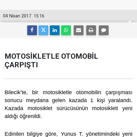
04 Nisan 2017
15:16
MOTOSİKLETLE OTOMOBİL
ÇARPIŞTI
Bilecik’te, bir motosikletle otomobilin çarpışması
sonucu meydana gelen kazada 1 kişi yaralandı.
Kazada motosiklet sürücüsünün motosikleti yeni
aldığı öğrenildi.
Edinilen bilgiye göre, Yunus T. yönetimindeki yeni