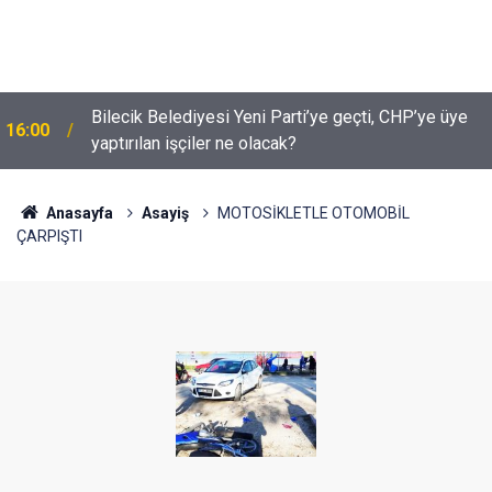
Bilecik Belediyesi Yeni Parti’ye geçti, CHP’ye üye
16:00
yaptırılan işçiler ne olacak?
Anasayfa
Asayiş
MOTOSİKLETLE OTOMOBİL
ÇARPIŞTI