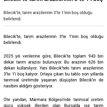
Bilecik’te, tarım arazilerinin 3’te 1’inin boş olduğu
belirlendi.
Bilecik’te, tarım arazilerinin 3’te 1’inin boş olduğu
belirlendi.
2025 yılı verilerine göre, Bilecik’te toplam 943 bin
dekar tarım arazisi bulunuyor. Bu arazinin 626 bin
dekarı kullanılıyor. Yani Bilecik’teki tarım arazilerinin
3’te 1’i boş kalıyor. Ortaya çıkan bu tablo son yıllarda
tarımsal üretimde yaşanan düşüşten Bilecik’in de
nasibini aldığını gösteriyor.
Öte yandan, Marmara Bölgesi’nde tarımsal üretim
gücü yüksek illerden olan Bursa’da ise tarım