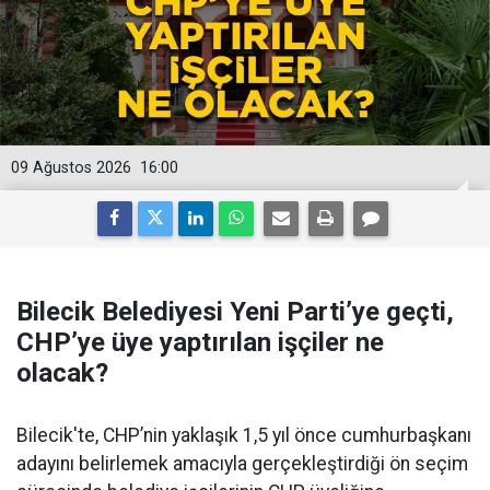
09 Ağustos 2026
16:00
Bilecik Belediyesi Yeni Parti’ye geçti,
CHP’ye üye yaptırılan işçiler ne
olacak?
Bilecik'te, CHP’nin yaklaşık 1,5 yıl önce cumhurbaşkanı
adayını belirlemek amacıyla gerçekleştirdiği ön seçim