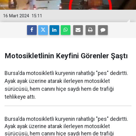
16 Mart 2024
15:11
Motosikletlinin Keyfini Görenler Şaştı
Bursa'da motosikletli kuryenin rahatlığı "pes" dedirtti.
Ayak ayak üzerine atarak ilerleyen motosiklet
sürücüsü, hem canını hiçe saydı hem de trafiği
tehlikeye attı.
Bursa'da motosikletli kuryenin rahatlığı "pes" dedirtti.
Ayak ayak üzerine atarak ilerleyen motosiklet
sürücüsü, hem canını hiçe saydı hem de trafiği