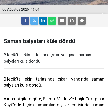
06 Ağustos 2026
16:04
Saman balyaları küle döndü
Bilecik’te, ekin tarlasında çıkan yangında saman
balyaları küle döndü.
Bilecik’te, ekin tarlasında çıkan yangında saman
balyaları küle döndü.
Alınan bilgilere göre, Bilecik Merkez’e bağlı Çakırpınar
Köyü’nde biçimi tamamlanmış ve içerisinde saman