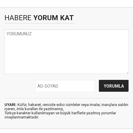
HABERE
YORUM KAT
UYARI:
Küfür, hakaret, rencide edici cümleler veya imalar, inançlara saldırı
içeren, imla kuralları ile yazılmamış,
Türkçe karakter kullanılmayan ve büyük harflerle yazılmış yorumlar
onaylanmamaktadır.