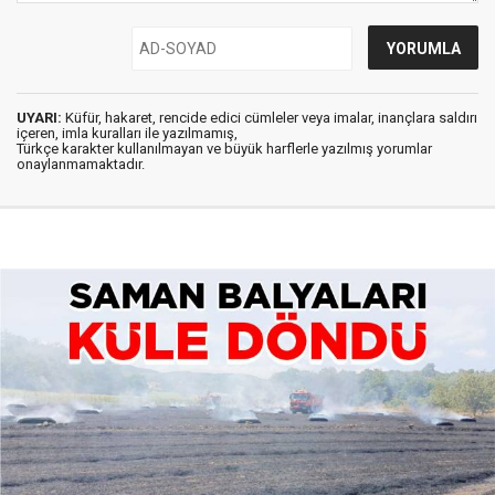
UYARI:
Küfür, hakaret, rencide edici cümleler veya imalar, inançlara saldırı
içeren, imla kuralları ile yazılmamış,
Türkçe karakter kullanılmayan ve büyük harflerle yazılmış yorumlar
onaylanmamaktadır.