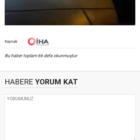
Kaynak:
Bu haber toplam 66 defa okunmuştur
HABERE
YORUM KAT