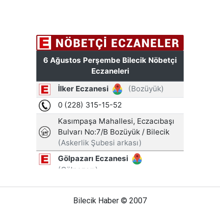
Bilecik Haber © 2007