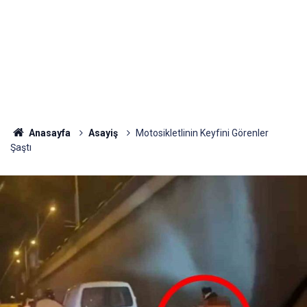
Anasayfa
Asayiş
Motosikletlinin Keyfini Görenler
Şaştı