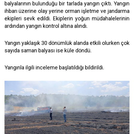
balyalarının bulunduğu bir tarlada yangın çıktı. Yangın
ihbarı üzerine olay yerine orman işletme ve jandarma
ekipleri sevk edildi. Ekiplerin yoğun müdahalelerinin
ardından yangın kontrol altına alındı.
Yangın yaklaşık 30 dönümlük alanda etkili olurken çok
sayıda saman balyası ise küle döndü.
Yangınla ilgili inceleme başlatıldığı bildirildi.