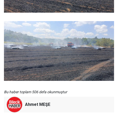
Bu haber toplam 506 defa okunmuştur
Ahmet MEŞE