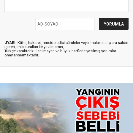
UYARI:
Küfür, hakaret, rencide edici cümleler veya imalar, inançlara saldırı
içeren, imla kuralları ile yazılmamış,
Türkçe karakter kullanılmayan ve büyük harflerle yazılmış yorumlar
onaylanmamaktadır.