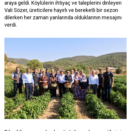
araya geldi. Köylülerin ihtiyaç ve taleplerini dinleyen
Vali Sözer, üreticilere hayırlı ve bereketli bir sezon
dilerken her zaman yanlarında olduklarının mesajını
verdi.