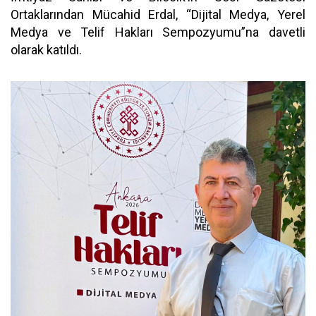
Ortaklarından Mücahid Erdal, “Dijital Medya, Yerel
Medya ve Telif Hakları Sempozyumu”na davetli
olarak katıldı.