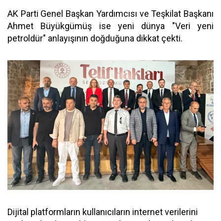
AK Parti Genel Başkan Yardımcısı ve Teşkilat Başkanı
Ahmet Büyükgümüş ise yeni dünya "Veri yeni
petroldür" anlayışının doğduğuna dikkat çekti.
Dijital platformların kullanıcıların internet verilerini