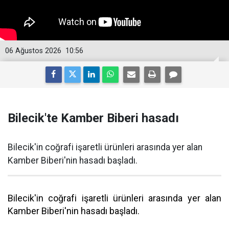
06 Ağustos 2026
10:56
Bilecik'te Kamber Biberi hasadı
Bilecik'in coğrafi işaretli ürünleri arasında yer alan
Kamber Biberi'nin hasadı başladı.
Bilecik'in coğrafi işaretli ürünleri arasında yer alan
Kamber Biberi'nin hasadı başladı.