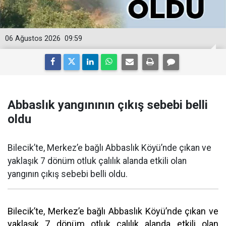
06 Ağustos 2026
09:59
Abbaslık yangınının çıkış sebebi belli
oldu
Bilecik’te, Merkez’e bağlı Abbaslık Köyü’nde çıkan ve
yaklaşık 7 dönüm otluk çalılık alanda etkili olan
yangının çıkış sebebi belli oldu.
Bilecik’te, Merkez’e bağlı Abbaslık Köyü’nde çıkan ve
yaklaşık 7 dönüm otluk çalılık alanda etkili olan