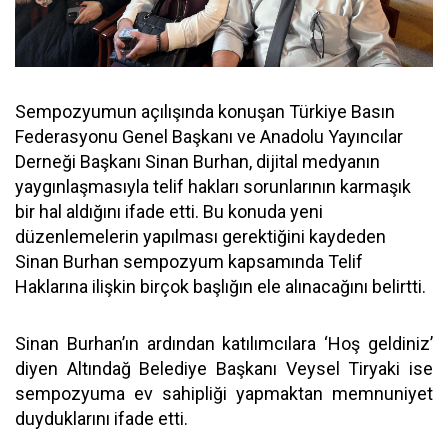
Sempozyumun açılışında konuşan Türkiye Basın
Federasyonu Genel Başkanı ve Anadolu Yayıncılar
Derneği Başkanı Sinan Burhan, dijital medyanın
yaygınlaşmasıyla telif hakları sorunlarının karmaşık
bir hal aldığını ifade etti. Bu konuda yeni
düzenlemelerin yapılması gerektiğini kaydeden
Sinan Burhan sempozyum kapsamında Telif
Haklarına ilişkin birçok başlığın ele alınacağını belirtti.
Sinan Burhan’ın ardından katılımcılara ‘Hoş geldiniz’
diyen Altındağ Belediye Başkanı Veysel Tiryaki ise
sempozyuma ev sahipliği yapmaktan memnuniyet
duyduklarını ifade etti.