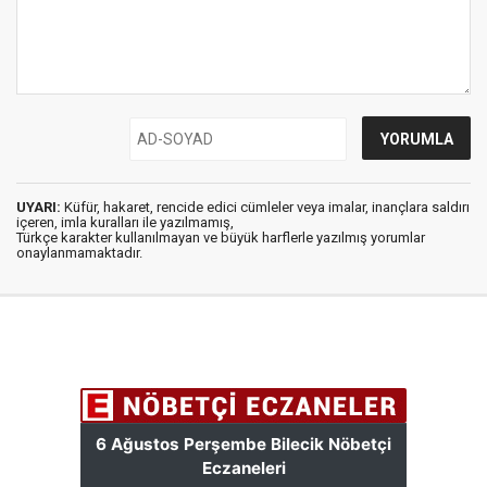
UYARI:
Küfür, hakaret, rencide edici cümleler veya imalar, inançlara saldırı
içeren, imla kuralları ile yazılmamış,
Türkçe karakter kullanılmayan ve büyük harflerle yazılmış yorumlar
onaylanmamaktadır.