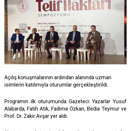
Açılış konuşmalarının ardından alanında uzman
isimlerin katılımıyla oturumlar gerçekleştirildi.
Programın ilk oturumunda Gazeteci Yazarlar Yusuf
Alabarda, Fatih Atik, Fadime Özkan, Bedia Teymur ve
Prof. Dr. Zakir Avşar yer aldı.