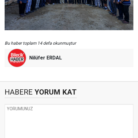
Bu haber toplam 14 defa okunmuştur
Nilüfer ERDAL
HABERE
YORUM KAT