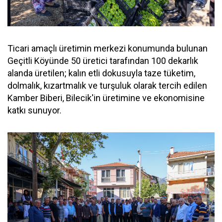
Ticari amaçlı üretimin merkezi konumunda bulunan
Geçitli Köyünde 50 üretici tarafından 100 dekarlık
alanda üretilen; kalın etli dokusuyla taze tüketim,
dolmalık, kızartmalık ve turşuluk olarak tercih edilen
Kamber Biberi, Bilecik'in üretimine ve ekonomisine
katkı sunuyor.