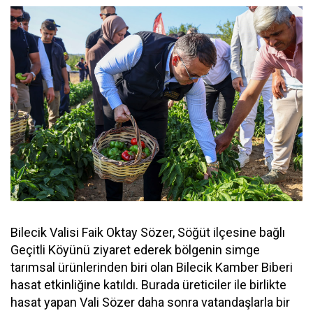
Bilecik Valisi Faik Oktay Sözer, Söğüt ilçesine bağlı
Geçitli Köyünü ziyaret ederek bölgenin simge
tarımsal ürünlerinden biri olan Bilecik Kamber Biberi
hasat etkinliğine katıldı. Burada üreticiler ile birlikte
hasat yapan Vali Sözer daha sonra vatandaşlarla bir