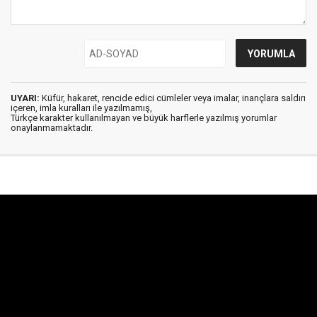
UYARI:
Küfür, hakaret, rencide edici cümleler veya imalar, inançlara saldırı
içeren, imla kuralları ile yazılmamış,
Türkçe karakter kullanılmayan ve büyük harflerle yazılmış yorumlar
onaylanmamaktadır.