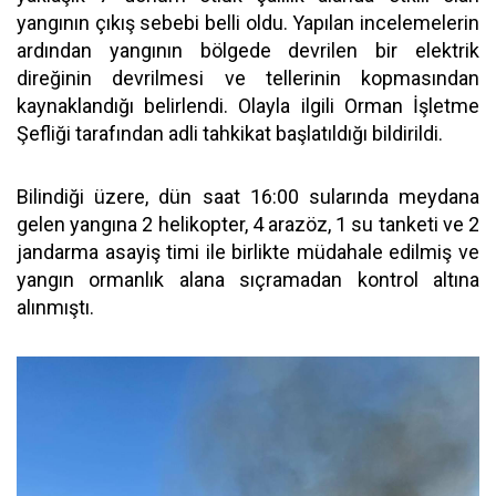
yangının çıkış sebebi belli oldu. Yapılan incelemelerin
ardından yangının bölgede devrilen bir elektrik
direğinin devrilmesi ve tellerinin kopmasından
kaynaklandığı belirlendi. Olayla ilgili Orman İşletme
Şefliği tarafından adli tahkikat başlatıldığı bildirildi.
Bilindiği üzere, dün saat 16:00 sularında meydana
gelen yangına 2 helikopter, 4 arazöz, 1 su tanketi ve 2
jandarma asayiş timi ile birlikte müdahale edilmiş ve
yangın ormanlık alana sıçramadan kontrol altına
alınmıştı.