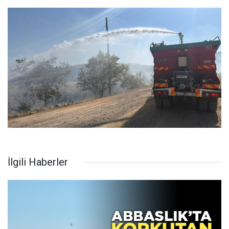
İlgili Haberler