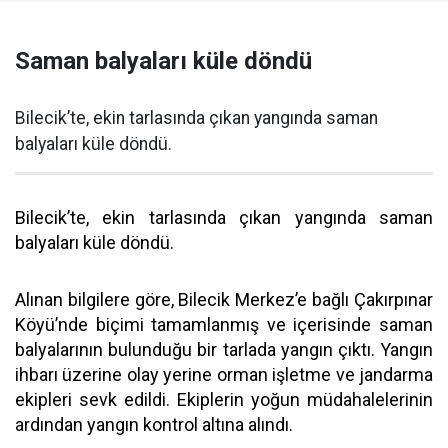
Saman balyaları küle döndü
Bilecik’te, ekin tarlasında çıkan yangında saman
balyaları küle döndü.
Bilecik’te, ekin tarlasında çıkan yangında saman
balyaları küle döndü.
Alınan bilgilere göre, Bilecik Merkez’e bağlı Çakırpınar
Köyü’nde biçimi tamamlanmış ve içerisinde saman
balyalarının bulunduğu bir tarlada yangın çıktı. Yangın
ihbarı üzerine olay yerine orman işletme ve jandarma
ekipleri sevk edildi. Ekiplerin yoğun müdahalelerinin
ardından yangın kontrol altına alındı.