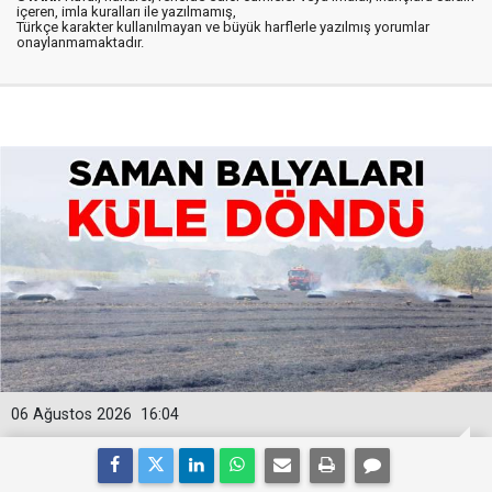
içeren, imla kuralları ile yazılmamış,
Türkçe karakter kullanılmayan ve büyük harflerle yazılmış yorumlar
onaylanmamaktadır.
06 Ağustos 2026
16:04