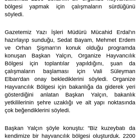
bölgesi yapmak için çalışmaların sürdüğünü
söyledi.
Gazetemiz Yazı İşleri Müdürü Mücahid Erdal'ın
hazırlayıp sunduğu, Sedat Bayam, Mehmet Erdem
ve Orhan Şişman'ın konuk olduğu programda
konuşan Başkan Yalçın, Organize Hayvancılık
Bölgesi için toplantılar yapıldığını, şuan da
çalışmaların başlaması için Vali Süleyman
Elban'dan onay beklediklerini söyledi. Organize
Hayvancılık Bölgesi için bakanlığa da giderek yeri
gösterdiğini anlatan Başkan Yalçın, bakanlık
yetkililerinin şehre uzaklığı ve alt yapı noktasında
çok beğendiklerini söyledi.
Başkan Yalçın şöyle konuştu: "Biz kuzeybatı da
kendimize bir hayvancılık bölgesi oluşturduk. 2200