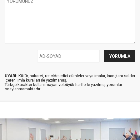
UYARI:
Küfür, hakaret, rencide edici cümleler veya imalar, inançlara saldırı
içeren, imla kuralları ile yazılmamış,
Türkçe karakter kullanılmayan ve büyük harflerle yazılmış yorumlar
onaylanmamaktadır.