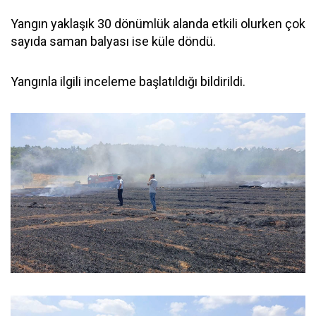
Yangın yaklaşık 30 dönümlük alanda etkili olurken çok
sayıda saman balyası ise küle döndü.
Yangınla ilgili inceleme başlatıldığı bildirildi.