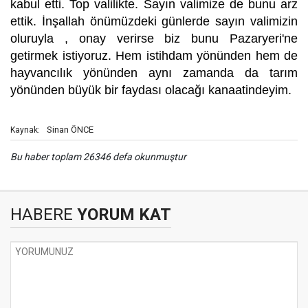
kabul etti. Top valilikte. Sayın valimize de bunu arz
ettik. İnşallah önümüzdeki günlerde sayın valimizin
oluruyla , onay verirse biz bunu Pazaryeri'ne
getirmek istiyoruz. Hem istihdam yönünden hem de
hayvancılık yönünden aynı zamanda da tarım
yönünden büyük bir faydası olacağı kanaatindeyim.
Sinan ÖNCE
Kaynak:
Bu haber toplam 26346 defa okunmuştur
HABERE
YORUM KAT