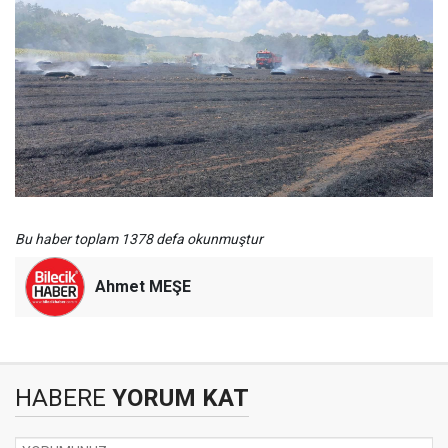
Bu haber toplam 1378 defa okunmuştur
Ahmet MEŞE
HABERE
YORUM KAT