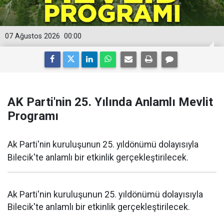
07 Ağustos 2026
00:00
AK Parti'nin 25. Yılında Anlamlı Mevlit
Programı
Ak Parti'nin kuruluşunun 25. yıldönümü dolayısıyla
Bilecik'te anlamlı bir etkinlik gerçekleştirilecek.
Ak Parti'nin kuruluşunun 25. yıldönümü dolayısıyla
Bilecik'te anlamlı bir etkinlik gerçekleştirilecek.