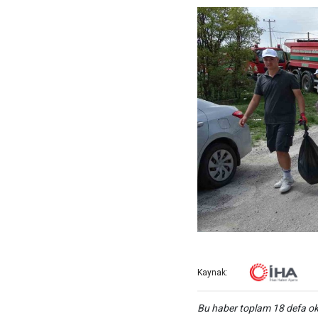
Kaynak:
Bu haber toplam 18 defa 