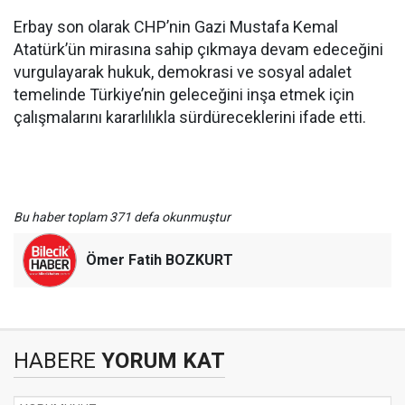
Erbay son olarak CHP’nin Gazi Mustafa Kemal
Atatürk’ün mirasına sahip çıkmaya devam edeceğini
vurgulayarak hukuk, demokrasi ve sosyal adalet
temelinde Türkiye’nin geleceğini inşa etmek için
çalışmalarını kararlılıkla sürdüreceklerini ifade etti.
Bu haber toplam 371 defa okunmuştur
Ömer Fatih BOZKURT
HABERE
YORUM KAT