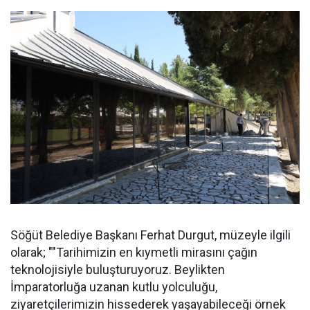
Söğüt Belediye Başkanı Ferhat Durgut, müzeyle ilgili
olarak; ""Tarihimizin en kıymetli mirasını çağın
teknolojisiyle buluşturuyoruz. Beylikten
İmparatorluğa uzanan kutlu yolculuğu,
ziyaretçilerimizin hissederek yaşayabileceği örnek