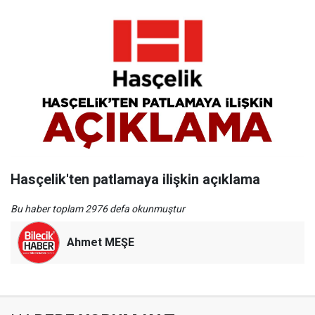
Hasçelik'ten patlamaya ilişkin açıklama
Bu haber toplam 2976 defa okunmuştur
Ahmet MEŞE