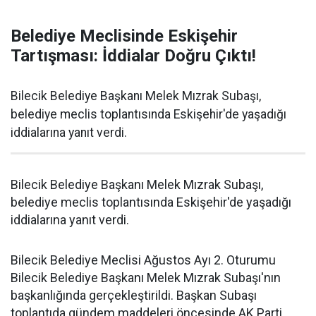
Belediye Meclisinde Eskişehir
Tartışması: İddialar Doğru Çıktı!
Bilecik Belediye Başkanı Melek Mızrak Subaşı,
belediye meclis toplantısında Eskişehir'de yaşadığı
iddialarına yanıt verdi.
Bilecik Belediye Başkanı Melek Mızrak Subaşı,
belediye meclis toplantısında Eskişehir'de yaşadığı
iddialarına yanıt verdi.
Bilecik Belediye Meclisi Ağustos Ayı 2. Oturumu
Bilecik Belediye Başkanı Melek Mızrak Subaşı'nın
başkanlığında gerçekleştirildi. Başkan Subaşı
toplantıda gündem maddeleri öncesinde AK Parti