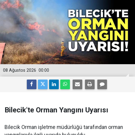
08 Ağustos 2026
00:00
Bilecik'te Orman Yangını Uyarısı
Bilecik Orman işletme müdürlüğü tarafından orman
yangınlarıyla ilgili uyarıda bulunuldu.