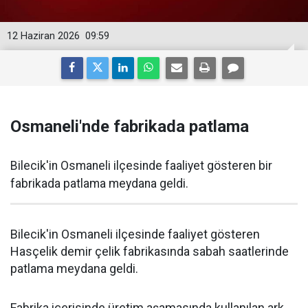
12 Haziran 2026
09:59
Osmaneli'nde fabrikada patlama
Bilecik'in Osmaneli ilçesinde faaliyet gösteren bir
fabrikada patlama meydana geldi.
Bilecik'in Osmaneli ilçesinde faaliyet gösteren
Hasçelik demir çelik fabrikasında sabah saatlerinde
patlama meydana geldi.
Fabrika içerisinde üretim aşamasında kullanılan ark