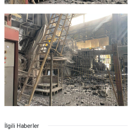
İlgili Haberler