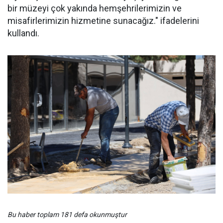
bir müzeyi çok yakında hemşehrilerimizin ve
misafirlerimizin hizmetine sunacağız." ifadelerini
kullandı.
Bu haber toplam 181 defa okunmuştur