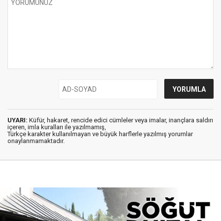
UYARI:
Küfür, hakaret, rencide edici cümleler veya imalar, inançlara saldırı
içeren, imla kuralları ile yazılmamış,
Türkçe karakter kullanılmayan ve büyük harflerle yazılmış yorumlar
onaylanmamaktadır.