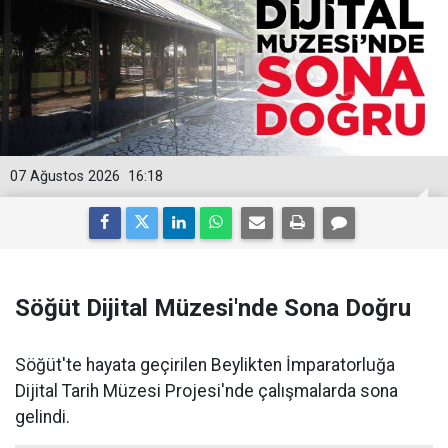
07 Ağustos 2026
16:18
Söğüt Dijital Müzesi'nde Sona Doğru
Söğüt'te hayata geçirilen Beylikten İmparatorluğa
Dijital Tarih Müzesi Projesi'nde çalışmalarda sona
gelindi.