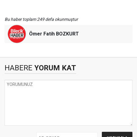
Bu haber toplam 249 defa okunmuştur
Ömer Fatih BOZKURT
HABERE
YORUM KAT