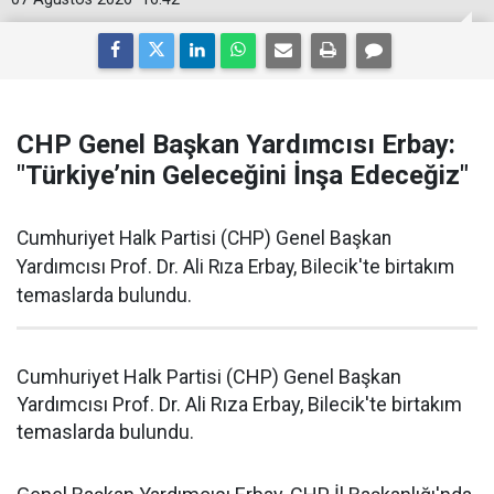
CHP Genel Başkan Yardımcısı Erbay:
"Türkiye’nin Geleceğini İnşa Edeceğiz"
Cumhuriyet Halk Partisi (CHP) Genel Başkan
Yardımcısı Prof. Dr. Ali Rıza Erbay, Bilecik'te birtakım
temaslarda bulundu.
Cumhuriyet Halk Partisi (CHP) Genel Başkan
Yardımcısı Prof. Dr. Ali Rıza Erbay, Bilecik'te birtakım
temaslarda bulundu.