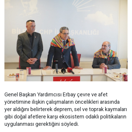
Genel Başkan Yardımcısı Erbay çevre ve afet
yönetimine ilişkin çalışmaların öncelikleri arasında
yer aldığını belirterek deprem, sel ve toprak kaymaları
gibi doğal afetlere karşı ekosistem odaklı politikaların
uygulanması gerektiğini söyledi.