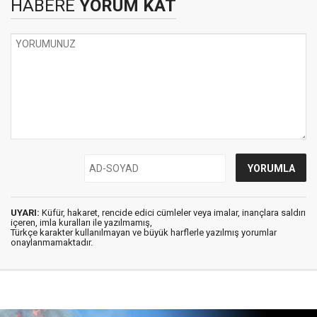
HABERE
YORUM KAT
UYARI:
Küfür, hakaret, rencide edici cümleler veya imalar, inançlara saldırı
içeren, imla kuralları ile yazılmamış,
Türkçe karakter kullanılmayan ve büyük harflerle yazılmış yorumlar
onaylanmamaktadır.