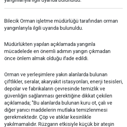
Bilecik Orman işletme müdürlüğü tarafından orman
yangınlarıyla ilgili uyarıda bulunuldu.
Müdürlükten yapılan açıklamada yangınla
mücadelede en önemli adımın yangın çıkmadan
önce önlem almak olduğu ifade edildi.
Orman ve yerleşimlere yakın alanlarda bulunan
çiftlikler, seralar, akaryakıt istasyonları, enerji tesisleri,
depolar ve fabrikaların çevresinde temizlik ve
güvenliğin sağlanması gerektiğine dikkat çekilen
açıklamada; "Bu alanlarda bulunan kuru ot, çalı ve
diğer yanıcı maddelerin mutlaka temizlenmesi
gerekmektedir. Çöp ve atıklar kesinlikle
yakılmamalıdır. Rüzgarın etkisiyle küçük bir ateşin