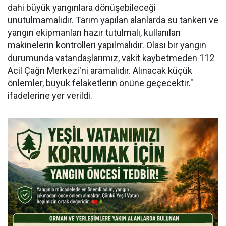
dahi büyük yangınlara dönüşebileceği
unutulmamalıdır. Tarım yapılan alanlarda su tankeri ve
yangın ekipmanları hazır tutulmalı, kullanılan
makinelerin kontrolleri yapılmalıdır. Olası bir yangın
durumunda vatandaşlarımız, vakit kaybetmeden 112
Acil Çağrı Merkezi'ni aramalıdır. Alınacak küçük
önlemler, büyük felaketlerin önüne geçecektir."
ifadelerine yer verildi.