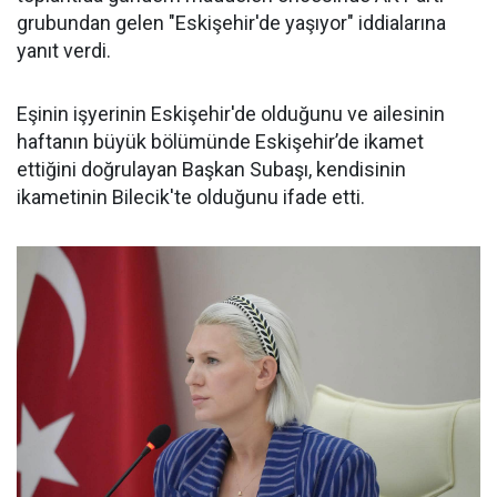
grubundan gelen "Eskişehir'de yaşıyor" iddialarına
yanıt verdi.
Eşinin işyerinin Eskişehir'de olduğunu ve ailesinin
haftanın büyük bölümünde Eskişehir’de ikamet
ettiğini doğrulayan Başkan Subaşı, kendisinin
ikametinin Bilecik'te olduğunu ifade etti.