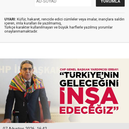
UYARI:
Küfür, hakaret, rencide edici cümleler veya imalar, inançlara saldırı
içeren, imla kuralları ile yazılmamış,
Türkçe karakter kullanılmayan ve büyük harflerle yazılmış yorumlar
onaylanmamaktadır.
07 Ağustos 2026
16:42