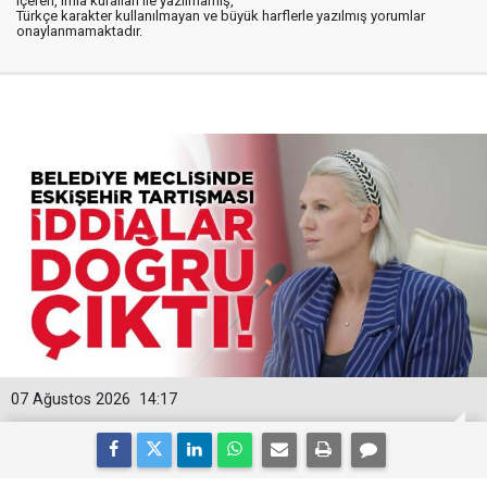
içeren, imla kuralları ile yazılmamış,
Türkçe karakter kullanılmayan ve büyük harflerle yazılmış yorumlar
onaylanmamaktadır.
07 Ağustos 2026
14:17