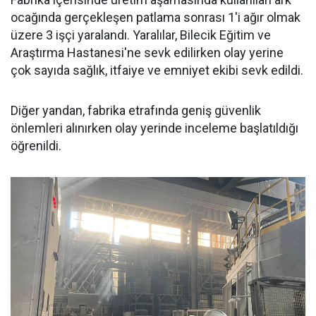
ocağında gerçekleşen patlama sonrası 1'i ağır olmak
üzere 3 işçi yaralandı. Yaralılar, Bilecik Eğitim ve
Araştırma Hastanesi'ne sevk edilirken olay yerine
çok sayıda sağlık, itfaiye ve emniyet ekibi sevk edildi.
Diğer yandan, fabrika etrafında geniş güvenlik
önlemleri alınırken olay yerinde inceleme başlatıldığı
öğrenildi.