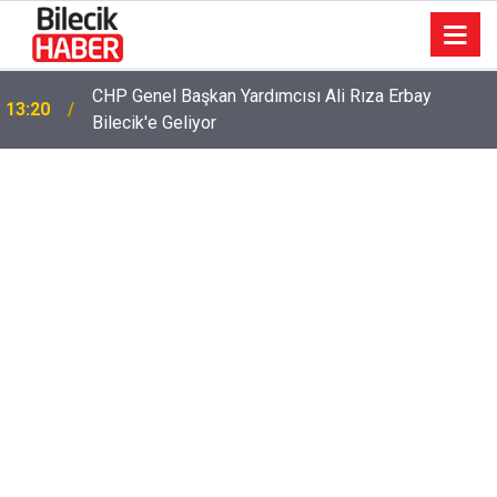
CHP Genel Başkan Yardımcısı Ali Rıza Erbay
13:20
Bilecik'e Geliyor