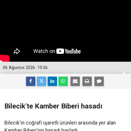
06 Ağustos 2026
10:56
Bilecik'te Kamber Biberi hasadı
Bilecik'in coğrafi işaretli ürünleri arasında yer alan
Kamber Biberi'nin hasadı başladı.