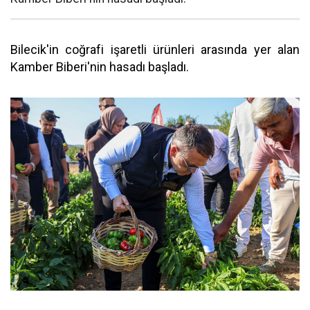
Bilecik'in coğrafi işaretli ürünleri arasında yer alan
Kamber Biberi'nin hasadı başladı.