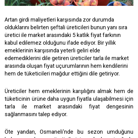
Artan girdi maliyetleri karşısında zor durumda
olduklarını belirten şeftali üreticileri bunun yanı sıra
üretici ile market arasındaki 5 katlık fiyat farkının
kabul edilemez olduğunu ifade ediyor. Bir yıllık
emeklerinin karşısında yeterli geliri elde
edemediklerini dile getiren üreticiler tarla ile market
arasında oluşan fiyat uçurumlarının hem kendilerini
hem de tüketicileri mağdur ettiğini dile getiriyor.
Üreticiler hem emeklerinin karşılığını almak hem de
tüketicinin ürüne daha uygun fiyatla ulaşabilmesi için
tarla ile market arasındaki fiyat dengesinin
sağlanmasını talep ediyor.
Öte yandan, Osmaneli'nde bu sezon umduğunu