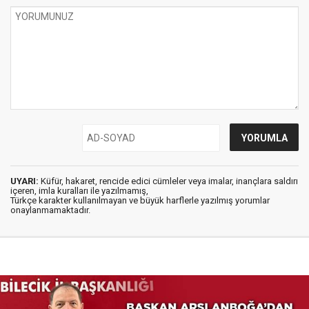
UYARI:
Küfür, hakaret, rencide edici cümleler veya imalar, inançlara saldırı
içeren, imla kuralları ile yazılmamış,
Türkçe karakter kullanılmayan ve büyük harflerle yazılmış yorumlar
onaylanmamaktadır.