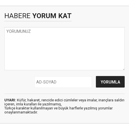
HABERE
YORUM KAT
UYARI:
Küfür, hakaret, rencide edici cümleler veya imalar, inançlara saldırı
içeren, imla kuralları ile yazılmamış,
Türkçe karakter kullanılmayan ve büyük harflerle yazılmış yorumlar
onaylanmamaktadır.