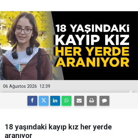
06 Ağustos 2026
12:39
18 yaşındaki kayıp kız her yerde
aranıyor