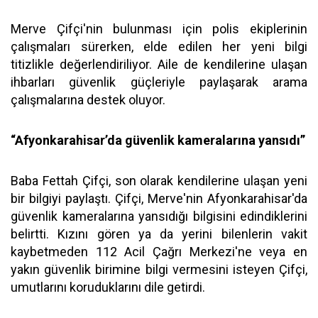
Merve Çifçi'nin bulunması için polis ekiplerinin
çalışmaları sürerken, elde edilen her yeni bilgi
titizlikle değerlendiriliyor. Aile de kendilerine ulaşan
ihbarları güvenlik güçleriyle paylaşarak arama
çalışmalarına destek oluyor.
“Afyonkarahisar’da güvenlik kameralarına yansıdı”
Baba Fettah Çifçi, son olarak kendilerine ulaşan yeni
bir bilgiyi paylaştı. Çifçi, Merve'nin Afyonkarahisar'da
güvenlik kameralarına yansıdığı bilgisini edindiklerini
belirtti. Kızını gören ya da yerini bilenlerin vakit
kaybetmeden 112 Acil Çağrı Merkezi'ne veya en
yakın güvenlik birimine bilgi vermesini isteyen Çifçi,
umutlarını koruduklarını dile getirdi.