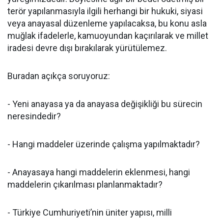
terör yapılanmasıyla ilgili herhangi bir hukuki, siyasi
veya anayasal düzenleme yapılacaksa, bu konu asla
muğlak ifadelerle, kamuoyundan kaçırılarak ve millet
iradesi devre dışı bırakılarak yürütülemez.
Buradan açıkça soruyoruz:
- Yeni anayasa ya da anayasa değişikliği bu sürecin
neresindedir?
- Hangi maddeler üzerinde çalışma yapılmaktadır?
- Anayasaya hangi maddelerin eklenmesi, hangi
maddelerin çıkarılması planlanmaktadır?
- Türkiye Cumhuriyeti’nin üniter yapısı, milli