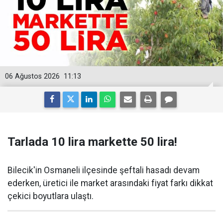
06 Ağustos 2026
11:13
Tarlada 10 lira markette 50 lira!
Bilecik'in Osmaneli ilçesinde şeftali hasadı devam
ederken, üretici ile market arasındaki fiyat farkı dikkat
çekici boyutlara ulaştı.