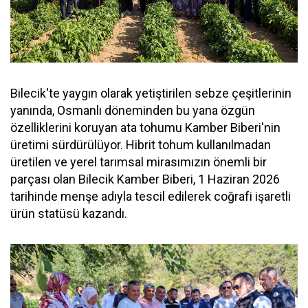
Bilecik'te yaygın olarak yetiştirilen sebze çeşitlerinin
yanında, Osmanlı döneminden bu yana özgün
özelliklerini koruyan ata tohumu Kamber Biberi'nin
üretimi sürdürülüyor. Hibrit tohum kullanılmadan
üretilen ve yerel tarımsal mirasımızın önemli bir
parçası olan Bilecik Kamber Biberi, 1 Haziran 2026
tarihinde menşe adıyla tescil edilerek coğrafi işaretli
ürün statüsü kazandı.