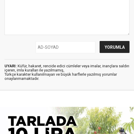
UYARI:
Küfür, hakaret, rencide edici cümleler veya imalar, inançlara saldırı
içeren, imla kuralları ile yazılmamış,
Türkçe karakter kullanılmayan ve büyük harflerle yazılmış yorumlar
onaylanmamaktadır.