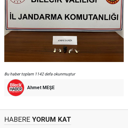
Bu haber toplam 1142 defa okunmuştur
Ahmet MEŞE
HABERE
YORUM KAT