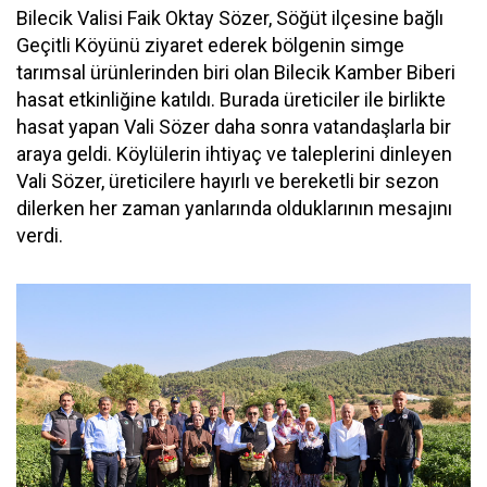
Bilecik Valisi Faik Oktay Sözer, Söğüt ilçesine bağlı
Geçitli Köyünü ziyaret ederek bölgenin simge
tarımsal ürünlerinden biri olan Bilecik Kamber Biberi
hasat etkinliğine katıldı. Burada üreticiler ile birlikte
hasat yapan Vali Sözer daha sonra vatandaşlarla bir
araya geldi. Köylülerin ihtiyaç ve taleplerini dinleyen
Vali Sözer, üreticilere hayırlı ve bereketli bir sezon
dilerken her zaman yanlarında olduklarının mesajını
verdi.