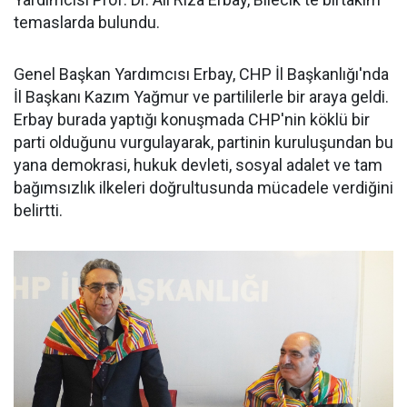
temaslarda bulundu.
Genel Başkan Yardımcısı Erbay, CHP İl Başkanlığı'nda
İl Başkanı Kazım Yağmur ve partililerle bir araya geldi.
Erbay burada yaptığı konuşmada CHP'nin köklü bir
parti olduğunu vurgulayarak, partinin kuruluşundan bu
yana demokrasi, hukuk devleti, sosyal adalet ve tam
bağımsızlık ilkeleri doğrultusunda mücadele verdiğini
belirtti.