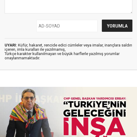
UYARI:
Küfür, hakaret, rencide edici cümleler veya imalar, inançlara saldırı
içeren, imla kuralları ile yazılmamış,
Türkçe karakter kullanılmayan ve büyük harflerle yazılmış yorumlar
onaylanmamaktadır.