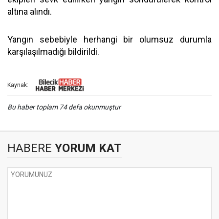
altına alındı.
Yangın sebebiyle herhangi bir olumsuz durumla
karşılaşılmadığı bildirildi.
Kaynak:
Bu haber toplam 74 defa okunmuştur
HABERE
YORUM KAT