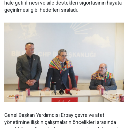
hale getirilmesi ve aile destekleri sigortasının hayata
geçirilmesi gibi hedefleri sıraladı.
Genel Başkan Yardımcısı Erbay çevre ve afet
yönetimine ilişkin çalışmaların öncelikleri arasında