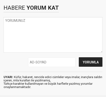
HABERE
YORUM KAT
UYARI:
Küfür, hakaret, rencide edici cümleler veya imalar, inançlara saldırı
içeren, imla kuralları ile yazılmamış,
Türkçe karakter kullanılmayan ve büyük harflerle yazılmış yorumlar
onaylanmamaktadır.