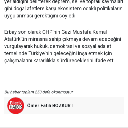
yer aldığını belirterek deprem, sel ve toprak kaymaları
gibi doğal afetlere karşı ekosistem odaklı politikaların
uygulanması gerektiğini söyledi.
Erbay son olarak CHP’nin Gazi Mustafa Kemal
Atatürk’ün mirasına sahip çıkmaya devam edeceğini
vurgulayarak hukuk, demokrasi ve sosyal adalet
temelinde Türkiye’nin geleceğini inşa etmek için
çalışmalarını kararlılıkla sürdüreceklerini ifade etti.
Bu haber toplam 253 defa okunmuştur
Ömer Fatih BOZKURT