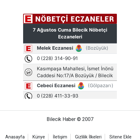
Bilecik Haber © 2007
Anasayfa
Künye
İletişim
Gizlilik İlkeleri
Sitene Ekle