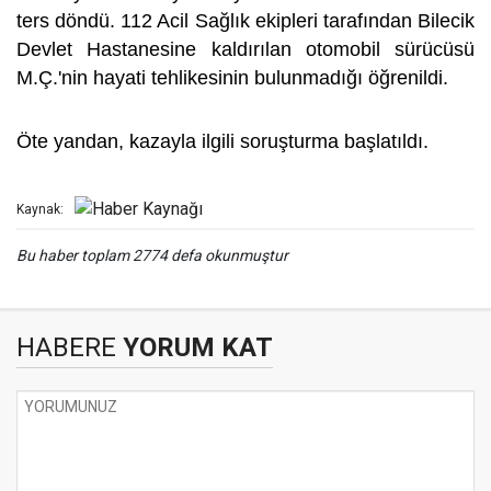
ters döndü. 112 Acil Sağlık ekipleri tarafından Bilecik
Devlet Hastanesine kaldırılan otomobil sürücüsü
M.Ç.'nin hayati tehlikesinin bulunmadığı öğrenildi.
Öte yandan, kazayla ilgili soruşturma başlatıldı.
Kaynak:
Bu haber toplam 2774 defa okunmuştur
HABERE
YORUM KAT