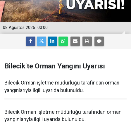
08 Ağustos 2026
00:00
Bilecik'te Orman Yangını Uyarısı
Bilecik Orman işletme müdürlüğü tarafından orman
yangınlarıyla ilgili uyarıda bulunuldu.
Bilecik Orman işletme müdürlüğü tarafından orman
yangınlarıyla ilgili uyarıda bulunuldu.