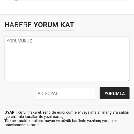
HABERE
YORUM KAT
UYARI:
Küfür, hakaret, rencide edici cümleler veya imalar, inançlara saldırı
içeren, imla kuralları ile yazılmamış,
Türkçe karakter kullanılmayan ve büyük harflerle yazılmış yorumlar
onaylanmamaktadır.