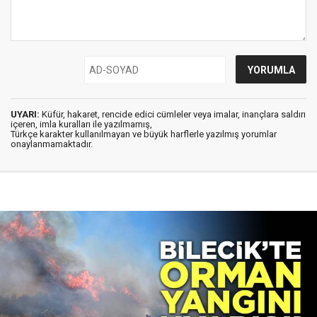
UYARI:
Küfür, hakaret, rencide edici cümleler veya imalar, inançlara saldırı
içeren, imla kuralları ile yazılmamış,
Türkçe karakter kullanılmayan ve büyük harflerle yazılmış yorumlar
onaylanmamaktadır.