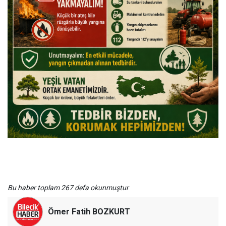
Bu haber toplam 267 defa okunmuştur
Ömer Fatih BOZKURT