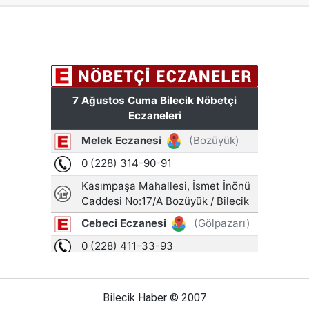
Bilecik Haber © 2007