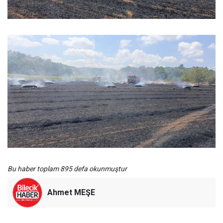
Bu haber toplam 895 defa okunmuştur
Ahmet MEŞE