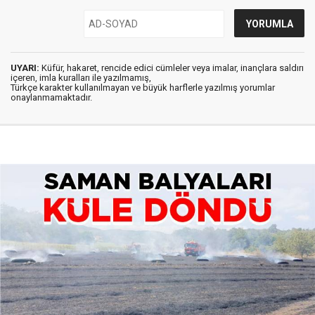
UYARI:
Küfür, hakaret, rencide edici cümleler veya imalar, inançlara saldırı
içeren, imla kuralları ile yazılmamış,
Türkçe karakter kullanılmayan ve büyük harflerle yazılmış yorumlar
onaylanmamaktadır.