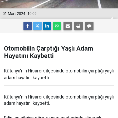
01 Mart 2024
10:09
Otomobilin Çarptığı Yaşlı Adam
Hayatını Kaybetti
Kütahya'nın Hisarcık ilçesinde otomobilin çarptığı yaşlı
adam hayatını kaybetti.
Kütahya'nın Hisarcık ilçesinde otomobilin çarptığı yaşlı
adam hayatını kaybetti.