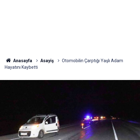
Anasayfa
Asayiş
Otomobilin Çarptığı Yaşlı Adam
Hayatını Kaybetti