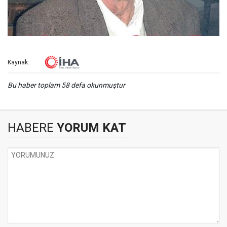
Kaynak:
Bu haber toplam 58 defa okunmuştur
HABERE
YORUM KAT