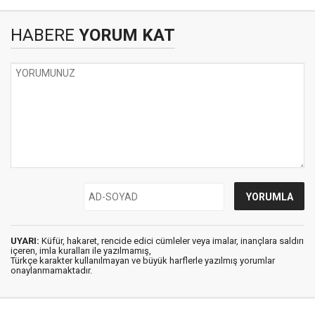
HABERE
YORUM KAT
UYARI:
Küfür, hakaret, rencide edici cümleler veya imalar, inançlara saldırı
içeren, imla kuralları ile yazılmamış,
Türkçe karakter kullanılmayan ve büyük harflerle yazılmış yorumlar
onaylanmamaktadır.