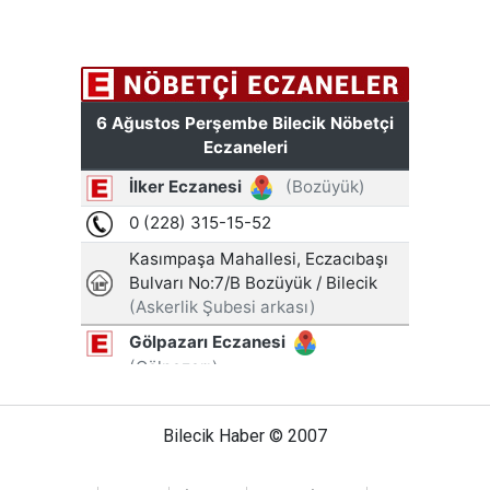
Bilecik Haber © 2007