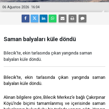
06 Ağustos 2026
16:04
Saman balyaları küle döndü
Bilecik’te, ekin tarlasında çıkan yangında saman
balyaları küle döndü.
Bilecik’te, ekin tarlasında çıkan yangında saman
balyaları küle döndü.
Alınan bilgilere göre, Bilecik Merkez’e bağlı Çakırpınar
Köyü’nde biçimi tamamlanmış ve içerisinde saman