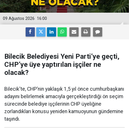
09 Ağustos 2026
16:00
Bilecik Belediyesi Yeni Parti’ye geçti,
CHP’ye üye yaptırılan işçiler ne
olacak?
Bilecik'te, CHP’nin yaklaşık 1,5 yıl önce cumhurbaşkanı
adayını belirlemek amacıyla gerçekleştirdiği ön seçim
sürecinde belediye işçilerinin CHP üyeliğine
zorlandıkları konusu yeniden kamuoyunun gündemine
taşındı.