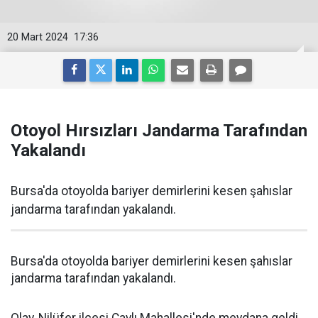
20 Mart 2024
17:36
Otoyol Hırsızları Jandarma Tarafından
Yakalandı
Bursa'da otoyolda bariyer demirlerini kesen şahıslar
jandarma tarafından yakalandı.
Bursa'da otoyolda bariyer demirlerini kesen şahıslar
jandarma tarafından yakalandı.