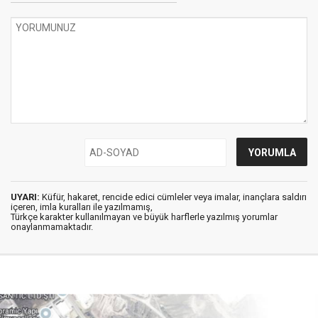
UYARI:
Küfür, hakaret, rencide edici cümleler veya imalar, inançlara saldırı
içeren, imla kuralları ile yazılmamış,
Türkçe karakter kullanılmayan ve büyük harflerle yazılmış yorumlar
onaylanmamaktadır.