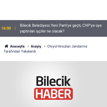
Bilecik Belediyesi Yeni Parti’ye geçti, CHP’ye üye
16:00
yaptırılan işçiler ne olacak?
Anasayfa
Asayiş
Otoyol Hırsızları Jandarma
Tarafından Yakalandı