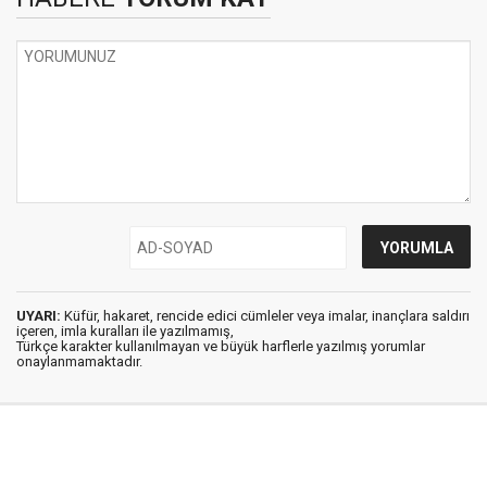
UYARI:
Küfür, hakaret, rencide edici cümleler veya imalar, inançlara saldırı
içeren, imla kuralları ile yazılmamış,
Türkçe karakter kullanılmayan ve büyük harflerle yazılmış yorumlar
onaylanmamaktadır.