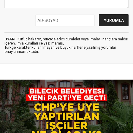
UYARI:
Küfür, hakaret, rencide edici cümleler veya imalar, inançlara saldırı
içeren, imla kuralları ile yazılmamış,
Türkçe karakter kullanılmayan ve büyük harflerle yazılmış yorumlar
onaylanmamaktadır.