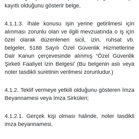
kayıtlı olduğunu gösterir belge,
4.1.1.3. İhale konusu işin yerine getirilmesi için
alınması zorunlu olan ve ilgili mevzuatında o iş için
özel olarak
düzenlenen sicil, izin, ruhsat vb.
belgeler,
5188 Sayılı Özel Güvenlik Hizmetlerine
Dair Kanun çerçevesinde alınmış “Özel Güvenlik
Şirketi Faaliyet İzin
Belgesi' (Bu belgenin aslı veya
noter tasdikli suretinin verilmesi zorunludur.)
4.1.2. Teklif vermeye yetkili olduğunu gösteren İmza
Beyannamesi veya İmza Sirküleri;
4.1.2.1. Gerçek kişi olması halinde, noter tasdikli
imza beyannamesi,