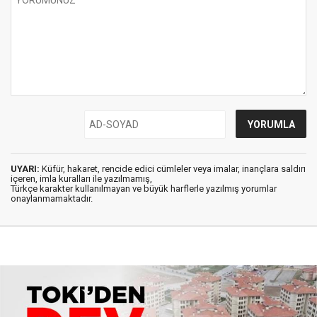
UYARI:
Küfür, hakaret, rencide edici cümleler veya imalar, inançlara saldırı
içeren, imla kuralları ile yazılmamış,
Türkçe karakter kullanılmayan ve büyük harflerle yazılmış yorumlar
onaylanmamaktadır.