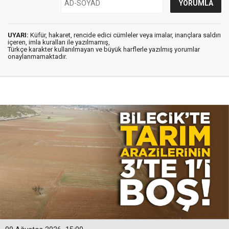
UYARI:
Küfür, hakaret, rencide edici cümleler veya imalar, inançlara saldırı
içeren, imla kuralları ile yazılmamış,
Türkçe karakter kullanılmayan ve büyük harflerle yazılmış yorumlar
onaylanmamaktadır.