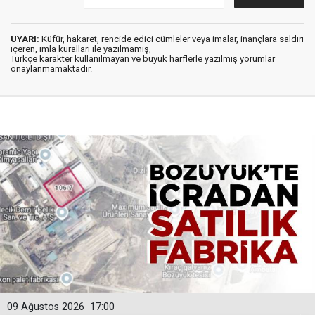
UYARI:
Küfür, hakaret, rencide edici cümleler veya imalar, inançlara saldırı
içeren, imla kuralları ile yazılmamış,
Türkçe karakter kullanılmayan ve büyük harflerle yazılmış yorumlar
onaylanmamaktadır.
09 Ağustos 2026
17:00