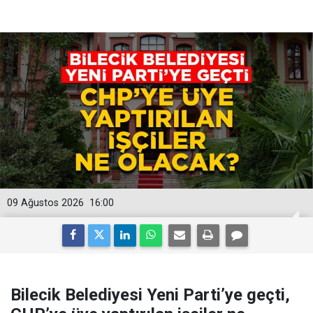
09 Ağustos 2026
16:00
Bilecik Belediyesi Yeni Parti’ye geçti,