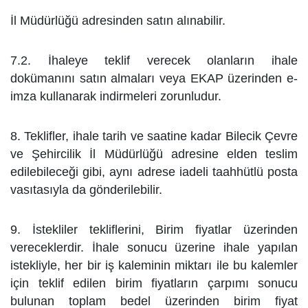
İl Müdürlüğü adresinden satın alınabilir.
7.2. İhaleye teklif verecek olanların ihale
dokümanını satın almaları veya EKAP üzerinden e-
imza kullanarak
indirmeleri zorunludur.
8. Teklifler, ihale tarih ve saatine kadar Bilecik Çevre
ve Şehircilik İl Müdürlüğü adresine elden teslim
edilebileceği
gibi, aynı adrese iadeli taahhütlü posta
vasıtasıyla da gönderilebilir.
9. İstekliler tekliflerini, Birim fiyatlar üzerinden
vereceklerdir. İhale sonucu üzerine ihale yapılan
istekliyle, her
bir iş kaleminin miktarı ile bu kalemler
için teklif edilen birim fiyatların çarpımı sonucu
bulunan toplam bedel üzerinden
birim fiyat