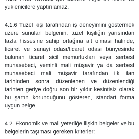
yüklenicilere yaptırılamaz.
4.1.6 Tüzel kişi tarafından iş deneyimini göstermek
üzere sunulan belgenin, tüzel kişiliğin yarısından
fazla
hissesine sahip ortağına ait olması halinde,
ticaret ve sanayi odası/ticaret odası bünyesinde
bulunan ticaret sicil
memurlukları veya serbest
muhasebeci, yeminli mali müşavir ya da serbest
muhasebeci mali müşavir tarafından
ilk ilan
tarihinden sonra düzenlenen ve düzenlendiği
tarihten geriye doğru son bir yıldır kesintisiz olarak
bu şartın
korunduğunu gösteren, standart forma
uygun belge,
4.2. Ekonomik ve mali yeterliğe ilişkin belgeler ve bu
belgelerin taşıması gereken kriterler: