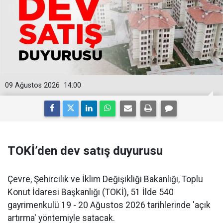
09 Ağustos 2026
14:00
TOKİ’den dev satış duyurusu
Çevre, Şehircilik ve İklim Değişikliği Bakanlığı, Toplu
Konut İdaresi Başkanlığı (TOKİ), 51 İlde 540
gayrimenkulü 19 - 20 Ağustos 2026 tarihlerinde 'açık
artırma' yöntemiyle satacak.