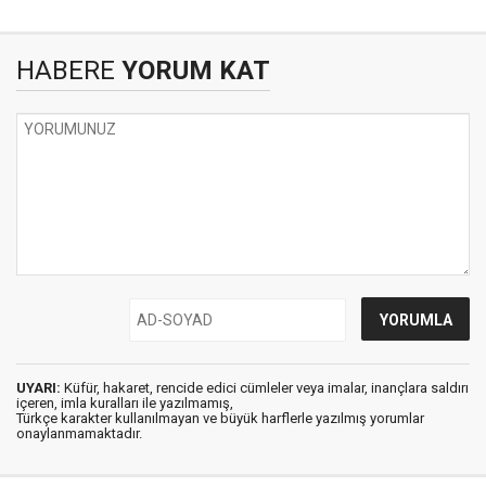
HABERE
YORUM KAT
UYARI:
Küfür, hakaret, rencide edici cümleler veya imalar, inançlara saldırı
içeren, imla kuralları ile yazılmamış,
Türkçe karakter kullanılmayan ve büyük harflerle yazılmış yorumlar
onaylanmamaktadır.