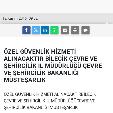
12 Kasım 2016
09:52
ÖZEL GÜVENLİK HİZMETİ
ALINACAKTIR BİLECİK ÇEVRE VE
ŞEHİRCİLİK İL MÜDÜRLÜĞÜ ÇEVRE
VE ŞEHİRCİLİK BAKANLIĞI
MÜSTEŞARLIK
ÖZEL GÜVENLİK HİZMETİ ALINACAKTIRBİLECİK
ÇEVRE VE ŞEHİRCİLİK İL MÜDÜRLÜĞÜÇEVRE VE
ŞEHİRCİLİK BAKANLIĞI MÜSTEŞARLIK