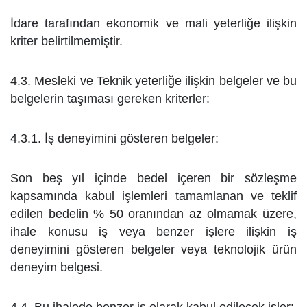
İdare tarafından ekonomik ve mali yeterliğe ilişkin
kriter belirtilmemiştir.
4.3. Mesleki ve Teknik yeterliğe ilişkin belgeler ve bu
belgelerin taşıması gereken kriterler:
4.3.1. İş deneyimini gösteren belgeler:
Son beş yıl içinde bedel içeren bir sözleşme
kapsamında kabul işlemleri tamamlanan ve teklif
edilen bedelin
% 50 oranından az olmamak üzere,
ihale konusu iş veya benzer işlere ilişkin iş
deneyimini gösteren belgeler veya
teknolojik ürün
deneyim belgesi.