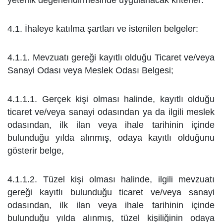
yeterlik değerlendirmesinde uygulanacak kriterler:
4.1. İhaleye katılma şartları ve istenilen belgeler:
4.1.1. Mevzuatı gereği kayıtlı olduğu Ticaret ve/veya
Sanayi Odası veya Meslek Odası Belgesi;
4.1.1.1. Gerçek kişi olması halinde, kayıtlı olduğu
ticaret ve/veya sanayi odasından ya da ilgili meslek
odasından,
ilk ilan veya ihale tarihinin içinde
bulunduğu yılda alınmış, odaya kayıtlı olduğunu
gösterir belge,
4.1.1.2. Tüzel kişi olması halinde, ilgili mevzuatı
gereği kayıtlı bulunduğu ticaret ve/veya sanayi
odasından,
ilk ilan veya ihale tarihinin içinde
bulunduğu yılda alınmış, tüzel kişiliğinin odaya