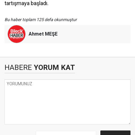
tartışmaya başladı.
Bu haber toplam 125 defa okunmuştur
Ahmet MEŞE
HABERE
YORUM KAT