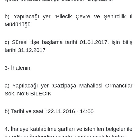
b) Yapılacağı yer :Bilecik Çevre ve Şehircilik İl
Müdürlüğü
c) Süresi :İşe başlama tarihi 01.01.2017, işin bitiş
tarihi 31.12.2017
3- İhalenin
a) Yapılacağı yer :Gazipaşa Mahallesi Ormancılar
Sok. No:6 BİLECİK
b) Tarihi ve saati :22.11.2016 - 14:00
4. İhaleye katılabilme şartları ve istenilen belgeler ile