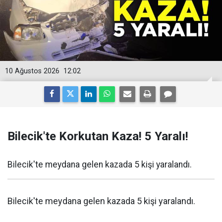
10 Ağustos 2026
12:02
Bilecik'te Korkutan Kaza! 5 Yaralı!
Bilecik'te meydana gelen kazada 5 kişi yaralandı.
Bilecik'te meydana gelen kazada 5 kişi yaralandı.