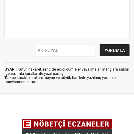
UYARI:
Küfür, hakaret, rencide edici cümleler veya imalar, inançlara saldırı
içeren, imla kuralları ile yazılmamış,
Türkçe karakter kullanılmayan ve büyük harflerle yazılmış yorumlar
onaylanmamaktadır.