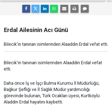
Erdal Ailesinin Acı Günü
Bilecik'in tanınan isimlerinden Alaaddin Erdal vefat etti.
Bilecik'in tanınan isimlerinden Alaaddin Erdal vefat
etti.
Daha önce İş ve İşçi Bulma Kurumu İl Müdürlüğü,
Bağkur Şefliği ve İl Sağlık Müdür yardımcılığı
görevinde bulunan, Türk Ocakları üyesi, Kurtköylü
Aladdin Erdal hayatını kaybetti.