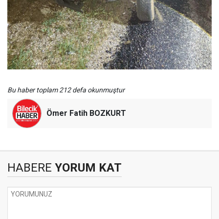
Bu haber toplam 212 defa okunmuştur
Ömer Fatih BOZKURT
HABERE
YORUM KAT