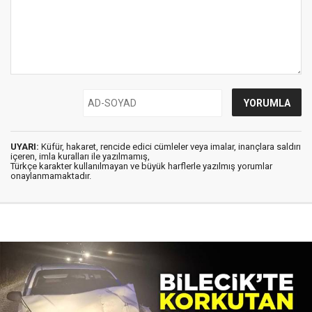
UYARI:
Küfür, hakaret, rencide edici cümleler veya imalar, inançlara saldırı
içeren, imla kuralları ile yazılmamış,
Türkçe karakter kullanılmayan ve büyük harflerle yazılmış yorumlar
onaylanmamaktadır.