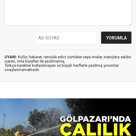
UYARI:
Küfür, hakaret, rencide edici cümleler veya imalar, inançlara saldırı
içeren, imla kuralları ile yazılmamış,
Türkçe karakter kullanılmayan ve büyük harflerle yazılmış yorumlar
onaylanmamaktadır.