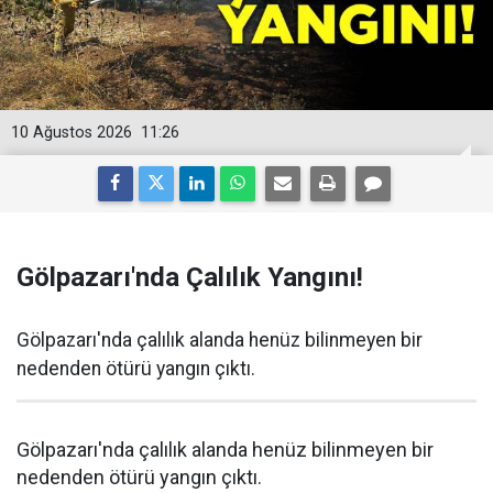
10 Ağustos 2026
11:26
Gölpazarı'nda Çalılık Yangını!
Gölpazarı'nda çalılık alanda henüz bilinmeyen bir
nedenden ötürü yangın çıktı.
Gölpazarı'nda çalılık alanda henüz bilinmeyen bir
nedenden ötürü yangın çıktı.