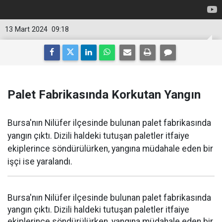
13 Mart 2024
09:18
Palet Fabrikasında Korkutan Yangın
Bursa'nın Nilüfer ilçesinde bulunan palet fabrikasında
yangın çıktı. Dizili haldeki tutuşan paletler itfaiye
ekiplerince söndürülürken, yangına müdahale eden bir
işçi ise yaralandı.
Bursa'nın Nilüfer ilçesinde bulunan palet fabrikasında
yangın çıktı. Dizili haldeki tutuşan paletler itfaiye
ekiplerince söndürülürken, yangına müdahale eden bir