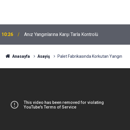
10:26
Anız Yangınlarına Karşı Tarla Kontrolü
Anasayfa
Asayiş
Palet Fabrikasında Korkutan Yangın