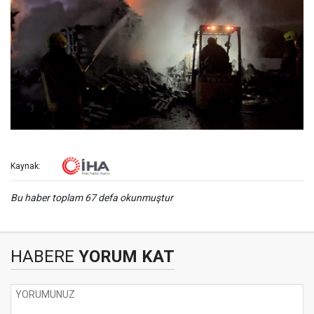
Kaynak:
Bu haber toplam 67 defa okunmuştur
HABERE
YORUM KAT