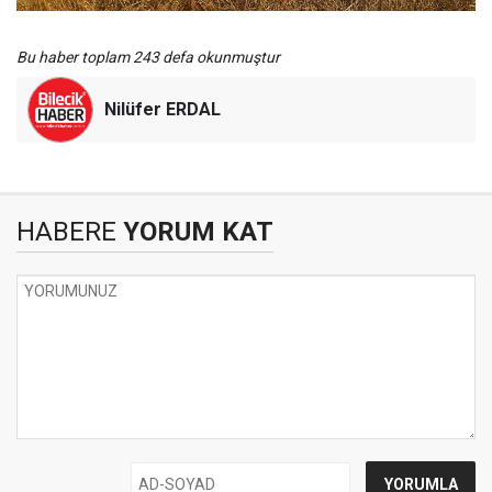
Bu haber toplam 243 defa okunmuştur
Nilüfer ERDAL
HABERE
YORUM KAT