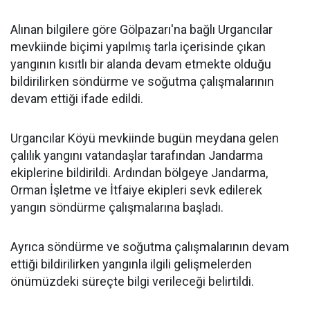
Alınan bilgilere göre Gölpazarı'na bağlı Urgancılar
mevkiinde biçimi yapılmış tarla içerisinde çıkan
yangının kısıtlı bir alanda devam etmekte olduğu
bildirilirken söndürme ve soğutma çalışmalarının
devam ettiği ifade edildi.
Urgancılar Köyü mevkiinde bugün meydana gelen
çalılık yangını vatandaşlar tarafından Jandarma
ekiplerine bildirildi. Ardından bölgeye Jandarma,
Orman İşletme ve İtfaiye ekipleri sevk edilerek
yangın söndürme çalışmalarına başladı.
Ayrıca söndürme ve soğutma çalışmalarının devam
ettiği bildirilirken yangınla ilgili gelişmelerden
önümüzdeki süreçte bilgi verileceği belirtildi.