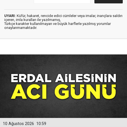
UYARI:
Küfür, hakaret, rencide edici cümleler veya imalar, inançlara saldırı
içeren, imla kuralları ile yazılmamış,
Türkçe karakter kullanılmayan ve büyük harflerle yazılmış yorumlar
onaylanmamaktadır.
10 Ağustos 2026
10:59