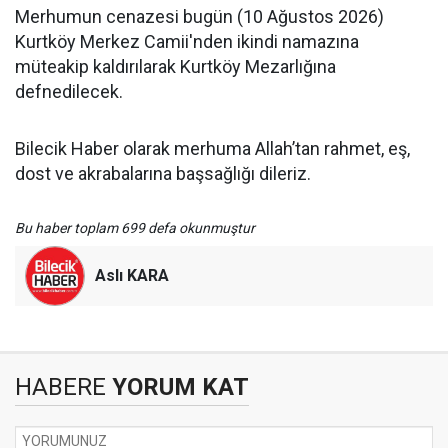
Merhumun cenazesi bugün (10 Ağustos 2026)
Kurtköy Merkez Camii'nden ikindi namazına
müteakip kaldırılarak Kurtköy Mezarlığına
defnedilecek.
Bilecik Haber olarak merhuma Allah’tan rahmet, eş,
dost ve akrabalarına başsağlığı dileriz.
Bu haber toplam 699 defa okunmuştur
Aslı KARA
HABERE
YORUM KAT