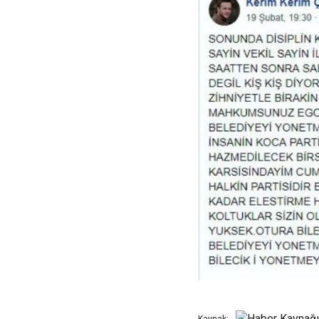
Kaynak: