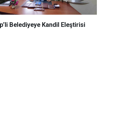
’li Belediyeye Kandil Eleştirisi