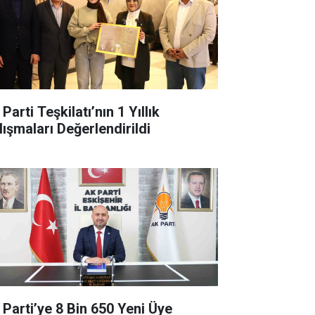
Parti Teşkilatı’nın 1 Yıllık
lışmaları Değerlendirildi
 Parti’ye 8 Bin 650 Yeni Üye