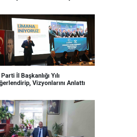
Parti İl Başkanlığı Yılı
ğerlendirip, Vizyonlarını Anlattı