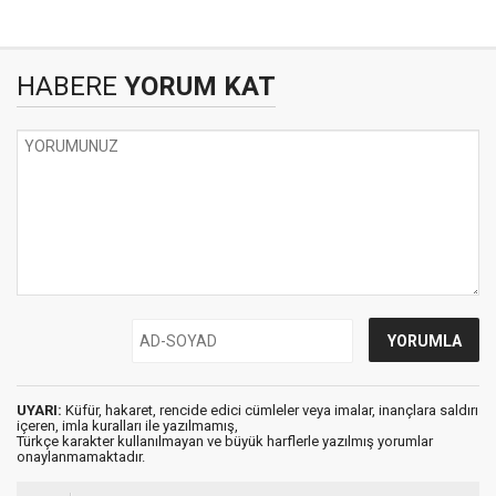
HABERE
YORUM KAT
UYARI:
Küfür, hakaret, rencide edici cümleler veya imalar, inançlara saldırı
içeren, imla kuralları ile yazılmamış,
Türkçe karakter kullanılmayan ve büyük harflerle yazılmış yorumlar
onaylanmamaktadır.