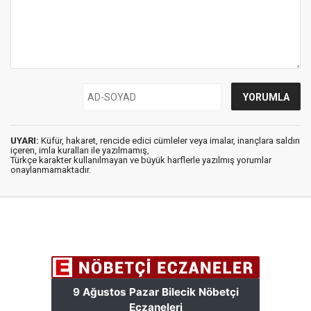
UYARI:
Küfür, hakaret, rencide edici cümleler veya imalar, inançlara saldırı
içeren, imla kuralları ile yazılmamış,
Türkçe karakter kullanılmayan ve büyük harflerle yazılmış yorumlar
onaylanmamaktadır.