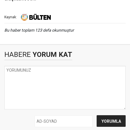
Kaynak:
Bu haber toplam 123 defa okunmuştur
HABERE
YORUM KAT