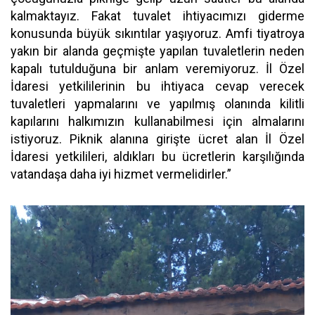
kalmaktayız. Fakat tuvalet ihtiyacımızı giderme
konusunda büyük sıkıntılar yaşıyoruz. Amfi tiyatroya
yakın bir alanda geçmişte yapılan tuvaletlerin neden
kapalı tutulduğuna bir anlam veremiyoruz. İl Özel
İdaresi yetkililerinin bu ihtiyaca cevap verecek
tuvaletleri yapmalarını ve yapılmış olanında kilitli
kapılarını halkımızın kullanabilmesi için almalarını
istiyoruz. Piknik alanına girişte ücret alan İl Özel
İdaresi yetkilileri, aldıkları bu ücretlerin karşılığında
vatandaşa daha iyi hizmet vermelidirler.”