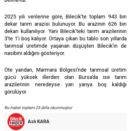
2025 yılı verilerine göre, Bilecik’te toplam 943 bin
dekar tarım arazisi bulunuyor. Bu arazinin 626 bin
dekarı kullanılıyor. Yani Bilecik’teki tarım arazilerinin
3’te 1’i boş kalıyor. Ortaya çıkan bu tablo son yıllarda
tarımsal üretimde yaşanan düşüşten Bilecik’in de
nasibini aldığını gösteriyor.
Öte yandan, Marmara Bölgesi’nde tarımsal üretim
gücü yüksek illerden olan Bursa’da ise tarım
arazilerinin neredeyse yarı yarıya boş kaldığı
görülüyor.
Bu haber toplam 23 defa okunmuştur
Aslı KARA