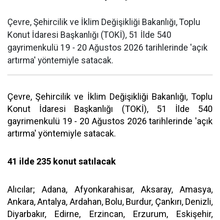
Çevre, Şehircilik ve İklim Değişikliği Bakanlığı, Toplu
Konut İdaresi Başkanlığı (TOKİ), 51 İlde 540
gayrimenkulü 19 - 20 Ağustos 2026 tarihlerinde 'açık
artırma' yöntemiyle satacak.
Çevre, Şehircilik ve İklim Değişikliği Bakanlığı, Toplu
Konut İdaresi Başkanlığı (TOKİ), 51 İlde 540
gayrimenkulü 19 - 20 Ağustos 2026 tarihlerinde 'açık
artırma' yöntemiyle satacak.
41 ilde 235 konut satılacak
Alıcılar; Adana, Afyonkarahisar, Aksaray, Amasya,
Ankara, Antalya, Ardahan, Bolu, Burdur, Çankırı, Denizli,
Diyarbakır, Edirne, Erzincan, Erzurum, Eskişehir,