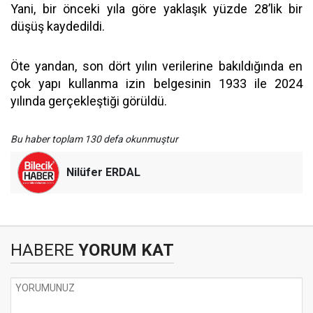
Yani, bir önceki yıla göre yaklaşık yüzde 28’lik bir
düşüş kaydedildi.
Öte yandan, son dört yılın verilerine bakıldığında en
çok yapı kullanma izin belgesinin 1933 ile 2024
yılında gerçekleştiği görüldü.
Bu haber toplam 130 defa okunmuştur
Nilüfer ERDAL
HABERE
YORUM KAT