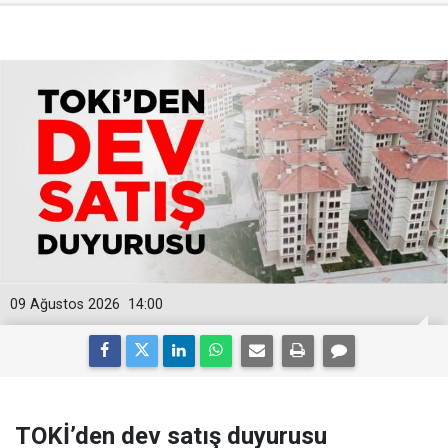
09 Ağustos 2026
14:00
TOKİ’den dev satış duyurusu