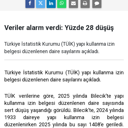
Veriler alarm verdi: Yüzde 28 düşüş
Türkiye İstatistik Kurumu (TÜİK) yapı kullanma izin
belgesi düzenlenen daire sayılarını açıkladı.
Türkiye İstatistik Kurumu (TÜİK) yapı kullanma izin
belgesi düzenlenen daire sayılarını açıkladı.
TÜİK verilerine göre, 2025 yılında Bilecik’te yapı
kullanma izin belgesi düzenlenen daire sayısında
sert düşüş yaşandığı görüldü. Bilecik’te, 2024 yılında
1933 daireye yapı kullanma izin belgesi
düzenlenirken 2025 yılında bu sayı 1408’e geriledi.