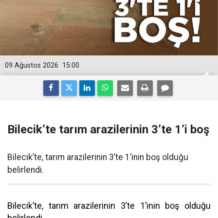
09 Ağustos 2026
15:00
Bilecik’te tarım arazilerinin 3’te 1’i boş
Bilecik’te, tarım arazilerinin 3’te 1’inin boş olduğu
belirlendi.
Bilecik’te, tarım arazilerinin 3’te 1’inin boş olduğu
belirlendi.