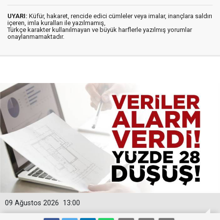
UYARI:
Küfür, hakaret, rencide edici cümleler veya imalar, inançlara saldırı
içeren, imla kuralları ile yazılmamış,
Türkçe karakter kullanılmayan ve büyük harflerle yazılmış yorumlar
onaylanmamaktadır.
09 Ağustos 2026
13:00