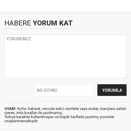
HABERE
YORUM KAT
UYARI:
Küfür, hakaret, rencide edici cümleler veya imalar, inançlara saldırı
içeren, imla kuralları ile yazılmamış,
Türkçe karakter kullanılmayan ve büyük harflerle yazılmış yorumlar
onaylanmamaktadır.