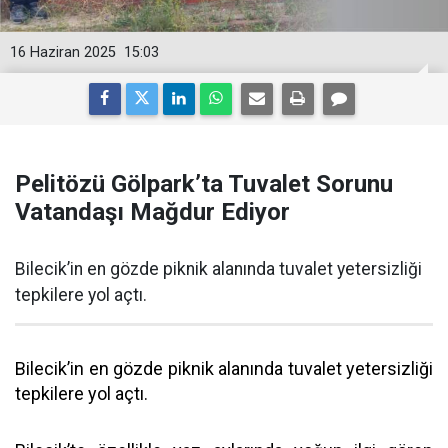
16 Haziran 2025
15:03
Pelitözü Gölpark’ta Tuvalet Sorunu
Vatandaşı Mağdur Ediyor
Bilecik’in en gözde piknik alanında tuvalet yetersizliği
tepkilere yol açtı.
Bilecik’in en gözde piknik alanında tuvalet yetersizliği
tepkilere yol açtı.