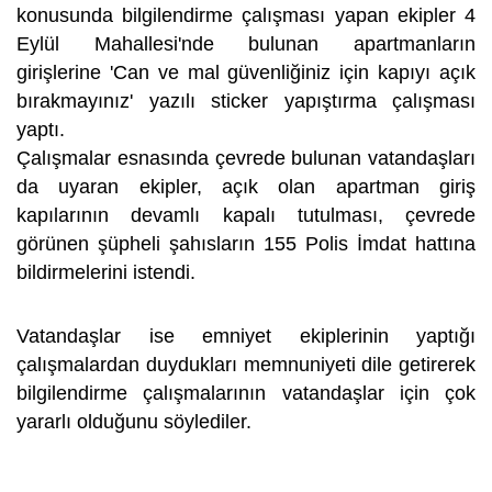
konusunda bilgilendirme çalışması yapan ekipler 4
Eylül Mahallesi'nde bulunan apartmanların
girişlerine 'Can ve mal güvenliğiniz için kapıyı açık
bırakmayınız' yazılı sticker yapıştırma çalışması
yaptı.
Çalışmalar esnasında çevrede bulunan vatandaşları
da uyaran ekipler, açık olan apartman giriş
kapılarının devamlı kapalı tutulması, çevrede
görünen şüpheli şahısların 155 Polis İmdat hattına
bildirmelerini istendi.
Vatandaşlar ise emniyet ekiplerinin yaptığı
çalışmalardan duydukları memnuniyeti dile getirerek
bilgilendirme çalışmalarının vatandaşlar için çok
yararlı olduğunu söylediler.