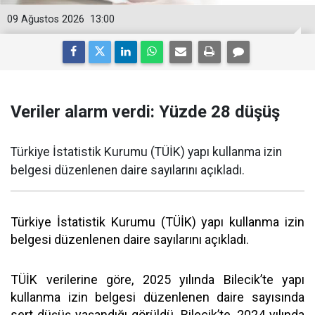
09 Ağustos 2026
13:00
Veriler alarm verdi: Yüzde 28 düşüş
Türkiye İstatistik Kurumu (TÜİK) yapı kullanma izin
belgesi düzenlenen daire sayılarını açıkladı.
Türkiye İstatistik Kurumu (TÜİK) yapı kullanma izin
belgesi düzenlenen daire sayılarını açıkladı.
TÜİK verilerine göre, 2025 yılında Bilecik’te yapı
kullanma izin belgesi düzenlenen daire sayısında
sert düşüş yaşandığı görüldü. Bilecik’te, 2024 yılında