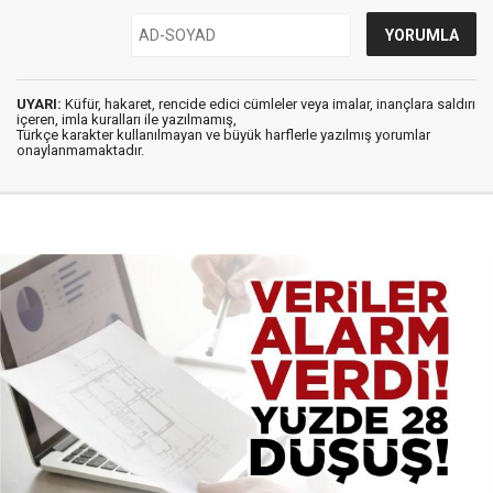
UYARI:
Küfür, hakaret, rencide edici cümleler veya imalar, inançlara saldırı
içeren, imla kuralları ile yazılmamış,
Türkçe karakter kullanılmayan ve büyük harflerle yazılmış yorumlar
onaylanmamaktadır.