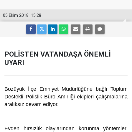
05 Ekim 2018
15:28
POLİSTEN VATANDAŞA ÖNEMLİ
UYARI
Bozüyük İlçe Emniyet Müdürlüğüne bağlı Toplum
Destekli Polislik Büro Amirliği ekipleri çalışmalarına
aralıksız devam ediyor.
Evden hırsızlık olaylarından korunma yöntemleri