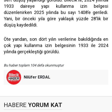
1933 daireye yapı kullanma izin belgesi
düzenlenirken 2025 yılında bu sayı 1408’e geriledi.
Yani, bir önceki yıla göre yaklaşık yüzde 28’lik bir
düşüş kaydedildi.
Öte yandan, son dört yılın verilerine bakıldığında en
çok yapı kullanma izin belgesinin 1933 ile 2024
yılında gerçekleştiği görüldü.
Bu haber toplam 104 defa okunmuştur
Nilüfer ERDAL
HABERE
YORUM KAT