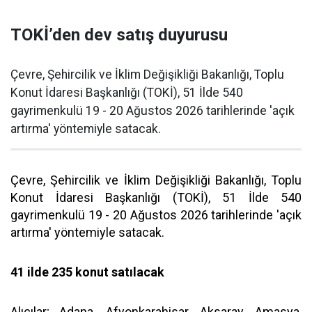
TOKİ’den dev satış duyurusu
Çevre, Şehircilik ve İklim Değişikliği Bakanlığı, Toplu
Konut İdaresi Başkanlığı (TOKİ), 51 İlde 540
gayrimenkulü 19 - 20 Ağustos 2026 tarihlerinde 'açık
artırma' yöntemiyle satacak.
Çevre, Şehircilik ve İklim Değişikliği Bakanlığı, Toplu
Konut İdaresi Başkanlığı (TOKİ), 51 İlde 540
gayrimenkulü 19 - 20 Ağustos 2026 tarihlerinde 'açık
artırma' yöntemiyle satacak.
41 ilde 235 konut satılacak
Alıcılar; Adana, Afyonkarahisar, Aksaray, Amasya,