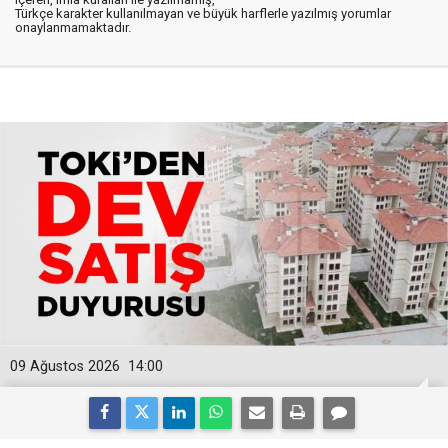
Türkçe karakter kullanılmayan ve büyük harflerle yazılmış yorumlar
onaylanmamaktadır.
09 Ağustos 2026
14:00