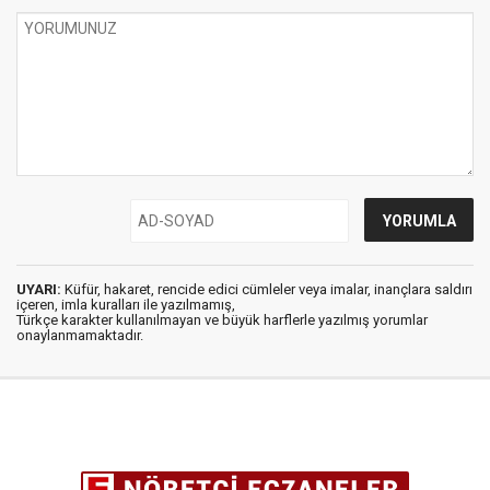
UYARI:
Küfür, hakaret, rencide edici cümleler veya imalar, inançlara saldırı
içeren, imla kuralları ile yazılmamış,
Türkçe karakter kullanılmayan ve büyük harflerle yazılmış yorumlar
onaylanmamaktadır.