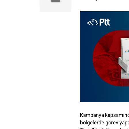
Kampanya kapsamında,
bölgelerde görev yap