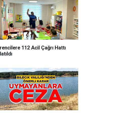
rencilere 112 Acil Çağrı Hattı
atıldı