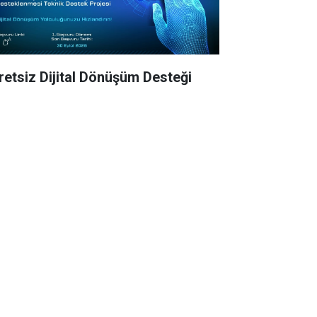
retsiz Dijital Dönüşüm Desteği