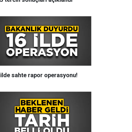
 ilde sahte rapor operasyonu!