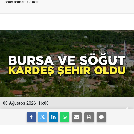
onaylanmamaktadır.
08 Ağustos 2026
16:00