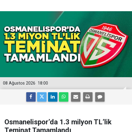
08 Ağustos 2026
18:00
Osmanelispor’da 1.3 milyon TL’lik
Teminat Tamamlandı