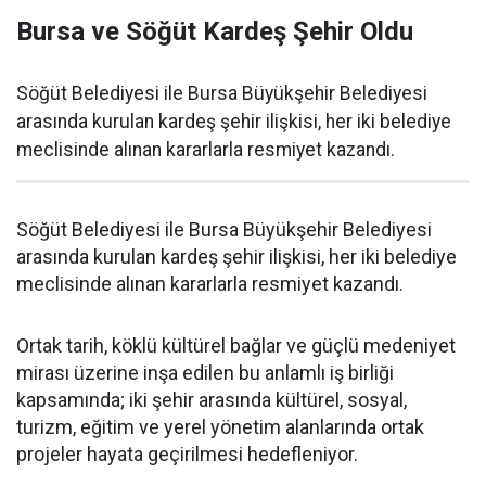
Bursa ve Söğüt Kardeş Şehir Oldu
Söğüt Belediyesi ile Bursa Büyükşehir Belediyesi
arasında kurulan kardeş şehir ilişkisi, her iki belediye
meclisinde alınan kararlarla resmiyet kazandı.
Söğüt Belediyesi ile Bursa Büyükşehir Belediyesi
arasında kurulan kardeş şehir ilişkisi, her iki belediye
meclisinde alınan kararlarla resmiyet kazandı.
Ortak tarih, köklü kültürel bağlar ve güçlü medeniyet
mirası üzerine inşa edilen bu anlamlı iş birliği
kapsamında; iki şehir arasında kültürel, sosyal,
turizm, eğitim ve yerel yönetim alanlarında ortak
projeler hayata geçirilmesi hedefleniyor.