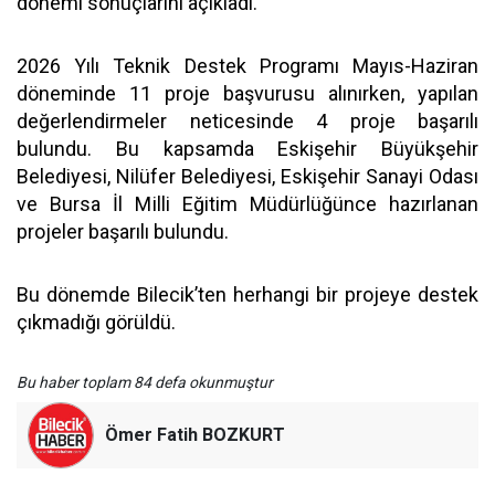
dönemi sonuçlarını açıkladı.
2026 Yılı Teknik Destek Programı Mayıs-Haziran
döneminde 11 proje başvurusu alınırken, yapılan
değerlendirmeler neticesinde 4 proje başarılı
bulundu. Bu kapsamda Eskişehir Büyükşehir
Belediyesi, Nilüfer Belediyesi, Eskişehir Sanayi Odası
ve Bursa İl Milli Eğitim Müdürlüğünce hazırlanan
projeler başarılı bulundu.
Bu dönemde Bilecik’ten herhangi bir projeye destek
çıkmadığı görüldü.
Bu haber toplam 84 defa okunmuştur
Ömer Fatih BOZKURT