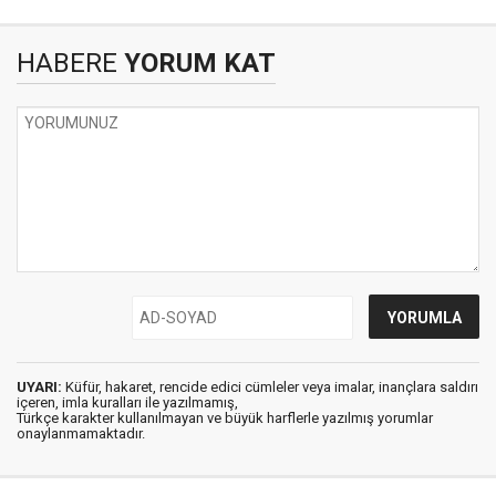
HABERE
YORUM KAT
UYARI:
Küfür, hakaret, rencide edici cümleler veya imalar, inançlara saldırı
içeren, imla kuralları ile yazılmamış,
Türkçe karakter kullanılmayan ve büyük harflerle yazılmış yorumlar
onaylanmamaktadır.