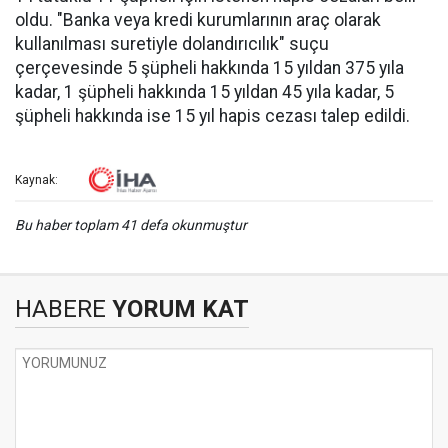
oldu. "Banka veya kredi kurumlarının araç olarak
kullanılması suretiyle dolandırıcılık" suçu
çerçevesinde 5 şüpheli hakkında 15 yıldan 375 yıla
kadar, 1 şüpheli hakkında 15 yıldan 45 yıla kadar, 5
şüpheli hakkında ise 15 yıl hapis cezası talep edildi.
Kaynak:
Bu haber toplam 41 defa okunmuştur
HABERE
YORUM KAT