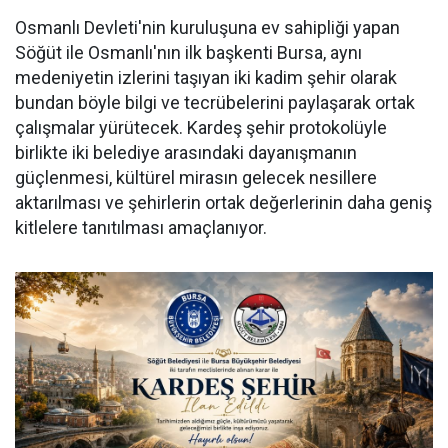
Osmanlı Devleti'nin kuruluşuna ev sahipliği yapan
Söğüt ile Osmanlı'nın ilk başkenti Bursa, aynı
medeniyetin izlerini taşıyan iki kadim şehir olarak
bundan böyle bilgi ve tecrübelerini paylaşarak ortak
çalışmalar yürütecek. Kardeş şehir protokolüyle
birlikte iki belediye arasındaki dayanışmanın
güçlenmesi, kültürel mirasın gelecek nesillere
aktarılması ve şehirlerin ortak değerlerinin daha geniş
kitlelere tanıtılması amaçlanıyor.