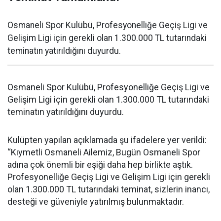
Osmaneli Spor Kulübü, Profesyonelliğe Geçiş Ligi ve
Gelişim Ligi için gerekli olan 1.300.000 TL tutarındaki
teminatın yatırıldığını duyurdu.
Osmaneli Spor Kulübü, Profesyonelliğe Geçiş Ligi ve
Gelişim Ligi için gerekli olan 1.300.000 TL tutarındaki
teminatın yatırıldığını duyurdu.
Kulüpten yapılan açıklamada şu ifadelere yer verildi:
“Kıymetli Osmaneli Ailemiz, Bugün Osmaneli Spor
adına çok önemli bir eşiği daha hep birlikte aştık.
Profesyonelliğe Geçiş Ligi ve Gelişim Ligi için gerekli
olan 1.300.000 TL tutarındaki teminat, sizlerin inancı,
desteği ve güveniyle yatırılmış bulunmaktadır.