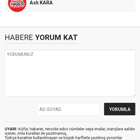
Aslı KARA
HABERE
YORUM KAT
UYARI:
Küfür, hakaret, rencide edici cümleler veya imalar, inançlara saldırı
içeren, imla kuralları ile yazılmamış,
Türkçe karakter kullanılmayan ve büyük harflerle yazılmış yorumlar