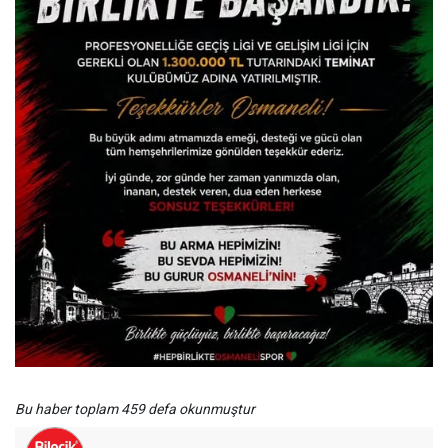
Bu haber toplam 459 defa okunmuştur