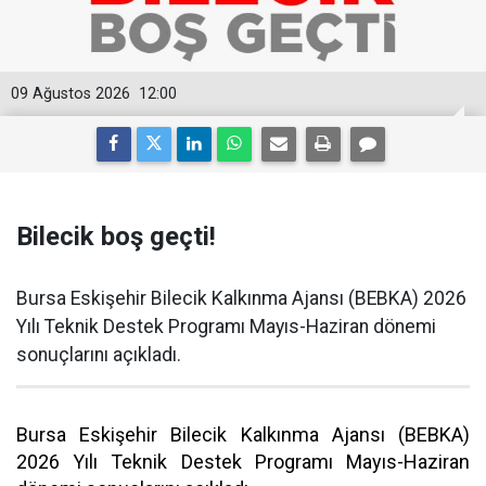
09 Ağustos 2026
12:00
Bilecik boş geçti!
Bursa Eskişehir Bilecik Kalkınma Ajansı (BEBKA) 2026
Yılı Teknik Destek Programı Mayıs-Haziran dönemi
sonuçlarını açıkladı.
Bursa Eskişehir Bilecik Kalkınma Ajansı (BEBKA)
2026 Yılı Teknik Destek Programı Mayıs-Haziran