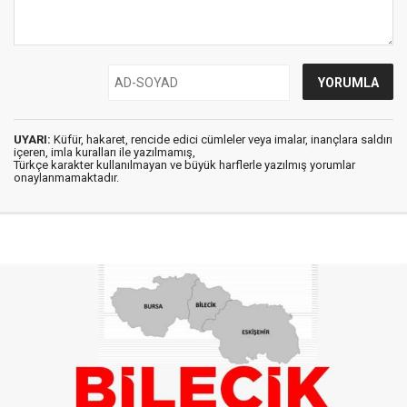
UYARI:
Küfür, hakaret, rencide edici cümleler veya imalar, inançlara saldırı
içeren, imla kuralları ile yazılmamış,
Türkçe karakter kullanılmayan ve büyük harflerle yazılmış yorumlar
onaylanmamaktadır.