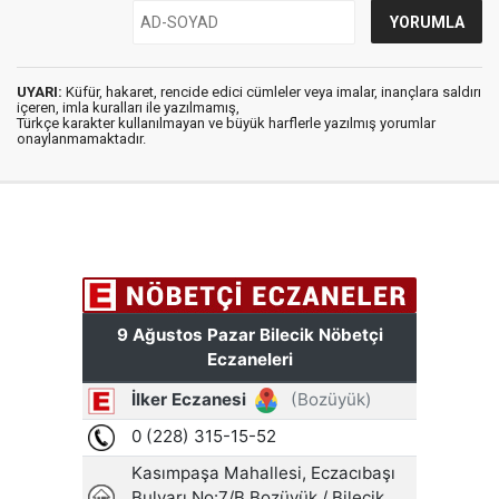
UYARI:
Küfür, hakaret, rencide edici cümleler veya imalar, inançlara saldırı
içeren, imla kuralları ile yazılmamış,
Türkçe karakter kullanılmayan ve büyük harflerle yazılmış yorumlar
onaylanmamaktadır.