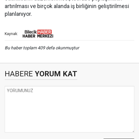
artırılması ve birçok alanda iş birliğinin geliştirilmesi
planlanıyor.
Kaynak:
Bu haber toplam 409 defa okunmuştur
HABERE
YORUM KAT