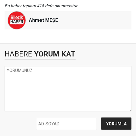
Bu haber toplam 418 defa okunmuştur
Ahmet MEŞE
HABERE
YORUM KAT