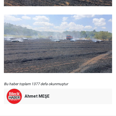
Bu haber toplam 1377 defa okunmuştur
Ahmet MEŞE