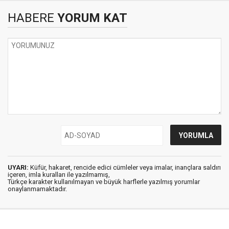
HABERE
YORUM KAT
UYARI:
Küfür, hakaret, rencide edici cümleler veya imalar, inançlara saldırı
içeren, imla kuralları ile yazılmamış,
Türkçe karakter kullanılmayan ve büyük harflerle yazılmış yorumlar
onaylanmamaktadır.