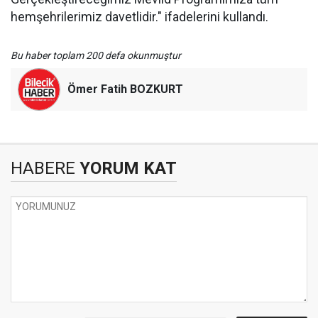
hemşehrilerimiz davetlidir." ifadelerini kullandı.
Bu haber toplam 200 defa okunmuştur
Ömer Fatih BOZKURT
HABERE
YORUM KAT