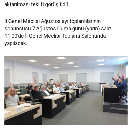
aktarılması teklifi görüşüldü.
İl Genel Meclisi Ağustos ayı toplantılarının
sonuncusu 7 Ağustos Cuma günü (yarın) saat
11.00’de İl Genel Meclisi Toplantı Salonunda
yapılacak.