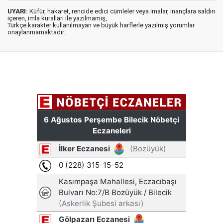
UYARI:
Küfür, hakaret, rencide edici cümleler veya imalar, inançlara saldırı
içeren, imla kuralları ile yazılmamış,
Türkçe karakter kullanılmayan ve büyük harflerle yazılmış yorumlar
onaylanmamaktadır.