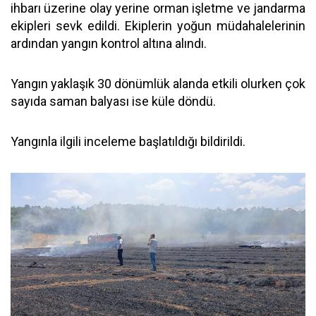
ihbarı üzerine olay yerine orman işletme ve jandarma
ekipleri sevk edildi. Ekiplerin yoğun müdahalelerinin
ardından yangın kontrol altına alındı.
Yangın yaklaşık 30 dönümlük alanda etkili olurken çok
sayıda saman balyası ise küle döndü.
Yangınla ilgili inceleme başlatıldığı bildirildi.