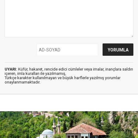
UYARI:
Küfür, hakaret, rencide edici cümleler veya imalar, inançlara saldırı
içeren, imla kuralları ile yazılmamış,
Türkçe karakter kullanılmayan ve büyük harflerle yazılmış yorumlar
onaylanmamaktadır.