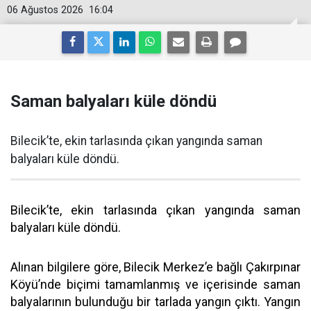
06 Ağustos 2026
16:04
Saman balyaları küle döndü
Bilecik’te, ekin tarlasında çıkan yangında saman
balyaları küle döndü.
Bilecik’te, ekin tarlasında çıkan yangında saman
balyaları küle döndü.
Alınan bilgilere göre, Bilecik Merkez’e bağlı Çakırpınar
Köyü’nde biçimi tamamlanmış ve içerisinde saman
balyalarının bulunduğu bir tarlada yangın çıktı. Yangın