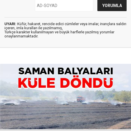
UYARI:
Küfür, hakaret, rencide edici cümleler veya imalar, inançlara saldırı
içeren, imla kuralları ile yazılmamış,
Türkçe karakter kullanılmayan ve büyük harflerle yazılmış yorumlar
onaylanmamaktadır.