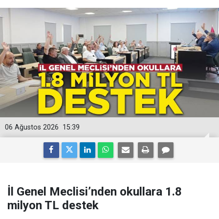
06 Ağustos 2026
15:39
İl Genel Meclisi’nden okullara 1.8
milyon TL destek