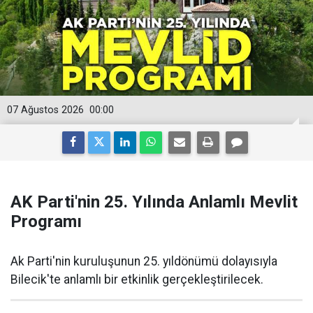
07 Ağustos 2026
00:00
AK Parti'nin 25. Yılında Anlamlı Mevlit
Programı
Ak Parti'nin kuruluşunun 25. yıldönümü dolayısıyla
Bilecik'te anlamlı bir etkinlik gerçekleştirilecek.