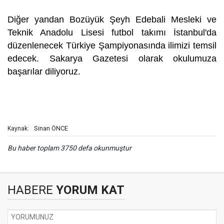
Diğer yandan Bozüyük Şeyh Edebali Mesleki ve
Teknik Anadolu Lisesi futbol takımı İstanbul'da
düzenlenecek Türkiye Şampiyonasında ilimizi temsil
edecek. Sakarya Gazetesi olarak okulumuza
başarılar diliyoruz.
Sinan ÖNCE
Kaynak:
Bu haber toplam 3750 defa okunmuştur
HABERE
YORUM KAT