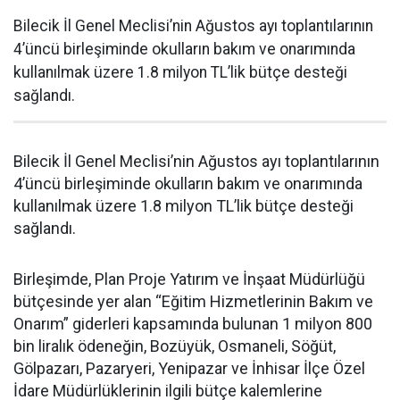
Bilecik İl Genel Meclisi’nin Ağustos ayı toplantılarının
4’üncü birleşiminde okulların bakım ve onarımında
kullanılmak üzere 1.8 milyon TL’lik bütçe desteği
sağlandı.
Bilecik İl Genel Meclisi’nin Ağustos ayı toplantılarının
4’üncü birleşiminde okulların bakım ve onarımında
kullanılmak üzere 1.8 milyon TL’lik bütçe desteği
sağlandı.
Birleşimde, Plan Proje Yatırım ve İnşaat Müdürlüğü
bütçesinde yer alan “Eğitim Hizmetlerinin Bakım ve
Onarım” giderleri kapsamında bulunan 1 milyon 800
bin liralık ödeneğin, Bozüyük, Osmaneli, Söğüt,
Gölpazarı, Pazaryeri, Yenipazar ve İnhisar İlçe Özel
İdare Müdürlüklerinin ilgili bütçe kalemlerine