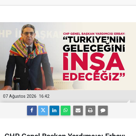
07 Ağustos 2026
16:42