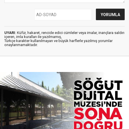
UYARI:
Küfür, hakaret, rencide edici cümleler veya imalar, inançlara saldırı
içeren, imla kuralları ile yazılmamış,
Türkçe karakter kullanılmayan ve büyük harflerle yazılmış yorumlar
onaylanmamaktadır.