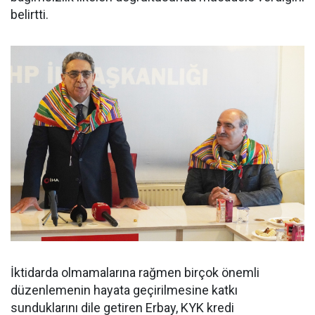
belirtti.
İktidarda olmamalarına rağmen birçok önemli
düzenlemenin hayata geçirilmesine katkı
sunduklarını dile getiren Erbay, KYK kredi