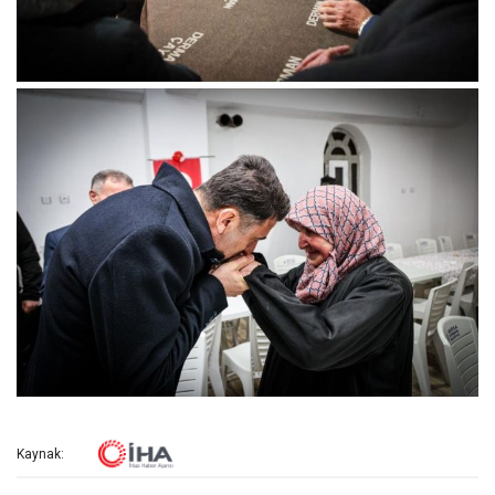
Kaynak: