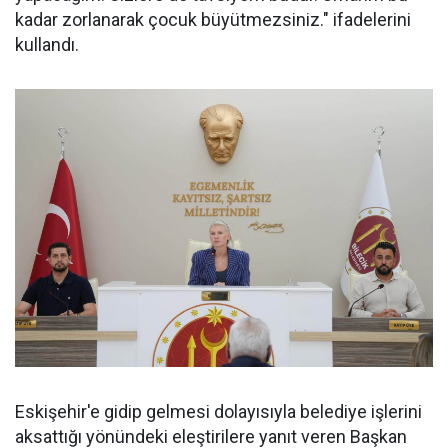
kadar zorlanarak çocuk büyütmezsiniz." ifadelerini
kullandı.
Eskişehir'e gidip gelmesi dolayısıyla belediye işlerini
aksattığı yönündeki eleştirilere yanıt veren Başkan