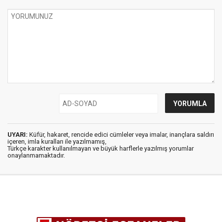
UYARI:
Küfür, hakaret, rencide edici cümleler veya imalar, inançlara saldırı
içeren, imla kuralları ile yazılmamış,
Türkçe karakter kullanılmayan ve büyük harflerle yazılmış yorumlar
onaylanmamaktadır.