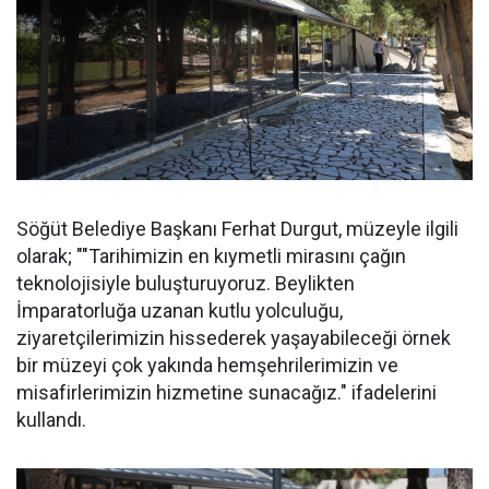
Söğüt Belediye Başkanı Ferhat Durgut, müzeyle ilgili
olarak; ""Tarihimizin en kıymetli mirasını çağın
teknolojisiyle buluşturuyoruz. Beylikten
İmparatorluğa uzanan kutlu yolculuğu,
ziyaretçilerimizin hissederek yaşayabileceği örnek
bir müzeyi çok yakında hemşehrilerimizin ve
misafirlerimizin hizmetine sunacağız." ifadelerini
kullandı.