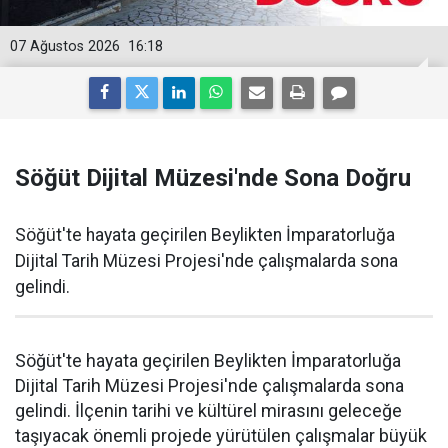
07 Ağustos 2026
16:18
Söğüt Dijital Müzesi'nde Sona Doğru
Söğüt'te hayata geçirilen Beylikten İmparatorluğa
Dijital Tarih Müzesi Projesi'nde çalışmalarda sona
gelindi.
Söğüt'te hayata geçirilen Beylikten İmparatorluğa
Dijital Tarih Müzesi Projesi'nde çalışmalarda sona
gelindi. İlçenin tarihi ve kültürel mirasını geleceğe
taşıyacak önemli projede yürütülen çalışmalar büyük