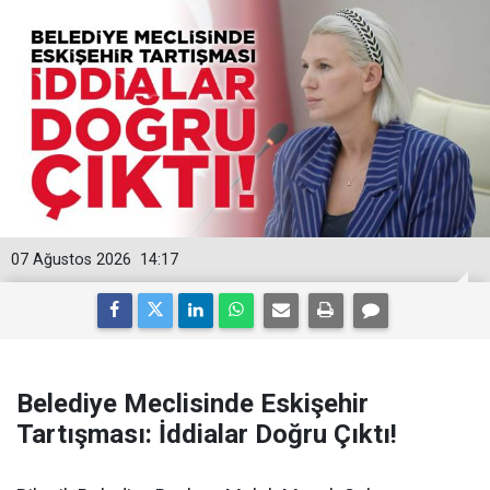
07 Ağustos 2026
14:17
Belediye Meclisinde Eskişehir
Tartışması: İddialar Doğru Çıktı!