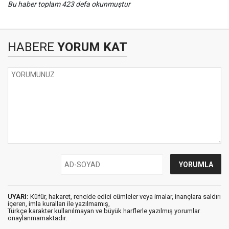
Bu haber toplam 423 defa okunmuştur
HABERE
YORUM KAT
UYARI:
Küfür, hakaret, rencide edici cümleler veya imalar, inançlara saldırı
içeren, imla kuralları ile yazılmamış,
Türkçe karakter kullanılmayan ve büyük harflerle yazılmış yorumlar
onaylanmamaktadır.