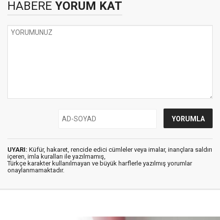
HABERE
YORUM KAT
UYARI:
Küfür, hakaret, rencide edici cümleler veya imalar, inançlara saldırı
içeren, imla kuralları ile yazılmamış,
Türkçe karakter kullanılmayan ve büyük harflerle yazılmış yorumlar
onaylanmamaktadır.