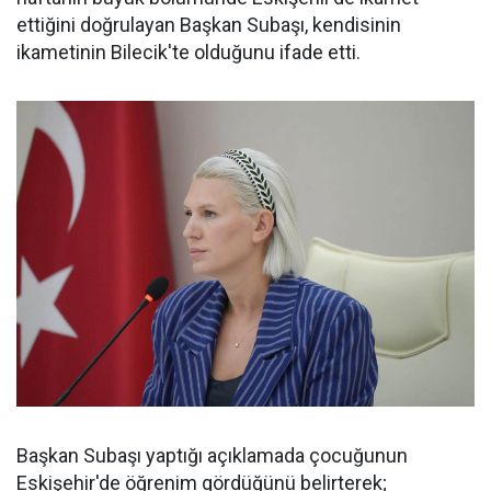
ettiğini doğrulayan Başkan Subaşı, kendisinin
ikametinin Bilecik'te olduğunu ifade etti.
Başkan Subaşı yaptığı açıklamada çocuğunun
Eskişehir'de öğrenim gördüğünü belirterek;