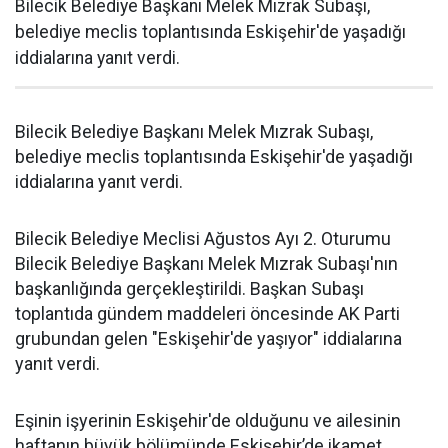
Bilecik Belediye Başkanı Melek Mızrak Subaşı,
belediye meclis toplantısında Eskişehir'de yaşadığı
iddialarına yanıt verdi.
Bilecik Belediye Başkanı Melek Mızrak Subaşı,
belediye meclis toplantısında Eskişehir'de yaşadığı
iddialarına yanıt verdi.
Bilecik Belediye Meclisi Ağustos Ayı 2. Oturumu
Bilecik Belediye Başkanı Melek Mızrak Subaşı'nın
başkanlığında gerçekleştirildi. Başkan Subaşı
toplantıda gündem maddeleri öncesinde AK Parti
grubundan gelen "Eskişehir'de yaşıyor" iddialarına
yanıt verdi.
Eşinin işyerinin Eskişehir'de olduğunu ve ailesinin
haftanın büyük bölümünde Eskişehir’de ikamet