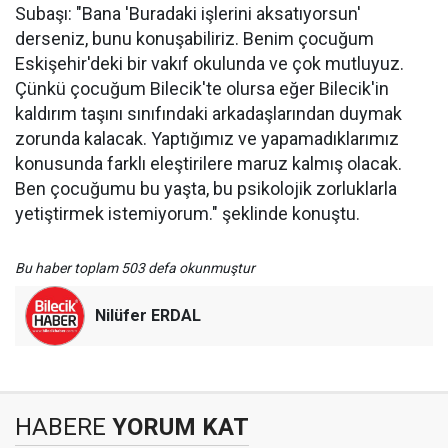
Subaşı: "Bana 'Buradaki işlerini aksatıyorsun'
derseniz, bunu konuşabiliriz. Benim çocuğum
Eskişehir'deki bir vakıf okulunda ve çok mutluyuz.
Çünkü çocuğum Bilecik'te olursa eğer Bilecik'in
kaldırım taşını sınıfındaki arkadaşlarından duymak
zorunda kalacak. Yaptığımız ve yapamadıklarımız
konusunda farklı eleştirilere maruz kalmış olacak.
Ben çocuğumu bu yaşta, bu psikolojik zorluklarla
yetiştirmek istemiyorum." şeklinde konuştu.
Bu haber toplam 503 defa okunmuştur
Nilüfer ERDAL
HABERE
YORUM KAT