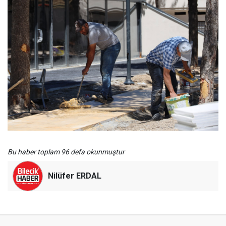
Bu haber toplam 96 defa okunmuştur
Nilüfer ERDAL