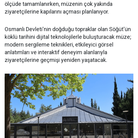
ölçüde tamamlanırken, müzenin çok yakında
ziyaretçilerine kapılarını açması planlanıyor.
Osmanlı Devleti'nin doğduğu topraklar olan Söğüt'ün
köklü tarihini dijital teknolojilerle buluşturacak müze;
modern sergileme teknikleri, etkileyici görsel
anlatımları ve interaktif deneyim alanlarıyla
ziyaretçilerine geçmişi yeniden yaşatacak.