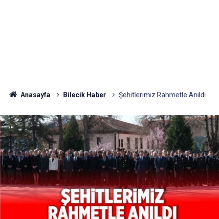
Anasayfa
Bilecik Haber
Şehitlerimiz Rahmetle Anıldı