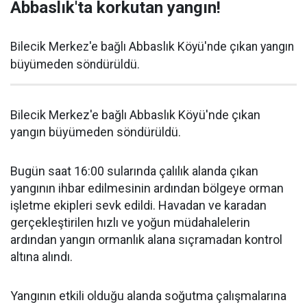
Abbaslık'ta korkutan yangın!
Bilecik Merkez'e bağlı Abbaslık Köyü'nde çıkan yangın
büyümeden söndürüldü.
Bilecik Merkez'e bağlı Abbaslık Köyü'nde çıkan
yangın büyümeden söndürüldü.
Bugün saat 16:00 sularında çalılık alanda çıkan
yangının ihbar edilmesinin ardından bölgeye orman
işletme ekipleri sevk edildi. Havadan ve karadan
gerçekleştirilen hızlı ve yoğun müdahalelerin
ardından yangın ormanlık alana sıçramadan kontrol
altına alındı.
Yangının etkili olduğu alanda soğutma çalışmalarına