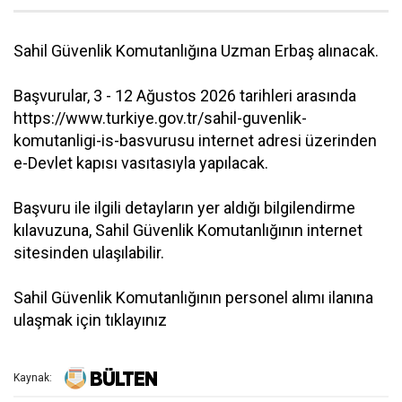
Sahil Güvenlik Komutanlığına Uzman Erbaş alınacak.
Başvurular, 3 - 12 Ağustos 2026 tarihleri arasında
https://www.turkiye.gov.tr/sahil-guvenlik-
komutanligi-is-basvurusu internet adresi üzerinden
e-Devlet kapısı vasıtasıyla yapılacak.
Başvuru ile ilgili detayların yer aldığı bilgilendirme
kılavuzuna, Sahil Güvenlik Komutanlığının internet
sitesinden ulaşılabilir.
Sahil Güvenlik Komutanlığının personel alımı ilanına
ulaşmak için tıklayınız
Kaynak: