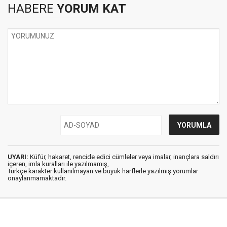
HABERE
YORUM KAT
UYARI:
Küfür, hakaret, rencide edici cümleler veya imalar, inançlara saldırı
içeren, imla kuralları ile yazılmamış,
Türkçe karakter kullanılmayan ve büyük harflerle yazılmış yorumlar
onaylanmamaktadır.