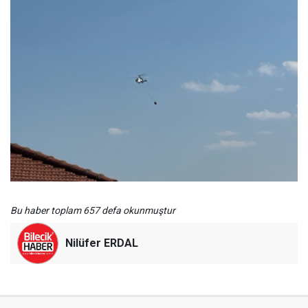
Bu haber toplam 657 defa okunmuştur
Nilüfer ERDAL