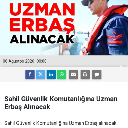
06 Ağustos 2026
00:00
Sahil Güvenlik Komutanlığına Uzman
Erbaş Alınacak
Sahil Güvenlik Komutanlığına Uzman Erbaş alınacak.