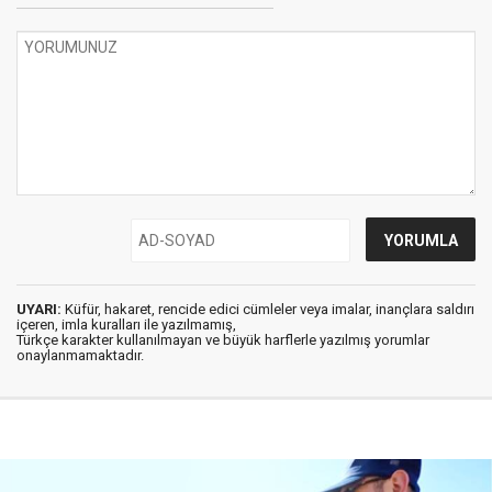
UYARI:
Küfür, hakaret, rencide edici cümleler veya imalar, inançlara saldırı
içeren, imla kuralları ile yazılmamış,
Türkçe karakter kullanılmayan ve büyük harflerle yazılmış yorumlar
onaylanmamaktadır.