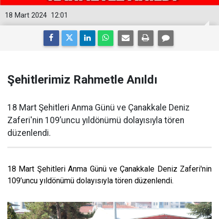
18 Mart 2024
12:01
Şehitlerimiz Rahmetle Anıldı
18 Mart Şehitleri Anma Günü ve Çanakkale Deniz
Zaferi'nin 109’uncu yıldönümü dolayısıyla tören
düzenlendi.
18 Mart Şehitleri Anma Günü ve Çanakkale Deniz Zaferi'nin
109’uncu yıldönümü dolayısıyla tören düzenlendi.