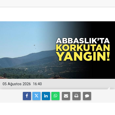
05 Ağustos 2026
16:40