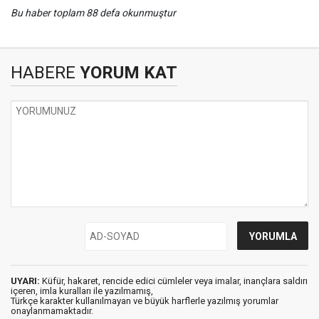
Bu haber toplam 88 defa okunmuştur
HABERE
YORUM KAT
UYARI:
Küfür, hakaret, rencide edici cümleler veya imalar, inançlara saldırı
içeren, imla kuralları ile yazılmamış,
Türkçe karakter kullanılmayan ve büyük harflerle yazılmış yorumlar
onaylanmamaktadır.