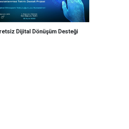
retsiz Dijital Dönüşüm Desteği