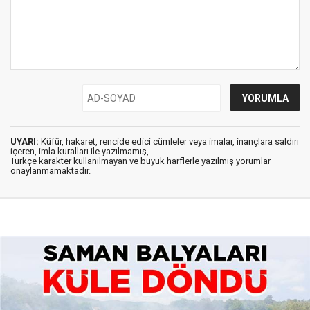
UYARI:
Küfür, hakaret, rencide edici cümleler veya imalar, inançlara saldırı
içeren, imla kuralları ile yazılmamış,
Türkçe karakter kullanılmayan ve büyük harflerle yazılmış yorumlar
onaylanmamaktadır.