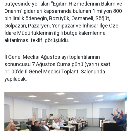
bütçesinde yer alan “Eğitim Hizmetlerinin Bakım ve
Onarım” giderleri kapsamında bulunan 1 milyon 800
bin liralık ödeneğin, Bozüyük, Osmaneli, Söğüt,
Gölpazarı, Pazaryeri, Yenipazar ve İnhisar İlçe Özel
İdare Müdürlüklerinin ilgili bütçe kalemlerine
aktarılması teklifi görüşüldü.
İl Genel Meclisi Ağustos ayı toplantılarının
sonuncusu 7 Ağustos Cuma günü (yarın) saat
11.00’de İl Genel Meclisi Toplantı Salonunda
yapılacak.