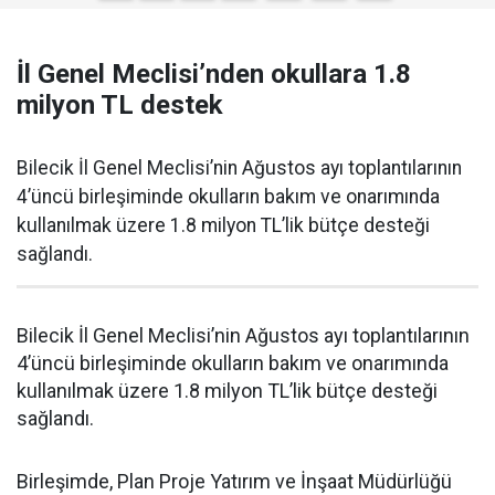
İl Genel Meclisi’nden okullara 1.8
milyon TL destek
Bilecik İl Genel Meclisi’nin Ağustos ayı toplantılarının
4’üncü birleşiminde okulların bakım ve onarımında
kullanılmak üzere 1.8 milyon TL’lik bütçe desteği
sağlandı.
Bilecik İl Genel Meclisi’nin Ağustos ayı toplantılarının
4’üncü birleşiminde okulların bakım ve onarımında
kullanılmak üzere 1.8 milyon TL’lik bütçe desteği
sağlandı.
Birleşimde, Plan Proje Yatırım ve İnşaat Müdürlüğü