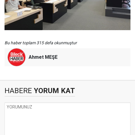
Bu haber toplam 315 defa okunmuştur
Ahmet MEŞE
HABERE
YORUM KAT