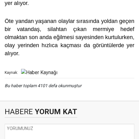
yer alıyor.
Öte yandan yaşanan olaylar sırasında yoldan geçen
bir vatandaş, silahtan çıkan mermiye hedef
olmaktan son anda eğilmesi sayesinden kurtulurken,
olay yerinden hızlıca kaçması da görüntülerde yer
alıyor.
Kaynak:
Bu haber toplam 4101 defa okunmuştur
HABERE
YORUM KAT