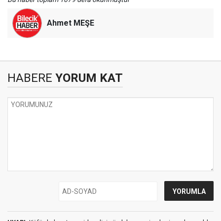
Ahmet MEŞE
HABERE
YORUM KAT