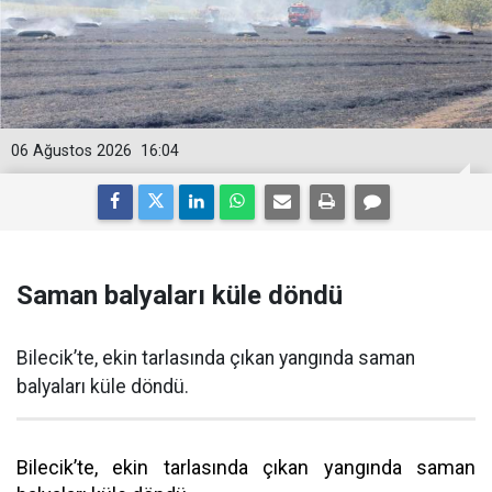
06 Ağustos 2026
16:04
Saman balyaları küle döndü
Bilecik’te, ekin tarlasında çıkan yangında saman
balyaları küle döndü.
Bilecik’te, ekin tarlasında çıkan yangında saman