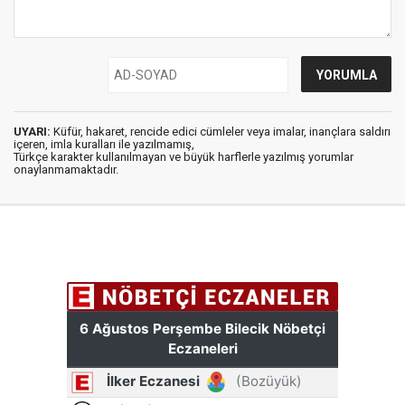
UYARI:
Küfür, hakaret, rencide edici cümleler veya imalar, inançlara saldırı
içeren, imla kuralları ile yazılmamış,
Türkçe karakter kullanılmayan ve büyük harflerle yazılmış yorumlar
onaylanmamaktadır.