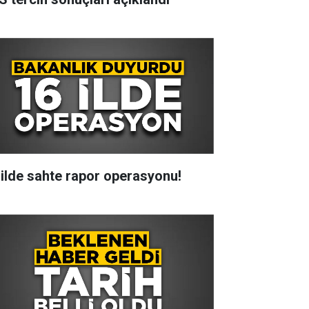
 ilde sahte rapor operasyonu!