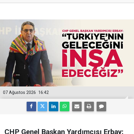
07 Ağustos 2026
16:42
CHP Genel Başkan Yardımcısı Erbay: