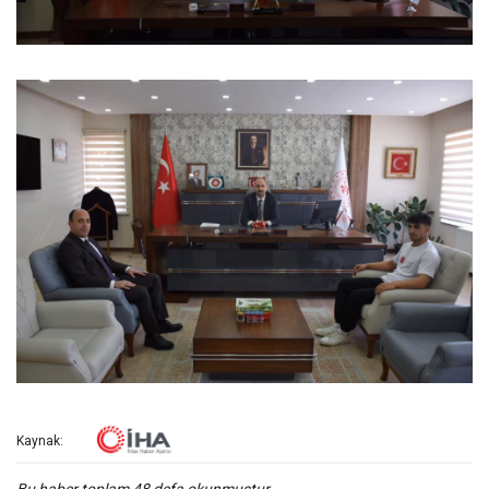
Kaynak: