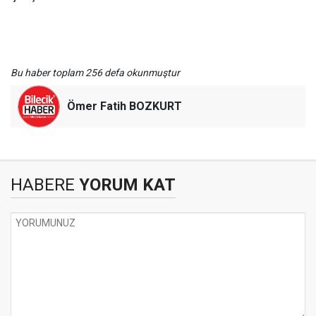
Bu haber toplam 256 defa okunmuştur
Ömer Fatih BOZKURT
HABERE
YORUM KAT