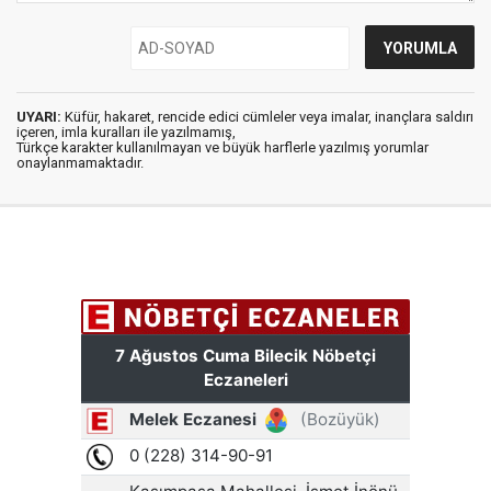
UYARI:
Küfür, hakaret, rencide edici cümleler veya imalar, inançlara saldırı
içeren, imla kuralları ile yazılmamış,
Türkçe karakter kullanılmayan ve büyük harflerle yazılmış yorumlar
onaylanmamaktadır.