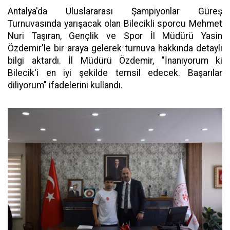
Antalya'da Uluslararası Şampiyonlar Güreş
Turnuvasında yarışacak olan Bilecikli sporcu Mehmet
Nuri Taşıran, Gençlik ve Spor İl Müdürü Yasin
Özdemir'le bir araya gelerek turnuva hakkında detaylı
bilgi aktardı. İl Müdürü Özdemir, "İnanıyorum ki
Bilecik'i en iyi şekilde temsil edecek. Başarılar
diliyorum" ifadelerini kullandı.