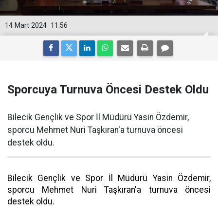
14 Mart 2024
11:56
Sporcuya Turnuva Öncesi Destek Oldu
Bilecik Gençlik ve Spor İl Müdürü Yasin Özdemir,
sporcu Mehmet Nuri Taşkıran'a turnuva öncesi
destek oldu.
Bilecik Gençlik ve Spor İl Müdürü Yasin Özdemir,
sporcu Mehmet Nuri Taşkıran'a turnuva öncesi
destek oldu.