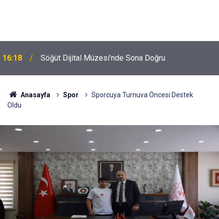
16:18
Söğüt Dijital Müzesi'nde Sona Doğru
Anasayfa
Spor
Sporcuya Turnuva Öncesi Destek
Oldu