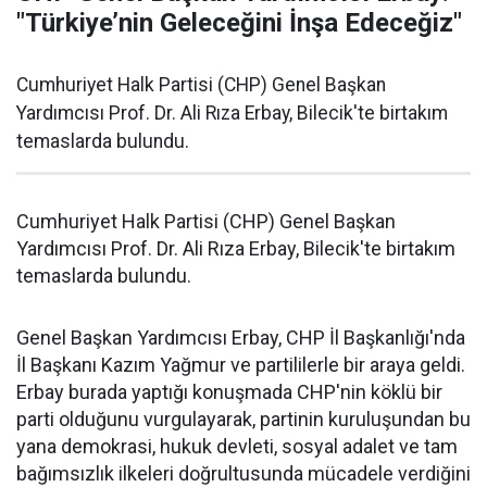
"Türkiye’nin Geleceğini İnşa Edeceğiz"
Cumhuriyet Halk Partisi (CHP) Genel Başkan
Yardımcısı Prof. Dr. Ali Rıza Erbay, Bilecik'te birtakım
temaslarda bulundu.
Cumhuriyet Halk Partisi (CHP) Genel Başkan
Yardımcısı Prof. Dr. Ali Rıza Erbay, Bilecik'te birtakım
temaslarda bulundu.
Genel Başkan Yardımcısı Erbay, CHP İl Başkanlığı'nda
İl Başkanı Kazım Yağmur ve partililerle bir araya geldi.
Erbay burada yaptığı konuşmada CHP'nin köklü bir
parti olduğunu vurgulayarak, partinin kuruluşundan bu
yana demokrasi, hukuk devleti, sosyal adalet ve tam
bağımsızlık ilkeleri doğrultusunda mücadele verdiğini