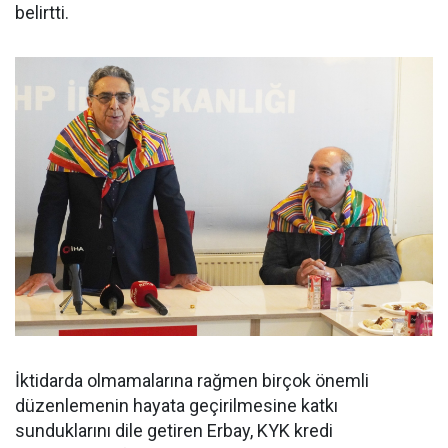
belirtti.
İktidarda olmamalarına rağmen birçok önemli
düzenlemenin hayata geçirilmesine katkı
sunduklarını dile getiren Erbay, KYK kredi