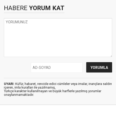
HABERE
YORUM KAT
UYARI:
Küfür, hakaret, rencide edici cümleler veya imalar, inançlara saldırı
içeren, imla kuralları ile yazılmamış,
Türkçe karakter kullanılmayan ve büyük harflerle yazılmış yorumlar
onaylanmamaktadır.