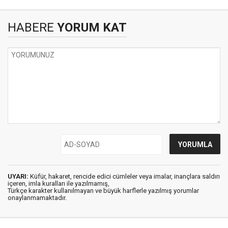
HABERE
YORUM KAT
UYARI:
Küfür, hakaret, rencide edici cümleler veya imalar, inançlara saldırı
içeren, imla kuralları ile yazılmamış,
Türkçe karakter kullanılmayan ve büyük harflerle yazılmış yorumlar
onaylanmamaktadır.