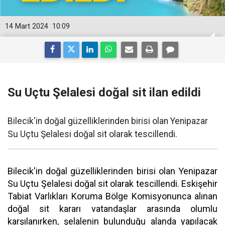
14 Mart 2024
10:09
Su Uçtu Şelalesi doğal sit ilan edildi
Bilecik'in doğal güzelliklerinden birisi olan Yenipazar
Su Uçtu Şelalesi doğal sit olarak tescillendi.
Bilecik'in doğal güzelliklerinden birisi olan Yenipazar
Su Uçtu Şelalesi doğal sit olarak tescillendi. Eskişehir
Tabiat Varlıkları Koruma Bölge Komisyonunca alınan
doğal sit kararı vatandaşlar arasında olumlu
karşılanırken, şelalenin bulunduğu alanda yapılacak