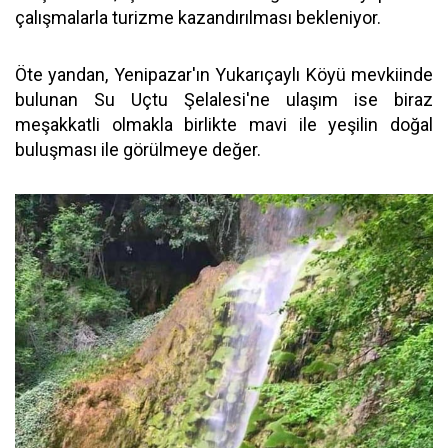
çalışmalarla turizme kazandırılması bekleniyor.
Öte yandan, Yenipazar'ın Yukarıçaylı Köyü mevkiinde
bulunan Su Uçtu Şelalesi'ne ulaşım ise biraz
meşakkatli olmakla birlikte mavi ile yeşilin doğal
buluşması ile görülmeye değer.