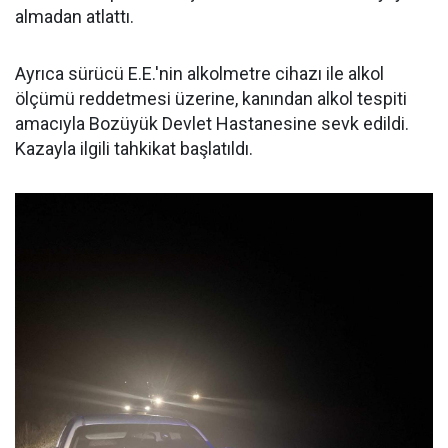
almadan atlattı.
Ayrıca sürücü E.E.'nin alkolmetre cihazı ile alkol
ölçümü reddetmesi üzerine, kanından alkol tespiti
amacıyla Bozüyük Devlet Hastanesine sevk edildi.
Kazayla ilgili tahkikat başlatıldı.