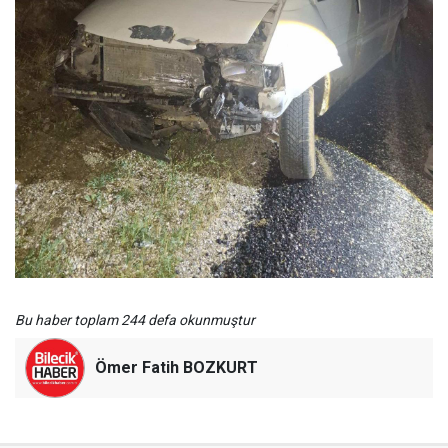
Bu haber toplam 244 defa okunmuştur
Ömer Fatih BOZKURT