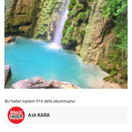
Bu haber toplam 916 defa okunmuştur
Aslı KARA