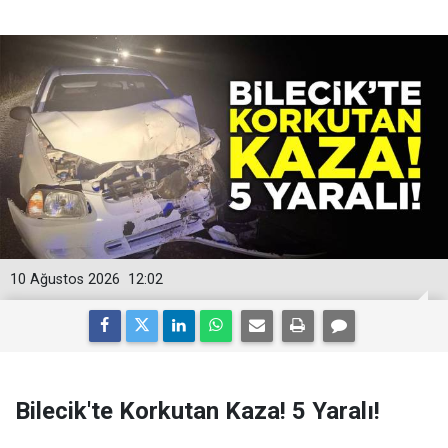
10 Ağustos 2026
12:02
Bilecik'te Korkutan Kaza! 5 Yaralı!