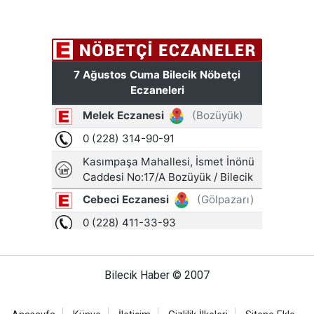
Bilecik Haber © 2007