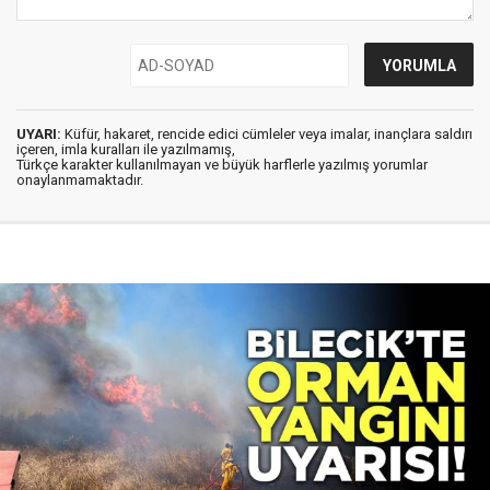
UYARI:
Küfür, hakaret, rencide edici cümleler veya imalar, inançlara saldırı
içeren, imla kuralları ile yazılmamış,
Türkçe karakter kullanılmayan ve büyük harflerle yazılmış yorumlar
onaylanmamaktadır.