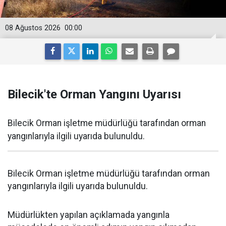
08 Ağustos 2026
00:00
Bilecik'te Orman Yangını Uyarısı
Bilecik Orman işletme müdürlüğü tarafından orman
yangınlarıyla ilgili uyarıda bulunuldu.
Bilecik Orman işletme müdürlüğü tarafından orman
yangınlarıyla ilgili uyarıda bulunuldu.
Müdürlükten yapılan açıklamada yangınla