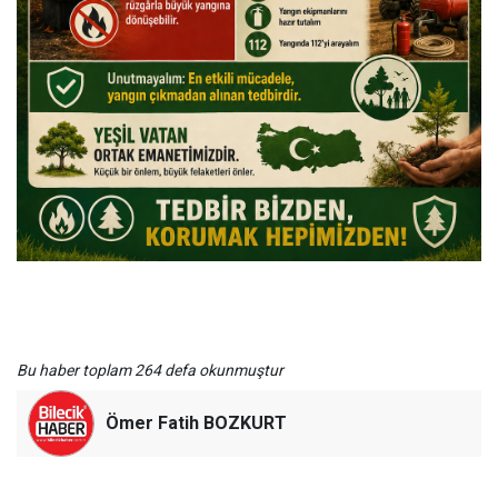
Bu haber toplam 264 defa okunmuştur
Ömer Fatih BOZKURT