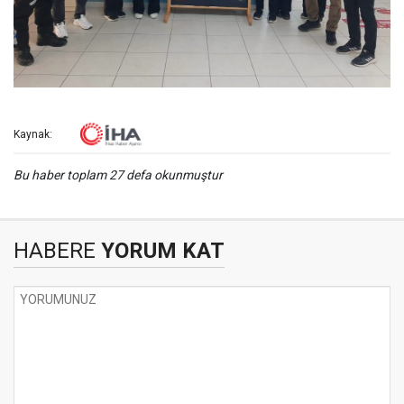
Kaynak:
Bu haber toplam 27 defa okunmuştur
HABERE
YORUM KAT