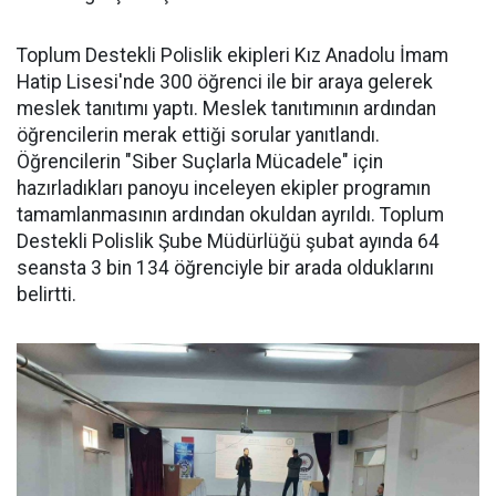
Toplum Destekli Polislik ekipleri Kız Anadolu İmam
Hatip Lisesi'nde 300 öğrenci ile bir araya gelerek
meslek tanıtımı yaptı. Meslek tanıtımının ardından
öğrencilerin merak ettiği sorular yanıtlandı.
Öğrencilerin "Siber Suçlarla Mücadele" için
hazırladıkları panoyu inceleyen ekipler programın
tamamlanmasının ardından okuldan ayrıldı. Toplum
Destekli Polislik Şube Müdürlüğü şubat ayında 64
seansta 3 bin 134 öğrenciyle bir arada olduklarını
belirtti.