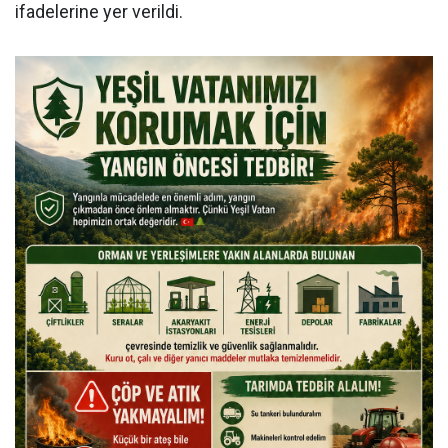
ifadelerine yer verildi.