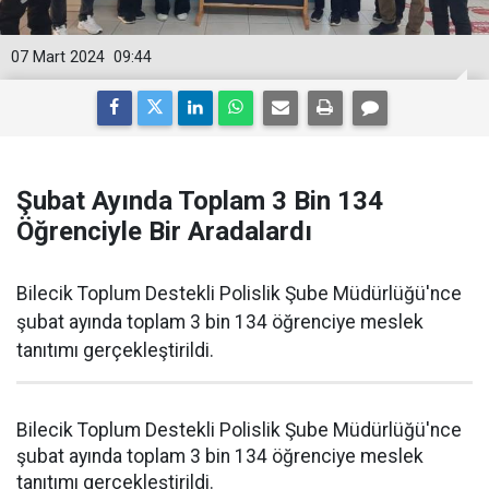
07 Mart 2024
09:44
Şubat Ayında Toplam 3 Bin 134
Öğrenciyle Bir Aradalardı
Bilecik Toplum Destekli Polislik Şube Müdürlüğü'nce
şubat ayında toplam 3 bin 134 öğrenciye meslek
tanıtımı gerçekleştirildi.
Bilecik Toplum Destekli Polislik Şube Müdürlüğü'nce
şubat ayında toplam 3 bin 134 öğrenciye meslek
tanıtımı gerçekleştirildi.