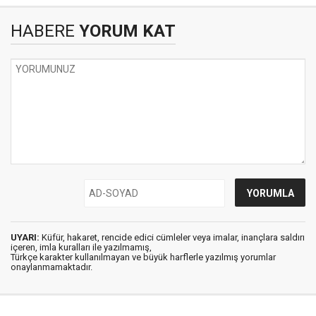
HABERE
YORUM KAT
UYARI:
Küfür, hakaret, rencide edici cümleler veya imalar, inançlara saldırı
içeren, imla kuralları ile yazılmamış,
Türkçe karakter kullanılmayan ve büyük harflerle yazılmış yorumlar
onaylanmamaktadır.