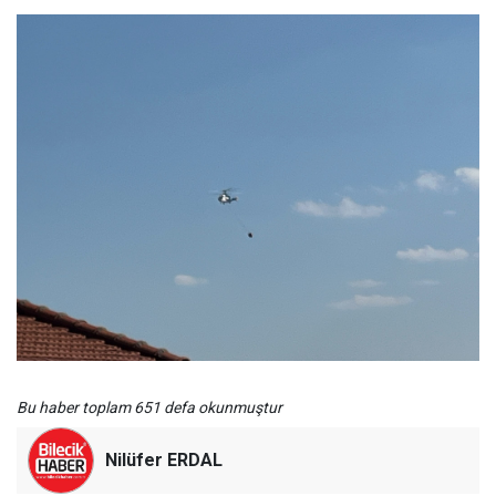
Bu haber toplam 651 defa okunmuştur
Nilüfer ERDAL