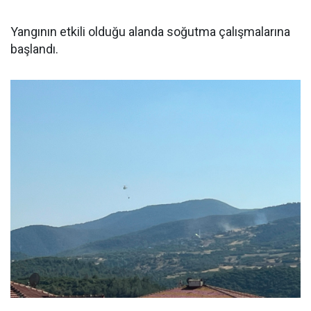
Yangının etkili olduğu alanda soğutma çalışmalarına
başlandı.