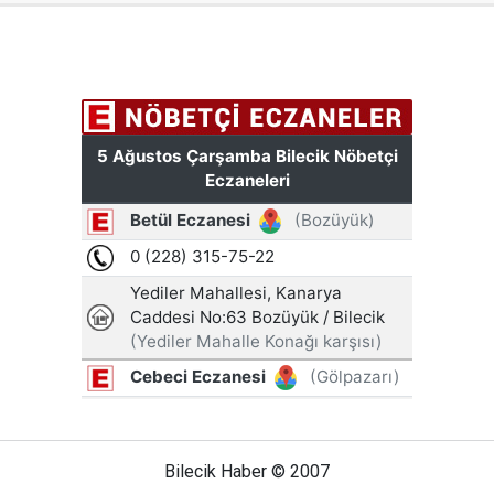
Bilecik Haber © 2007