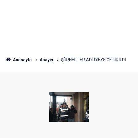
Anasayfa
Asayiş
ŞÜPHELİLER ADLİYEYE GETİRİLDİ