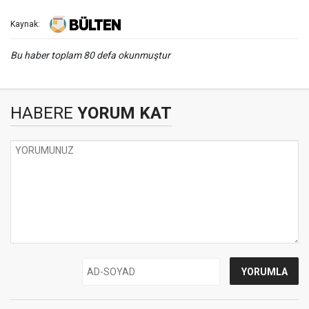
Kaynak:
Bu haber toplam 80 defa okunmuştur
HABERE
YORUM KAT