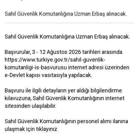
Sahil Güvenlik Komutanlığına Uzman Erbaş alınacak.
Sahil Güvenlik Komutanlığına Uzman Erbaş alınacak.
Başvurular, 3 - 12 Ağustos 2026 tarihleri arasında
https://www.turkiye.gov.tr/sahil-guvenlik-
komutanligi-is-basvurusu internet adresi üzerinden
e-Devlet kapısı vasıtasıyla yapılacak.
Başvuru ile ilgili detayların yer aldığı bilgilendirme
kılavuzuna, Sahil Güvenlik Komutanlığının internet
sitesinden ulaşılabilir.
Sahil Güvenlik Komutanlığının personel alımı ilanına
ulaşmak için tıklayınız