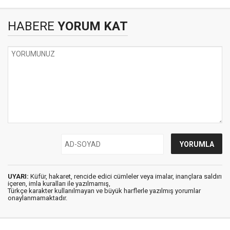
HABERE
YORUM KAT
UYARI:
Küfür, hakaret, rencide edici cümleler veya imalar, inançlara saldırı
içeren, imla kuralları ile yazılmamış,
Türkçe karakter kullanılmayan ve büyük harflerle yazılmış yorumlar
onaylanmamaktadır.