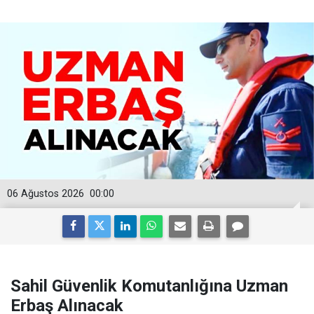
06 Ağustos 2026
00:00
Sahil Güvenlik Komutanlığına Uzman
Erbaş Alınacak