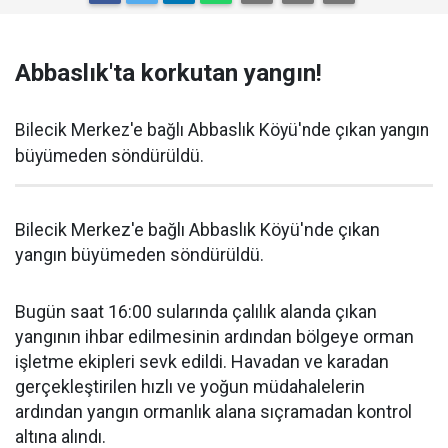
Abbaslık'ta korkutan yangın!
Bilecik Merkez'e bağlı Abbaslık Köyü'nde çıkan yangın
büyümeden söndürüldü.
Bilecik Merkez'e bağlı Abbaslık Köyü'nde çıkan
yangın büyümeden söndürüldü.
Bugün saat 16:00 sularında çalılık alanda çıkan
yangının ihbar edilmesinin ardından bölgeye orman
işletme ekipleri sevk edildi. Havadan ve karadan
gerçekleştirilen hızlı ve yoğun müdahalelerin
ardından yangın ormanlık alana sıçramadan kontrol
altına alındı.