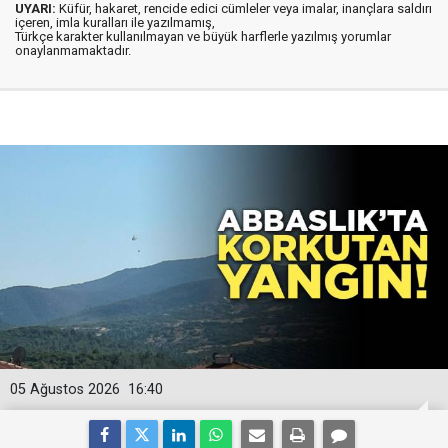
UYARI:
Küfür, hakaret, rencide edici cümleler veya imalar, inançlara saldırı
içeren, imla kuralları ile yazılmamış,
Türkçe karakter kullanılmayan ve büyük harflerle yazılmış yorumlar
onaylanmamaktadır.
05 Ağustos 2026
16:40