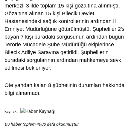
merkezli 3 ilde toplam 15 kişi gözaltına alınmıştı.
Gözaltına alınan 15 kişi Bilecik Devlet
Hastanesindeki sağlık kontrollerinin ardından İl
Emniyet Müdürlüğüne götürülmüştü. Şüpheliler 2'si
bayan 7 kişi buradaki sorgusunun ardından bugün
Terörle Mücadele Şube Müdürlüğü ekiplerince
Bilecik Adliye Sarayına getirildi. Şüphelilerin
buradaki sorgularının ardından mahkemeye sevk
edilmesi bekleniyor.
Öte yandan kalan 8 şüphelinin durumları hakkında
bilgi alınamadı.
Kaynak:
Bu haber toplam 4000 defa okunmuştur