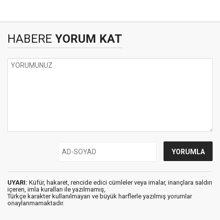
HABERE
YORUM KAT
UYARI:
Küfür, hakaret, rencide edici cümleler veya imalar, inançlara saldırı
içeren, imla kuralları ile yazılmamış,
Türkçe karakter kullanılmayan ve büyük harflerle yazılmış yorumlar
onaylanmamaktadır.