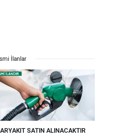
smi İlanlar
ARYAKIT SATIN ALINACAKTIR