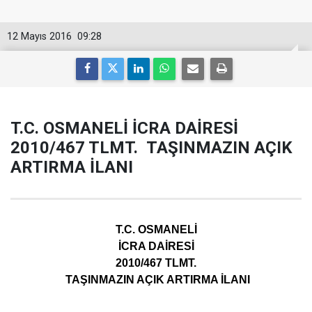
12 Mayıs 2016
09:28
T.C. OSMANELİ İCRA DAİRESİ
2010/467 TLMT. TAŞINMAZIN AÇIK
ARTIRMA İLANI
T.C. OSMANELİ
İCRA DAİRESİ
2010/467 TLMT.
TAŞINMAZIN AÇIK ARTIRMA İLANI