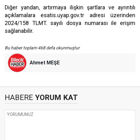
Diğer yandan, artırmaya ilişkin şartlara ve ayrıntılı
açıklamalara esatis.uyap.gov.tr adresi üzerinden
2024/158 TLMT. sayılı dosya numarası ile erişim
sağlanabilir.
Bu haber toplam 468 defa okunmuştur
Ahmet MEŞE
HABERE
YORUM KAT