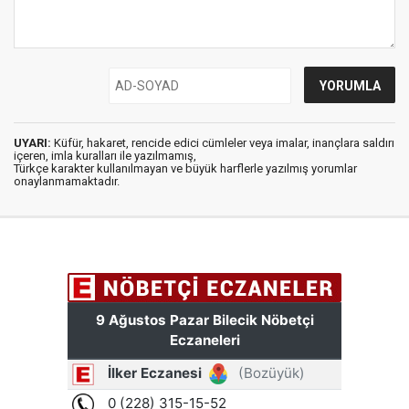
UYARI:
Küfür, hakaret, rencide edici cümleler veya imalar, inançlara saldırı
içeren, imla kuralları ile yazılmamış,
Türkçe karakter kullanılmayan ve büyük harflerle yazılmış yorumlar
onaylanmamaktadır.