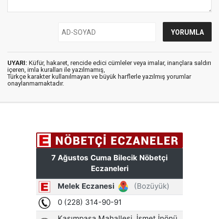
UYARI:
Küfür, hakaret, rencide edici cümleler veya imalar, inançlara saldırı
içeren, imla kuralları ile yazılmamış,
Türkçe karakter kullanılmayan ve büyük harflerle yazılmış yorumlar
onaylanmamaktadır.