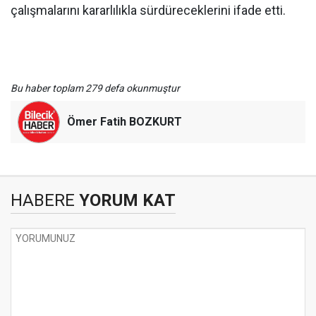
çalışmalarını kararlılıkla sürdüreceklerini ifade etti.
Bu haber toplam 279 defa okunmuştur
Ömer Fatih BOZKURT
HABERE
YORUM KAT