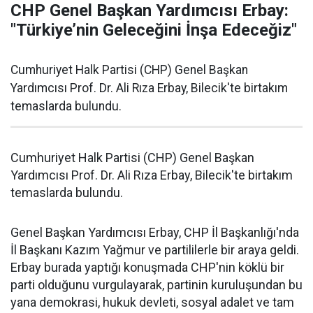
CHP Genel Başkan Yardımcısı Erbay:
"Türkiye’nin Geleceğini İnşa Edeceğiz"
Cumhuriyet Halk Partisi (CHP) Genel Başkan
Yardımcısı Prof. Dr. Ali Rıza Erbay, Bilecik'te birtakım
temaslarda bulundu.
Cumhuriyet Halk Partisi (CHP) Genel Başkan
Yardımcısı Prof. Dr. Ali Rıza Erbay, Bilecik'te birtakım
temaslarda bulundu.
Genel Başkan Yardımcısı Erbay, CHP İl Başkanlığı'nda
İl Başkanı Kazım Yağmur ve partililerle bir araya geldi.
Erbay burada yaptığı konuşmada CHP'nin köklü bir
parti olduğunu vurgulayarak, partinin kuruluşundan bu
yana demokrasi, hukuk devleti, sosyal adalet ve tam