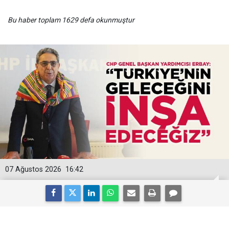
Bu haber toplam 1629 defa okunmuştur
07 Ağustos 2026
16:42