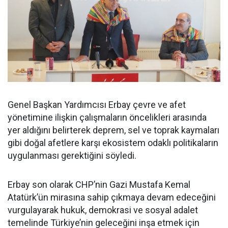
Genel Başkan Yardımcısı Erbay çevre ve afet
yönetimine ilişkin çalışmaların öncelikleri arasında
yer aldığını belirterek deprem, sel ve toprak kaymaları
gibi doğal afetlere karşı ekosistem odaklı politikaların
uygulanması gerektiğini söyledi.
Erbay son olarak CHP’nin Gazi Mustafa Kemal
Atatürk’ün mirasına sahip çıkmaya devam edeceğini
vurgulayarak hukuk, demokrasi ve sosyal adalet
temelinde Türkiye’nin geleceğini inşa etmek için