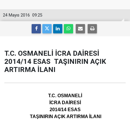
24 Mayıs 2016
09:25
T.C. OSMANELİ İCRA DAİRESİ
2014/14 ESAS TAŞINIRIN AÇIK
ARTIRMA İLANI
T.C. OSMANELİ
İCRA DAİRESİ
2014/14 ESAS
TAŞINIRIN AÇIK ARTIRMA İLANI