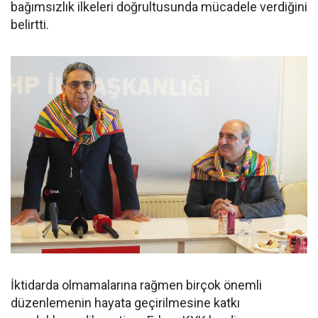
bağımsızlık ilkeleri doğrultusunda mücadele verdiğini
belirtti.
İktidarda olmamalarına rağmen birçok önemli
düzenlemenin hayata geçirilmesine katkı