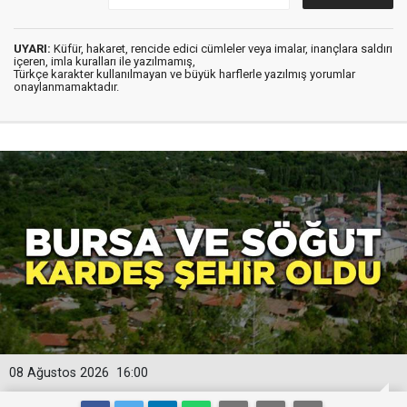
UYARI:
Küfür, hakaret, rencide edici cümleler veya imalar, inançlara saldırı
içeren, imla kuralları ile yazılmamış,
Türkçe karakter kullanılmayan ve büyük harflerle yazılmış yorumlar
onaylanmamaktadır.
08 Ağustos 2026
16:00