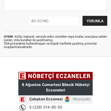
UYARI:
Küfür, hakaret, rencide edici cümleler veya imalar, inançlara saldırı
içeren, imla kuralları ile yazılmamış,
Türkçe karakter kullanılmayan ve büyük harflerle yazılmış yorumlar
onaylanmamaktadır.