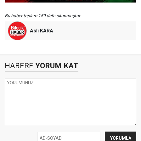
Bu haber toplam 159 defa okunmuştur
Aslı KARA
HABERE
YORUM KAT