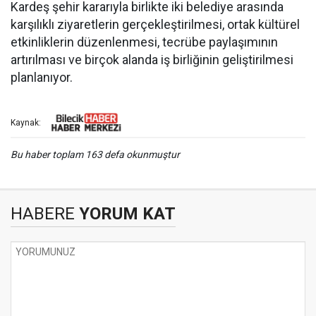
Kardeş şehir kararıyla birlikte iki belediye arasında
karşılıklı ziyaretlerin gerçekleştirilmesi, ortak kültürel
etkinliklerin düzenlenmesi, tecrübe paylaşımının
artırılması ve birçok alanda iş birliğinin geliştirilmesi
planlanıyor.
Kaynak:
Bu haber toplam 163 defa okunmuştur
HABERE
YORUM KAT