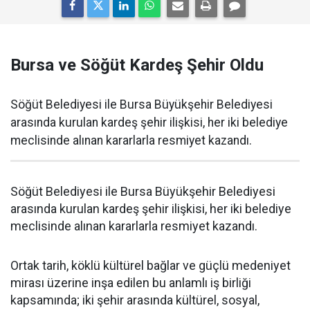
Bursa ve Söğüt Kardeş Şehir Oldu
Söğüt Belediyesi ile Bursa Büyükşehir Belediyesi
arasında kurulan kardeş şehir ilişkisi, her iki belediye
meclisinde alınan kararlarla resmiyet kazandı.
Söğüt Belediyesi ile Bursa Büyükşehir Belediyesi
arasında kurulan kardeş şehir ilişkisi, her iki belediye
meclisinde alınan kararlarla resmiyet kazandı.
Ortak tarih, köklü kültürel bağlar ve güçlü medeniyet
mirası üzerine inşa edilen bu anlamlı iş birliği
kapsamında; iki şehir arasında kültürel, sosyal,