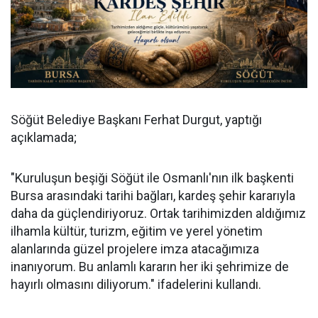
Söğüt Belediye Başkanı Ferhat Durgut, yaptığı
açıklamada;
"Kuruluşun beşiği Söğüt ile Osmanlı'nın ilk başkenti
Bursa arasındaki tarihi bağları, kardeş şehir kararıyla
daha da güçlendiriyoruz. Ortak tarihimizden aldığımız
ilhamla kültür, turizm, eğitim ve yerel yönetim
alanlarında güzel projelere imza atacağımıza
inanıyorum. Bu anlamlı kararın her iki şehrimize de
hayırlı olmasını diliyorum." ifadelerini kullandı.