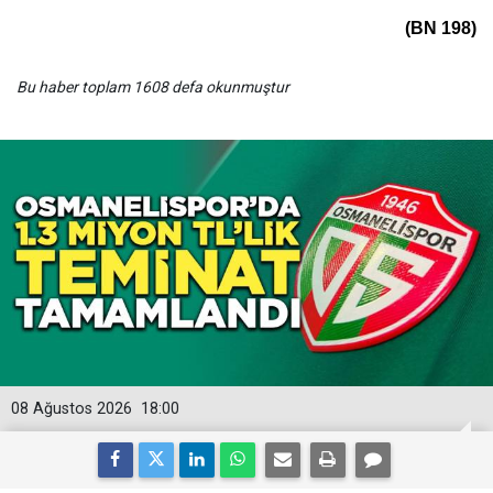
(BN 198)
Bu haber toplam 1608 defa okunmuştur
08 Ağustos 2026
18:00