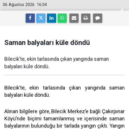
06 Ağustos 2026
16:04
Saman balyaları küle döndü
Bilecik’te, ekin tarlasında çıkan yangında saman
balyaları küle döndü.
Bilecik’te, ekin tarlasında çıkan yangında saman
balyaları küle döndü.
Alınan bilgilere göre, Bilecik Merkez’e bağlı Çakırpınar
Köyü’nde biçimi tamamlanmış ve içerisinde saman
balyalarının bulunduğu bir tarlada yangın çıktı. Yangın