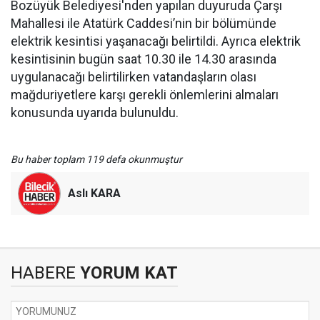
Bozüyük Belediyesi'nden yapılan duyuruda Çarşı
Mahallesi ile Atatürk Caddesi’nin bir bölümünde
elektrik kesintisi yaşanacağı belirtildi. Ayrıca elektrik
kesintisinin bugün saat 10.30 ile 14.30 arasında
uygulanacağı belirtilirken vatandaşların olası
mağduriyetlere karşı gerekli önlemlerini almaları
konusunda uyarıda bulunuldu.
Bu haber toplam 119 defa okunmuştur
Aslı KARA
HABERE
YORUM KAT