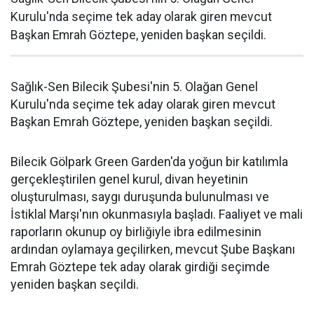
Kurulu'nda seçime tek aday olarak giren mevcut
Başkan Emrah Göztepe, yeniden başkan seçildi.
Sağlık-Sen Bilecik Şubesi'nin 5. Olağan Genel
Kurulu'nda seçime tek aday olarak giren mevcut
Başkan Emrah Göztepe, yeniden başkan seçildi.
Bilecik Gölpark Green Garden'da yoğun bir katılımla
gerçekleştirilen genel kurul, divan heyetinin
oluşturulması, saygı duruşunda bulunulması ve
İstiklal Marşı'nın okunmasıyla başladı. Faaliyet ve mali
raporların okunup oy birliğiyle ibra edilmesinin
ardından oylamaya geçilirken, mevcut Şube Başkanı
Emrah Göztepe tek aday olarak girdiği seçimde
yeniden başkan seçildi.