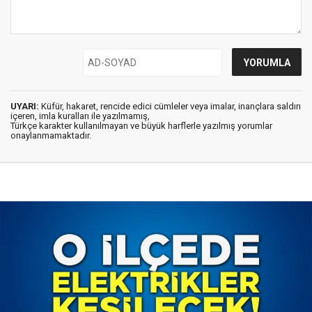
UYARI:
Küfür, hakaret, rencide edici cümleler veya imalar, inançlara saldırı
içeren, imla kuralları ile yazılmamış,
Türkçe karakter kullanılmayan ve büyük harflerle yazılmış yorumlar
onaylanmamaktadır.