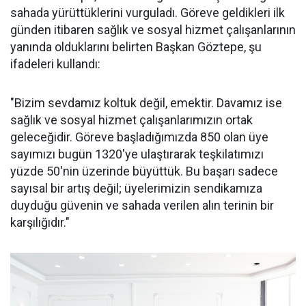
sahada yürüttüklerini vurguladı. Göreve geldikleri ilk
günden itibaren sağlık ve sosyal hizmet çalışanlarının
yanında olduklarını belirten Başkan Göztepe, şu
ifadeleri kullandı:
"Bizim sevdamız koltuk değil, emektir. Davamız ise
sağlık ve sosyal hizmet çalışanlarımızın ortak
geleceğidir. Göreve başladığımızda 850 olan üye
sayımızı bugün 1320'ye ulaştırarak teşkilatımızı
yüzde 50'nin üzerinde büyüttük. Bu başarı sadece
sayısal bir artış değil; üyelerimizin sendikamıza
duyduğu güvenin ve sahada verilen alın terinin bir
karşılığıdır."