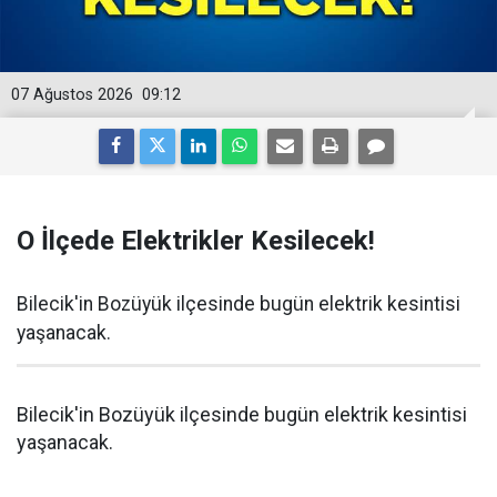
07 Ağustos 2026
09:12
O İlçede Elektrikler Kesilecek!
Bilecik'in Bozüyük ilçesinde bugün elektrik kesintisi
yaşanacak.
Bilecik'in Bozüyük ilçesinde bugün elektrik kesintisi
yaşanacak.