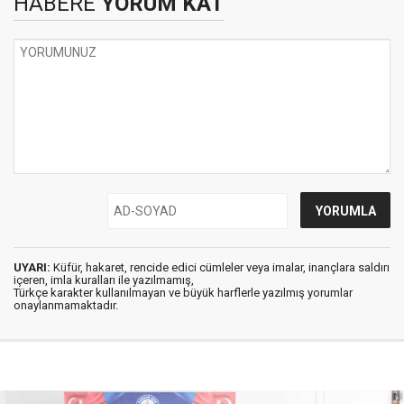
HABERE
YORUM KAT
UYARI:
Küfür, hakaret, rencide edici cümleler veya imalar, inançlara saldırı
içeren, imla kuralları ile yazılmamış,
Türkçe karakter kullanılmayan ve büyük harflerle yazılmış yorumlar
onaylanmamaktadır.