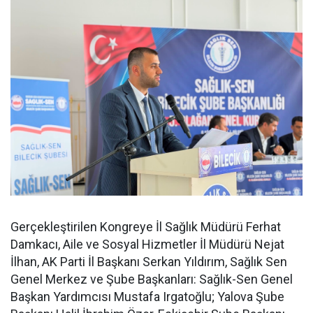
Gerçekleştirilen Kongreye İl Sağlık Müdürü Ferhat
Damkacı, Aile ve Sosyal Hizmetler İl Müdürü Nejat
İlhan, AK Parti İl Başkanı Serkan Yıldırım, Sağlık Sen
Genel Merkez ve Şube Başkanları: Sağlık-Sen Genel
Başkan Yardımcısı Mustafa Irgatoğlu; Yalova Şube