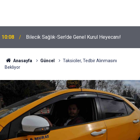
10:08
Bilecik Sağlık-Sen'de Genel Kurul Heyecanı!
Anasayfa
Güncel
Taksiciler, Tedbir Alınmasını
Bekliyor