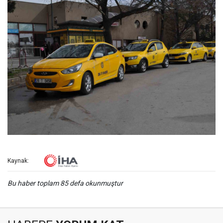
Kaynak:
Bu haber toplam 85 defa okunmuştur