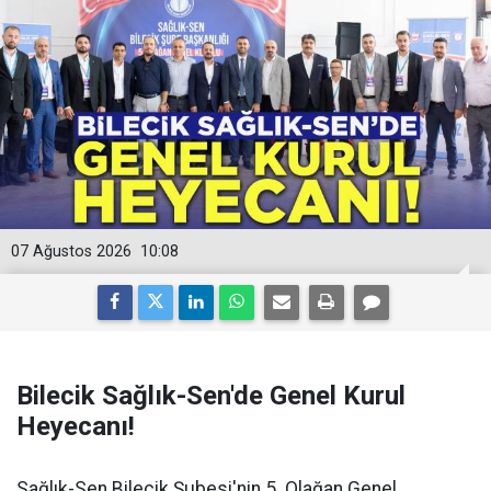
07 Ağustos 2026
10:08
Bilecik Sağlık-Sen'de Genel Kurul
Heyecanı!
Sağlık-Sen Bilecik Şubesi'nin 5. Olağan Genel