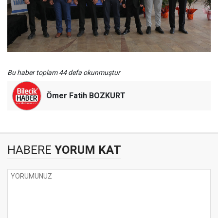
Bu haber toplam 44 defa okunmuştur
Ömer Fatih BOZKURT
HABERE
YORUM KAT