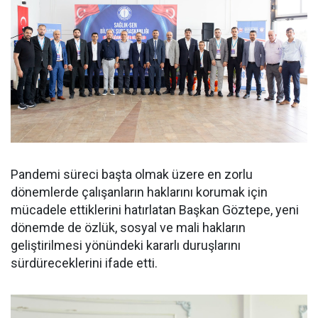
Pandemi süreci başta olmak üzere en zorlu
dönemlerde çalışanların haklarını korumak için
mücadele ettiklerini hatırlatan Başkan Göztepe, yeni
dönemde de özlük, sosyal ve mali hakların
geliştirilmesi yönündeki kararlı duruşlarını
sürdüreceklerini ifade etti.