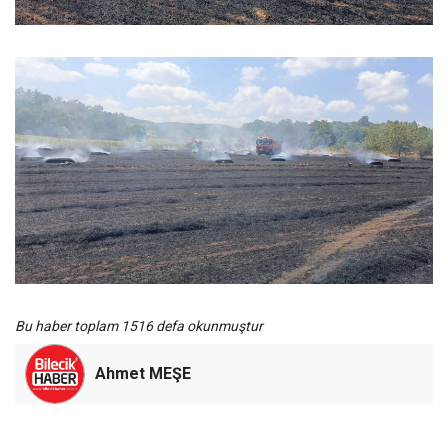
Bu haber toplam 1516 defa okunmuştur
Ahmet MEŞE