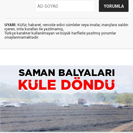
UYARI:
Küfür, hakaret, rencide edici cümleler veya imalar, inançlara saldırı
içeren, imla kuralları ile yazılmamış,
Türkçe karakter kullanılmayan ve büyük harflerle yazılmış yorumlar
onaylanmamaktadır.