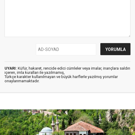
UYARI:
Küfür, hakaret, rencide edici cümleler veya imalar, inançlara saldırı
içeren, imla kuralları ile yazılmamış,
Türkçe karakter kullanılmayan ve büyük harflerle yazılmış yorumlar
onaylanmamaktadır.