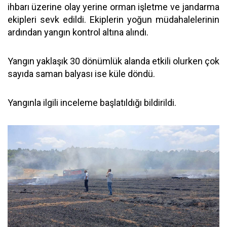
ihbarı üzerine olay yerine orman işletme ve jandarma
ekipleri sevk edildi. Ekiplerin yoğun müdahalelerinin
ardından yangın kontrol altına alındı.
Yangın yaklaşık 30 dönümlük alanda etkili olurken çok
sayıda saman balyası ise küle döndü.
Yangınla ilgili inceleme başlatıldığı bildirildi.