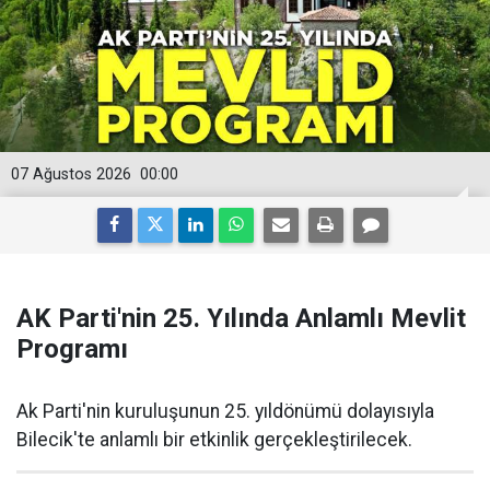
07 Ağustos 2026
00:00
AK Parti'nin 25. Yılında Anlamlı Mevlit
Programı
Ak Parti'nin kuruluşunun 25. yıldönümü dolayısıyla
Bilecik'te anlamlı bir etkinlik gerçekleştirilecek.