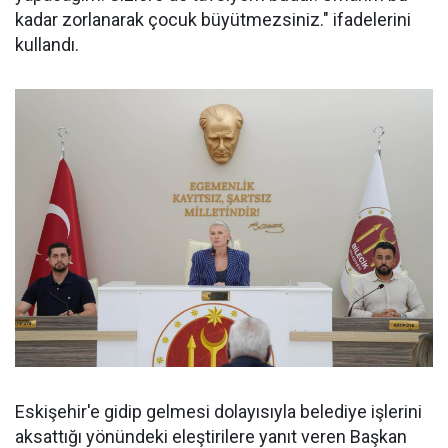
kadar zorlanarak çocuk büyütmezsiniz." ifadelerini
kullandı.
Eskişehir'e gidip gelmesi dolayısıyla belediye işlerini
aksattığı yönündeki eleştirilere yanıt veren Başkan