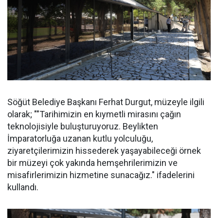
Söğüt Belediye Başkanı Ferhat Durgut, müzeyle ilgili
olarak; ""Tarihimizin en kıymetli mirasını çağın
teknolojisiyle buluşturuyoruz. Beylikten
İmparatorluğa uzanan kutlu yolculuğu,
ziyaretçilerimizin hissederek yaşayabileceği örnek
bir müzeyi çok yakında hemşehrilerimizin ve
misafirlerimizin hizmetine sunacağız." ifadelerini
kullandı.