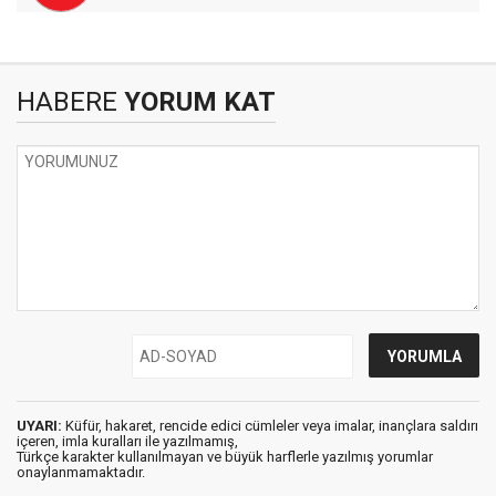
HABERE
YORUM KAT
UYARI:
Küfür, hakaret, rencide edici cümleler veya imalar, inançlara saldırı
içeren, imla kuralları ile yazılmamış,
Türkçe karakter kullanılmayan ve büyük harflerle yazılmış yorumlar
onaylanmamaktadır.