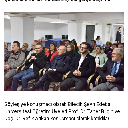
Söyleşiye konuşmacı olarak Bilecik Şeyh Edebali
Üniversitesi Öğretim Üyeleri Prof. Dr. Taner Bilgin ve
Doç. Dr. Refik Arıkan konuşmacı olarak katıldılar.