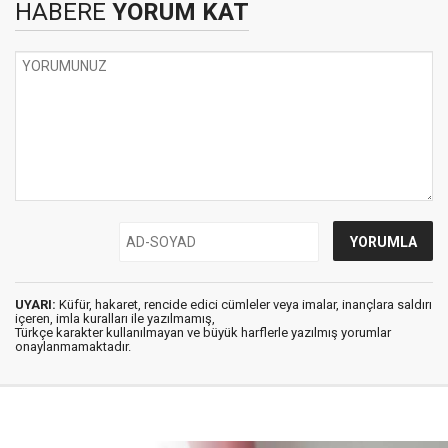
HABERE
YORUM KAT
UYARI:
Küfür, hakaret, rencide edici cümleler veya imalar, inançlara saldırı
içeren, imla kuralları ile yazılmamış,
Türkçe karakter kullanılmayan ve büyük harflerle yazılmış yorumlar
onaylanmamaktadır.