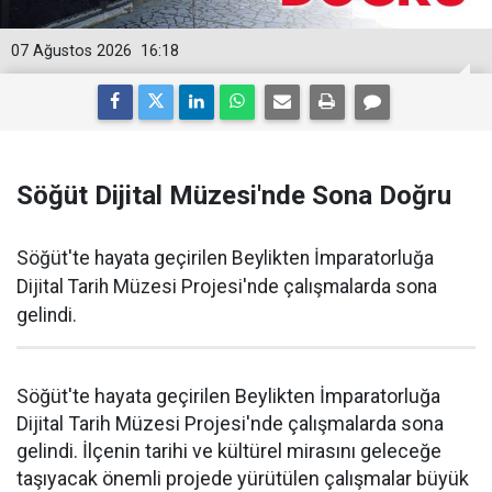
07 Ağustos 2026
16:18
Söğüt Dijital Müzesi'nde Sona Doğru
Söğüt'te hayata geçirilen Beylikten İmparatorluğa
Dijital Tarih Müzesi Projesi'nde çalışmalarda sona
gelindi.
Söğüt'te hayata geçirilen Beylikten İmparatorluğa
Dijital Tarih Müzesi Projesi'nde çalışmalarda sona
gelindi. İlçenin tarihi ve kültürel mirasını geleceğe
taşıyacak önemli projede yürütülen çalışmalar büyük