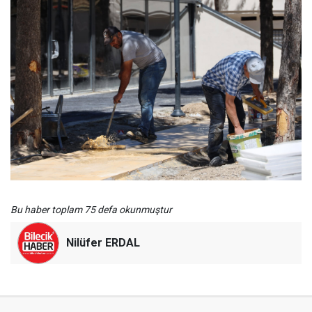
Bu haber toplam 75 defa okunmuştur
Nilüfer ERDAL