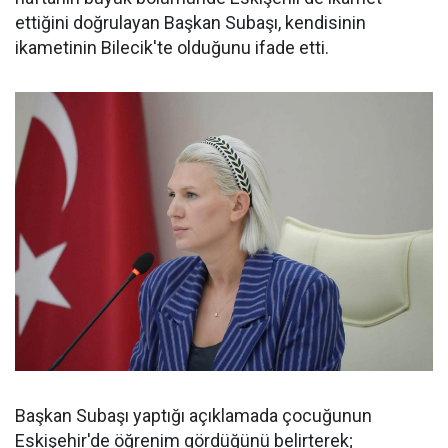
ettiğini doğrulayan Başkan Subaşı, kendisinin
ikametinin Bilecik'te olduğunu ifade etti.
Başkan Subaşı yaptığı açıklamada çocuğunun
Eskişehir'de öğrenim gördüğünü belirterek;