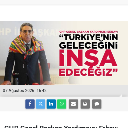
07 Ağustos 2026
16:42