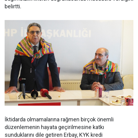
belirtti.
İktidarda olmamalarına rağmen birçok önemli
düzenlemenin hayata geçirilmesine katkı
sunduklarını dile getiren Erbay, KYK kredi