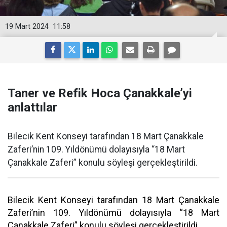
19 Mart 2024
11:58
Taner ve Refik Hoca Çanakkale’yi
anlattılar
Bilecik Kent Konseyi tarafından 18 Mart Çanakkale
Zaferi’nin 109. Yıldönümü dolayısıyla “18 Mart
Çanakkale Zaferi” konulu söyleşi gerçekleştirildi.
Bilecik Kent Konseyi tarafından 18 Mart Çanakkale
Zaferi’nin 109. Yıldönümü dolayısıyla “18 Mart
Çanakkale Zaferi” konulu söyleşi gerçekleştirildi.