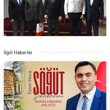
İlgili Haberler