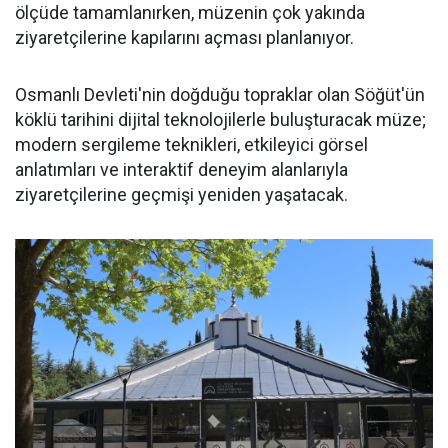
ölçüde tamamlanırken, müzenin çok yakında
ziyaretçilerine kapılarını açması planlanıyor.
Osmanlı Devleti'nin doğduğu topraklar olan Söğüt'ün
köklü tarihini dijital teknolojilerle buluşturacak müze;
modern sergileme teknikleri, etkileyici görsel
anlatımları ve interaktif deneyim alanlarıyla
ziyaretçilerine geçmişi yeniden yaşatacak.