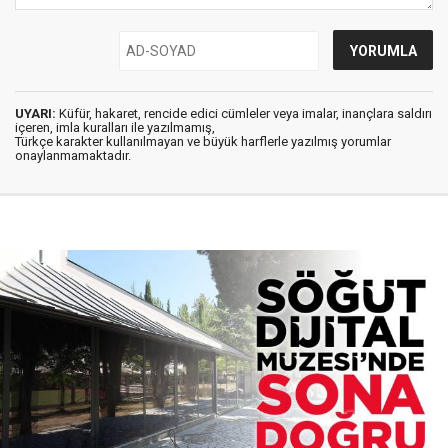
UYARI:
Küfür, hakaret, rencide edici cümleler veya imalar, inançlara saldırı
içeren, imla kuralları ile yazılmamış,
Türkçe karakter kullanılmayan ve büyük harflerle yazılmış yorumlar
onaylanmamaktadır.