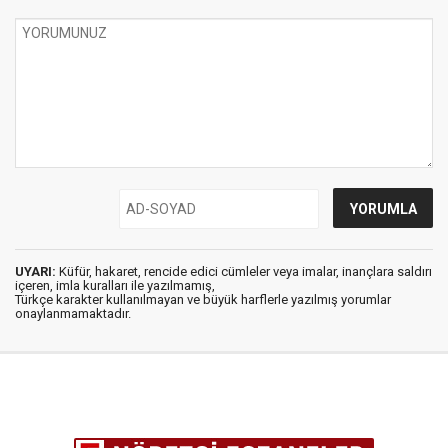
UYARI:
Küfür, hakaret, rencide edici cümleler veya imalar, inançlara saldırı
içeren, imla kuralları ile yazılmamış,
Türkçe karakter kullanılmayan ve büyük harflerle yazılmış yorumlar
onaylanmamaktadır.