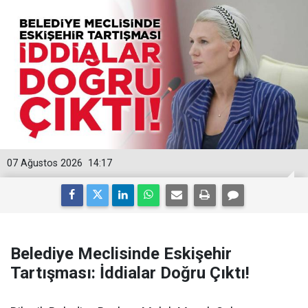
07 Ağustos 2026
14:17
Belediye Meclisinde Eskişehir
Tartışması: İddialar Doğru Çıktı!