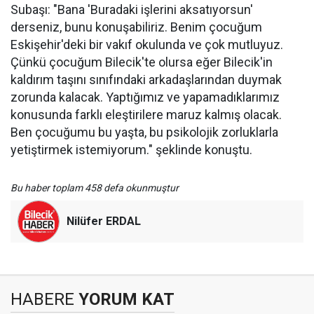
Subaşı: "Bana 'Buradaki işlerini aksatıyorsun'
derseniz, bunu konuşabiliriz. Benim çocuğum
Eskişehir'deki bir vakıf okulunda ve çok mutluyuz.
Çünkü çocuğum Bilecik'te olursa eğer Bilecik'in
kaldırım taşını sınıfındaki arkadaşlarından duymak
zorunda kalacak. Yaptığımız ve yapamadıklarımız
konusunda farklı eleştirilere maruz kalmış olacak.
Ben çocuğumu bu yaşta, bu psikolojik zorluklarla
yetiştirmek istemiyorum." şeklinde konuştu.
Bu haber toplam 458 defa okunmuştur
Nilüfer ERDAL
HABERE
YORUM KAT