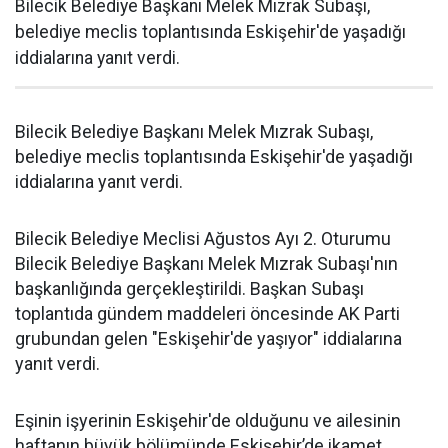
Bilecik Belediye Başkanı Melek Mızrak Subaşı,
belediye meclis toplantısında Eskişehir'de yaşadığı
iddialarına yanıt verdi.
Bilecik Belediye Başkanı Melek Mızrak Subaşı,
belediye meclis toplantısında Eskişehir'de yaşadığı
iddialarına yanıt verdi.
Bilecik Belediye Meclisi Ağustos Ayı 2. Oturumu
Bilecik Belediye Başkanı Melek Mızrak Subaşı'nın
başkanlığında gerçekleştirildi. Başkan Subaşı
toplantıda gündem maddeleri öncesinde AK Parti
grubundan gelen "Eskişehir'de yaşıyor" iddialarına
yanıt verdi.
Eşinin işyerinin Eskişehir'de olduğunu ve ailesinin
haftanın büyük bölümünde Eskişehir’de ikamet