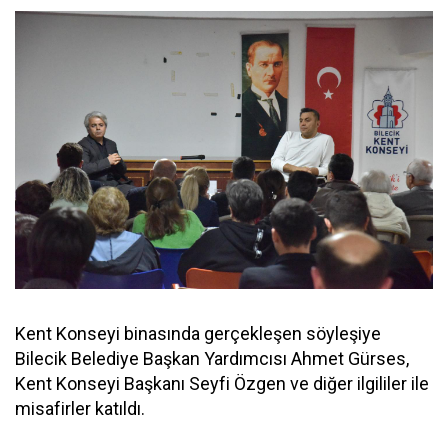
Kent Konseyi binasında gerçekleşen söyleşiye
Bilecik Belediye Başkan Yardımcısı Ahmet Gürses,
Kent Konseyi Başkanı Seyfi Özgen ve diğer ilgililer ile
misafirler katıldı.